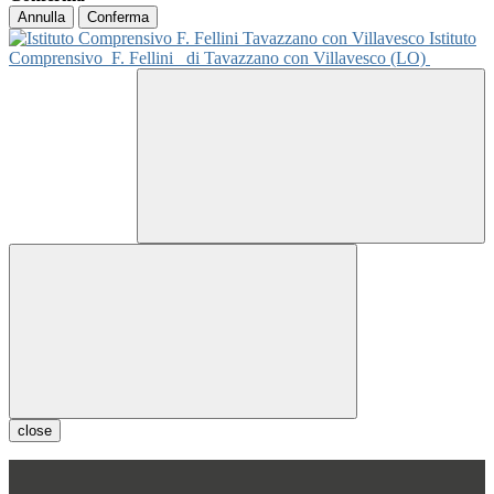
Annulla
Conferma
Istituto
Comprensivo
F. Fellini
di Tavazzano con Villavesco (LO)
close