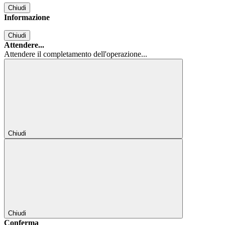
Chiudi
Informazione
Chiudi
Attendere...
Attendere il completamento dell'operazione...
Chiudi
Chiudi
Conferma