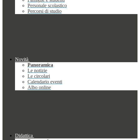
Personale scolastico
Percorsi di studio
Novità
Panoramica
Le notizie
Le circolari
Calendario eventi
Albo online
Didattica