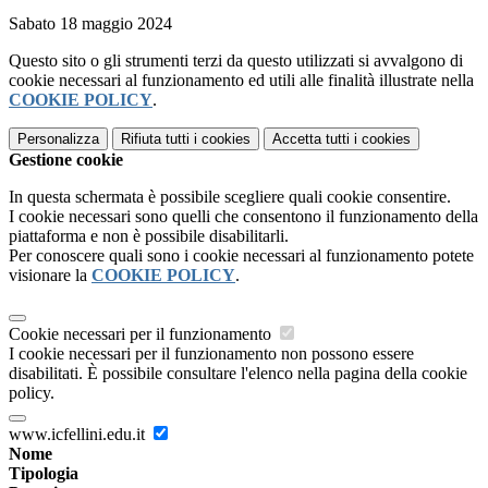
Sabato 18 maggio 2024
Questo sito o gli strumenti terzi da questo utilizzati si avvalgono di
cookie necessari al funzionamento ed utili alle finalità illustrate nella
COOKIE POLICY
.
Personalizza
Rifiuta tutti
i cookies
Accetta tutti
i cookies
Gestione cookie
In questa schermata è possibile scegliere quali cookie consentire.
I cookie necessari sono quelli che consentono il funzionamento della
piattaforma e non è possibile disabilitarli.
Per conoscere quali sono i cookie necessari al funzionamento potete
visionare la
COOKIE POLICY
.
Cookie necessari per il funzionamento
I cookie necessari per il funzionamento non possono essere
disabilitati. È possibile consultare l'elenco nella pagina della cookie
policy.
www.icfellini.edu.it
Nome
Tipologia