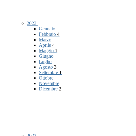
2023
Gennaio
Febbraio
4
Marzo
Aprile
4
Maggio
1
Giugno
Luglio
Agosto
3
Settembre
1
Ottobre
Novembre
Dicembre
2
2022