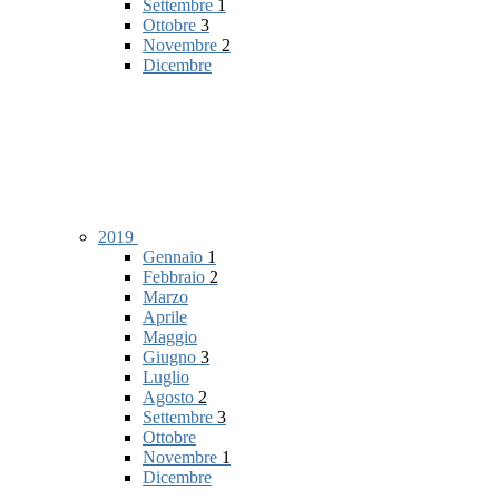
Settembre
1
Ottobre
3
Novembre
2
Dicembre
2019
Gennaio
1
Febbraio
2
Marzo
Aprile
Maggio
Giugno
3
Luglio
Agosto
2
Settembre
3
Ottobre
Novembre
1
Dicembre