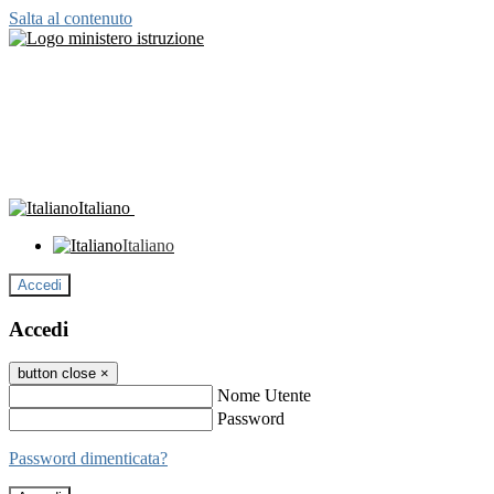
Salta al contenuto
Italiano
Italiano
Accedi
Accedi
button close
×
Nome Utente
Password
Password dimenticata?