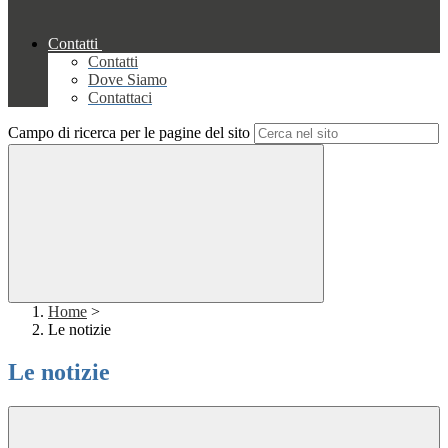
Contatti
Contatti
Dove Siamo
Contattaci
Campo di ricerca per le pagine del sito
Home
>
Le notizie
Le notizie