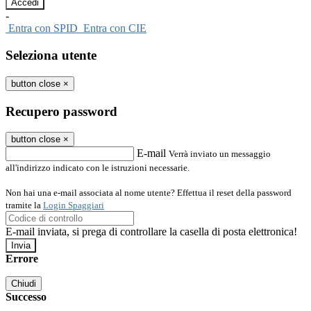
-
Entra con SPID
Entra con CIE
Seleziona utente
button close
×
Recupero password
button close
×
E-mail
Verrà inviato un messaggio
all'indirizzo indicato con le istruzioni necessarie.
Non hai una e-mail associata al nome utente? Effettua il reset della password
tramite la
Login Spaggiari
E-mail inviata, si prega di controllare la casella di posta elettronica!
Errore
Chiudi
Successo