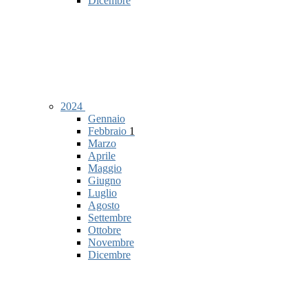
Dicembre
2024
Gennaio
Febbraio
1
Marzo
Aprile
Maggio
Giugno
Luglio
Agosto
Settembre
Ottobre
Novembre
Dicembre