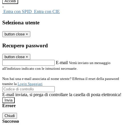
-
Entra con SPID
Entra con CIE
Seleziona utente
button close
×
Recupero password
button close
×
E-mail
Verrà inviato un messaggio
all'indirizzo indicato con le istruzioni necessarie.
Non hai una e-mail associata al nome utente? Effettua il reset della password
tramite la
Login Spaggiari
E-mail inviata, si prega di controllare la casella di posta elettronica!
Errore
Chiudi
Successo