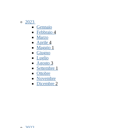
2023
Gennaio
Febbraio
4
Marzo
Aprile
4
Maggio
1
Giugno
Luglio
Agosto
3
Settembre
1
Ottobre
Novembre
Dicembre
2
2022