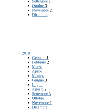
Settembre
1
Ottobre
3
Novembre
2
Dicembre
2019
Gennaio
1
Febbraio
2
Marzo
Aprile
Maggio
Giugno
3
Luglio
Agosto
2
Settembre
3
Ottobre
Novembre
1
Dicembre