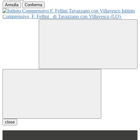
Annulla
Conferma
Istituto
Comprensivo
F. Fellini
di Tavazzano con Villavesco (LO)
close