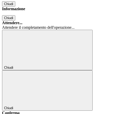
Chiudi
Informazione
Chiudi
Attendere...
Attendere il completamento dell'operazione...
Chiudi
Chiudi
Conferma