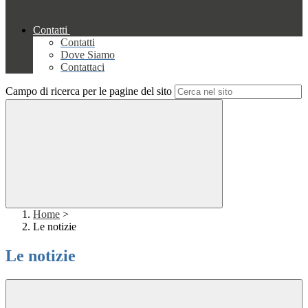
Contatti
Contatti
Dove Siamo
Contattaci
Campo di ricerca per le pagine del sito
Home
>
Le notizie
Le notizie