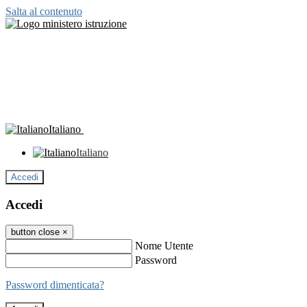
Salta al contenuto
Italiano
Italiano
Accedi
Accedi
button close
×
Nome Utente
Password
Password dimenticata?