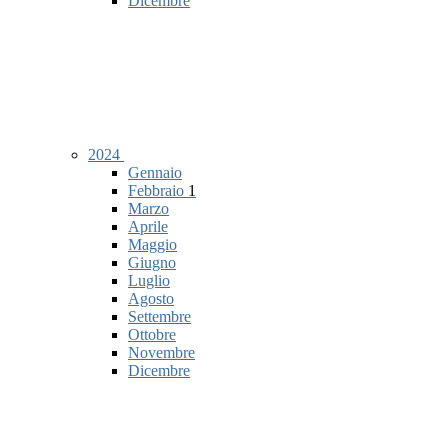
Dicembre
2024
Gennaio
Febbraio
1
Marzo
Aprile
Maggio
Giugno
Luglio
Agosto
Settembre
Ottobre
Novembre
Dicembre