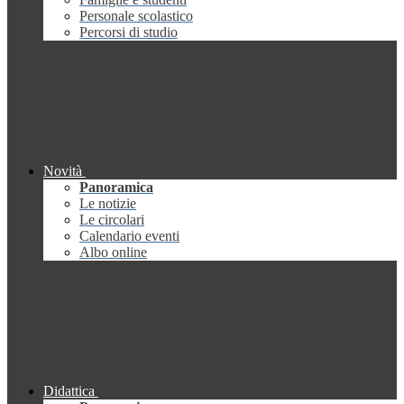
Personale scolastico
Percorsi di studio
Novità
Panoramica
Le notizie
Le circolari
Calendario eventi
Albo online
Didattica