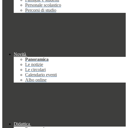
Personale scolastico
Percorsi di studio
Novità
Panoramica
Le notizie
Le circolari
Calendario eventi
Albo online
Didattica