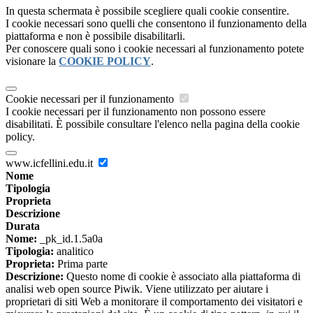
In questa schermata è possibile scegliere quali cookie consentire.
I cookie necessari sono quelli che consentono il funzionamento della
piattaforma e non è possibile disabilitarli.
Per conoscere quali sono i cookie necessari al funzionamento potete
visionare la
COOKIE POLICY
.
Cookie necessari per il funzionamento
I cookie necessari per il funzionamento non possono essere
disabilitati. È possibile consultare l'elenco nella pagina della cookie
policy.
www.icfellini.edu.it
Nome
Tipologia
Proprieta
Descrizione
Durata
Nome:
_pk_id.1.5a0a
Tipologia:
analitico
Proprieta:
Prima parte
Descrizione:
Questo nome di cookie è associato alla piattaforma di
analisi web open source Piwik. Viene utilizzato per aiutare i
proprietari di siti Web a monitorare il comportamento dei visitatori e