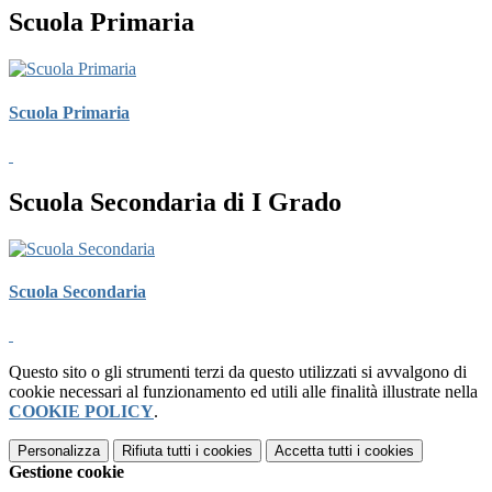
Scuola Primaria
Scuola Primaria
Scuola Secondaria di I Grado
Scuola Secondaria
Questo sito o gli strumenti terzi da questo utilizzati si avvalgono di
cookie necessari al funzionamento ed utili alle finalità illustrate nella
COOKIE POLICY
.
Personalizza
Rifiuta tutti
i cookies
Accetta tutti
i cookies
Gestione cookie