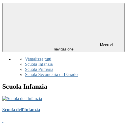
Menu di
navigazione
Visualizza tutti
Scuola Infanzia
Scuola Primaria
Scuola Secondaria di I Grado
Scuola Infanzia
Scuola dell'Infanzia