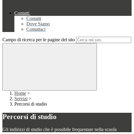
Contatti
Contatti
Dove Siamo
Contattaci
Campo di ricerca per le pagine del sito
Home
>
Servizi
>
Percorsi di studio
Percorsi di studio
Gli indirizzi di studio che è possibile frequentare nella scuola