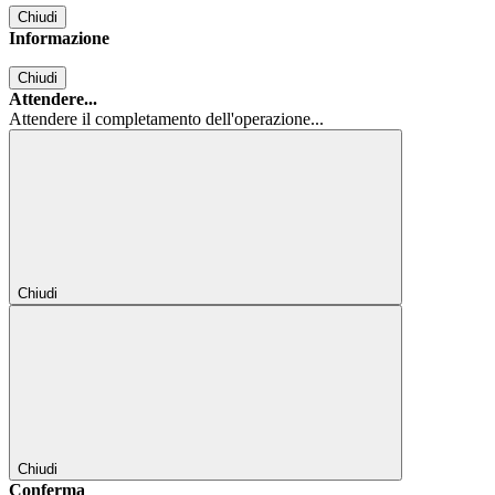
Chiudi
Informazione
Chiudi
Attendere...
Attendere il completamento dell'operazione...
Chiudi
Chiudi
Conferma