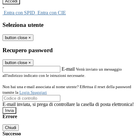
-
Entra con SPID
Entra con CIE
Seleziona utente
button close
×
Recupero password
button close
×
E-mail
Verrà inviato un messaggio
all'indirizzo indicato con le istruzioni necessarie.
Non hai una e-mail associata al nome utente? Effettua il reset della password
tramite la
Login Spaggiari
E-mail inviata, si prega di controllare la casella di posta elettronica!
Errore
Chiudi
Successo