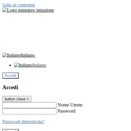
Salta al contenuto
Italiano
Italiano
Accedi
Accedi
button close
×
Nome Utente
Password
Password dimenticata?