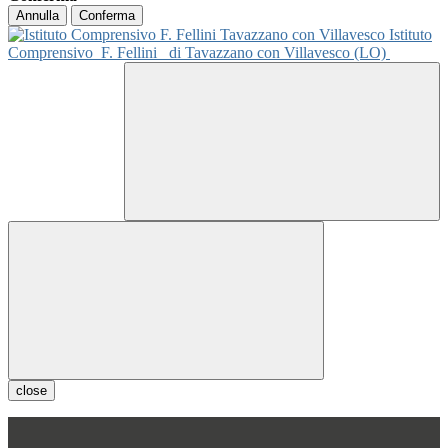
Annulla
Conferma
Istituto
Comprensivo
F. Fellini
di Tavazzano con Villavesco (LO)
close