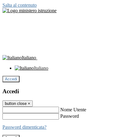
Salta al contenuto
Italiano
Italiano
Accedi
Accedi
button close
×
Nome Utente
Password
Password dimenticata?