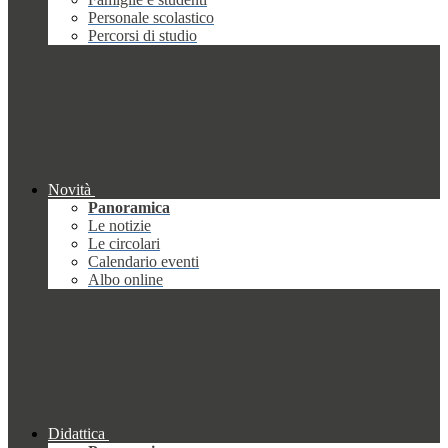
Personale scolastico
Percorsi di studio
Novità
Panoramica
Le notizie
Le circolari
Calendario eventi
Albo online
Didattica