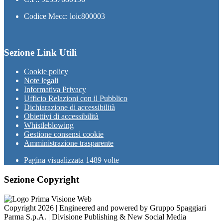
Codice Mecc: loic800003
Sezione Link Utili
Cookie policy
Note legali
Informativa Privacy
Ufficio Relazioni con il Pubblico
Dichiarazione di accessibilità
Obiettivi di accessibilità
Whistleblowing
Gestione consensi cookie
Amministrazione trasparente
Pagina visualizzata
1489
volte
Sezione Copyright
Copyright 2026 | Engineered and powered by Gruppo Spaggiari
Parma S.p.A. | Divisione Publishing & New Social Media