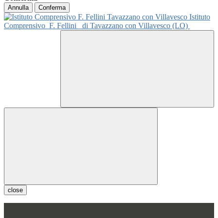
Annulla
Conferma
Istituto
Comprensivo
F. Fellini
di Tavazzano con Villavesco (LO)
close