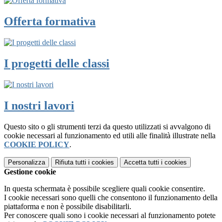
Offerta formativa
I progetti delle classi
I nostri lavori
Questo sito o gli strumenti terzi da questo utilizzati si avvalgono di
cookie necessari al funzionamento ed utili alle finalità illustrate nella
COOKIE POLICY
.
Personalizza
Rifiuta tutti
i cookies
Accetta tutti
i cookies
Gestione cookie
In questa schermata è possibile scegliere quali cookie consentire.
I cookie necessari sono quelli che consentono il funzionamento della
piattaforma e non è possibile disabilitarli.
Per conoscere quali sono i cookie necessari al funzionamento potete