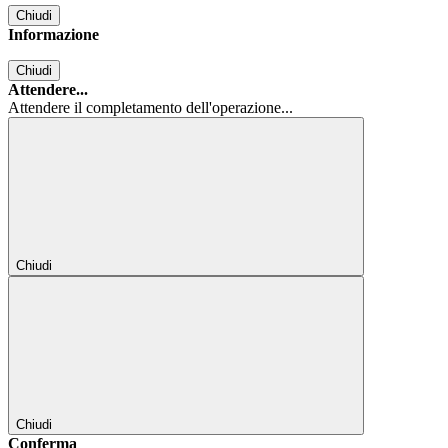
Chiudi
Informazione
Chiudi
Attendere...
Attendere il completamento dell'operazione...
Chiudi
Chiudi
Conferma