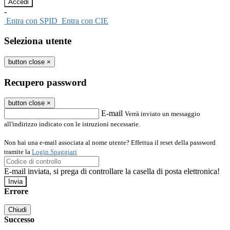
-
Entra con SPID
Entra con CIE
Seleziona utente
button close
×
Recupero password
button close
×
E-mail
Verrà inviato un messaggio
all'indirizzo indicato con le istruzioni necessarie.
Non hai una e-mail associata al nome utente? Effettua il reset della password
tramite la
Login Spaggiari
E-mail inviata, si prega di controllare la casella di posta elettronica!
Errore
Chiudi
Successo