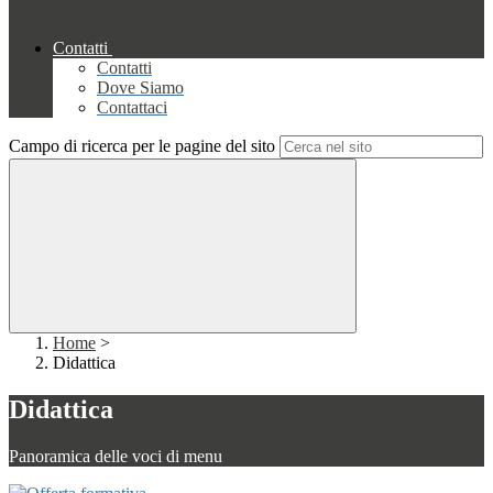
Contatti
Contatti
Dove Siamo
Contattaci
Campo di ricerca per le pagine del sito
Home
>
Didattica
Didattica
Panoramica delle voci di menu