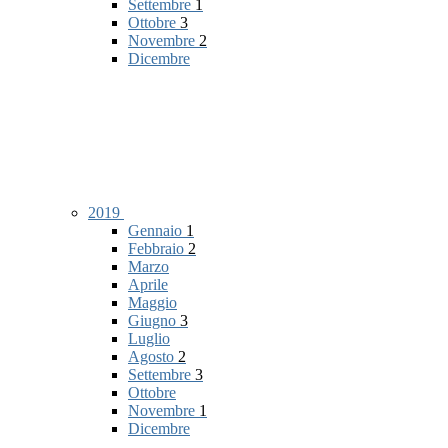
Settembre
1
Ottobre
3
Novembre
2
Dicembre
2019
Gennaio
1
Febbraio
2
Marzo
Aprile
Maggio
Giugno
3
Luglio
Agosto
2
Settembre
3
Ottobre
Novembre
1
Dicembre