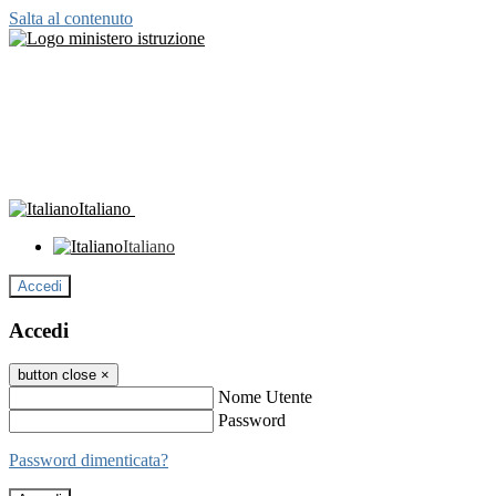
Salta al contenuto
Italiano
Italiano
Accedi
Accedi
button close
×
Nome Utente
Password
Password dimenticata?