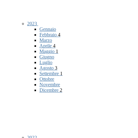
2023
Gennaio
Febbraio
4
Marzo
Aprile
4
Maggio
1
Giugno
Luglio
Agosto
3
Settembre
1
Ottobre
Novembre
Dicembre
2
2022