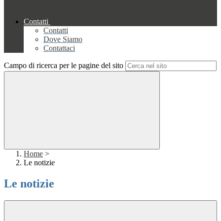
Contatti
Contatti
Dove Siamo
Contattaci
Campo di ricerca per le pagine del sito
Home
>
Le notizie
Le notizie