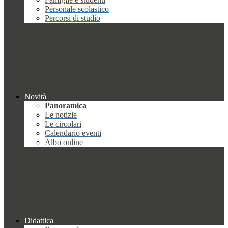
Personale scolastico
Percorsi di studio
Novità
Panoramica
Le notizie
Le circolari
Calendario eventi
Albo online
Didattica