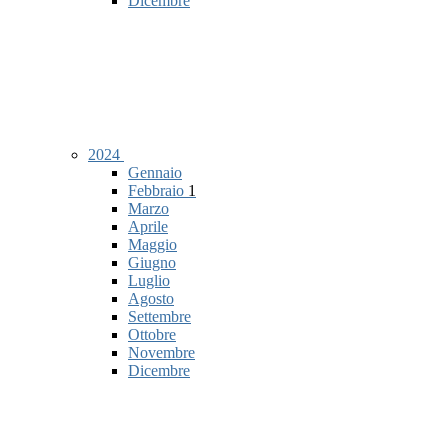
Dicembre
2024
Gennaio
Febbraio
1
Marzo
Aprile
Maggio
Giugno
Luglio
Agosto
Settembre
Ottobre
Novembre
Dicembre