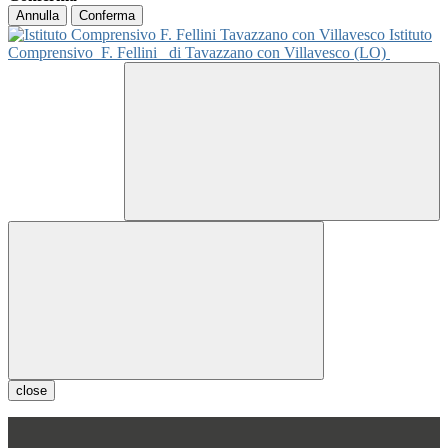
Annulla
Conferma
Istituto
Comprensivo
F. Fellini
di Tavazzano con Villavesco (LO)
close