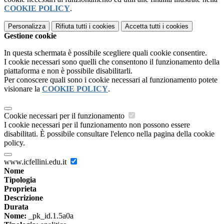
COOKIE POLICY
.
Personalizza
Rifiuta tutti
i cookies
Accetta tutti
i cookies
Gestione cookie
In questa schermata è possibile scegliere quali cookie consentire.
I cookie necessari sono quelli che consentono il funzionamento della
piattaforma e non è possibile disabilitarli.
Per conoscere quali sono i cookie necessari al funzionamento potete
visionare la
COOKIE POLICY
.
Cookie necessari per il funzionamento
I cookie necessari per il funzionamento non possono essere
disabilitati. È possibile consultare l'elenco nella pagina della cookie
policy.
www.icfellini.edu.it
Nome
Tipologia
Proprieta
Descrizione
Durata
Nome:
_pk_id.1.5a0a