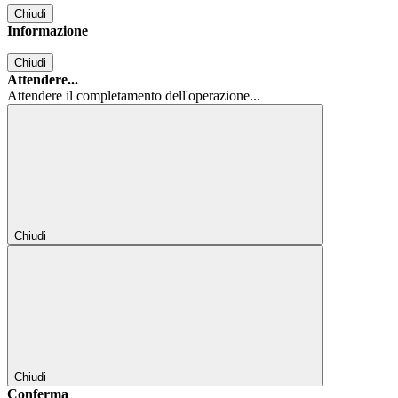
Chiudi
Informazione
Chiudi
Attendere...
Attendere il completamento dell'operazione...
Chiudi
Chiudi
Conferma