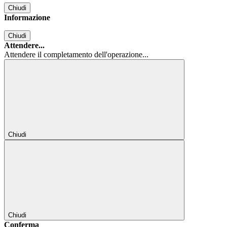
Chiudi
Informazione
Chiudi
Attendere...
Attendere il completamento dell'operazione...
Chiudi
Chiudi
Conferma