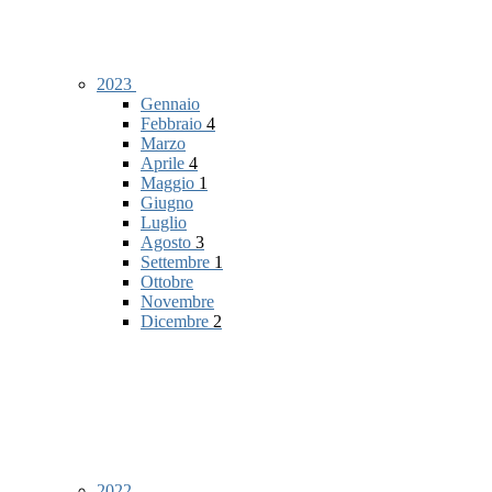
2023
Gennaio
Febbraio
4
Marzo
Aprile
4
Maggio
1
Giugno
Luglio
Agosto
3
Settembre
1
Ottobre
Novembre
Dicembre
2
2022