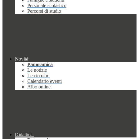
Personale scolastico
Percorsi di studio
Novità
Panoramica
Le notizie
Le circolari
Calendario eventi
Albo online
Didattica