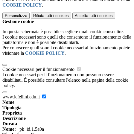
COOKIE POLICY
.
Personalizza
Rifiuta tutti
i cookies
Accetta tutti
i cookies
Gestione cookie
In questa schermata è possibile scegliere quali cookie consentire.
I cookie necessari sono quelli che consentono il funzionamento della
piattaforma e non è possibile disabilitarli.
Per conoscere quali sono i cookie necessari al funzionamento potete
visionare la
COOKIE POLICY
.
Cookie necessari per il funzionamento
I cookie necessari per il funzionamento non possono essere
disabilitati. È possibile consultare l'elenco nella pagina della cookie
policy.
www.icfellini.edu.it
Nome
Tipologia
Proprieta
Descrizione
Durata
Nome:
_pk_id.1.5a0a