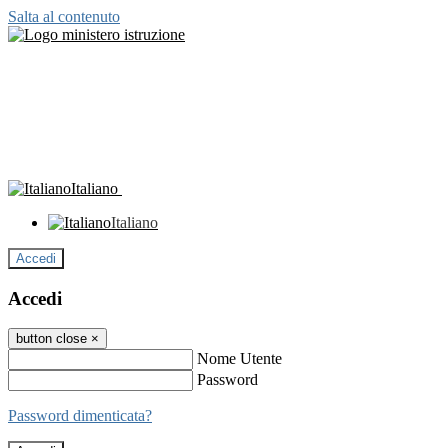
Salta al contenuto
Italiano
Italiano
Accedi
Accedi
button close
×
Nome Utente
Password
Password dimenticata?