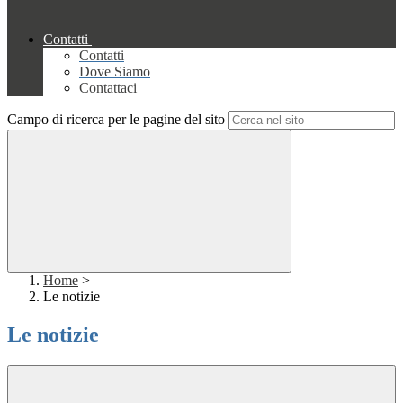
Contatti
Contatti
Dove Siamo
Contattaci
Campo di ricerca per le pagine del sito
Home
>
Le notizie
Le notizie