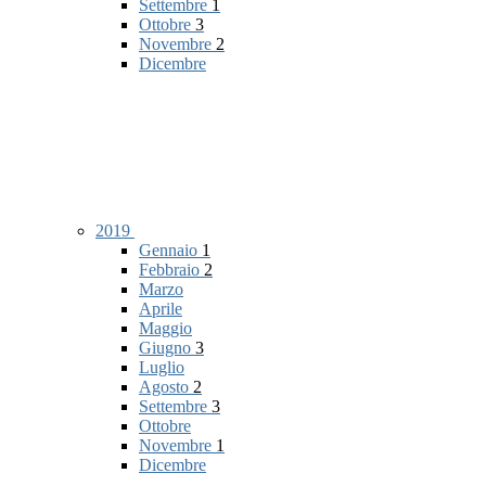
Settembre
1
Ottobre
3
Novembre
2
Dicembre
2019
Gennaio
1
Febbraio
2
Marzo
Aprile
Maggio
Giugno
3
Luglio
Agosto
2
Settembre
3
Ottobre
Novembre
1
Dicembre