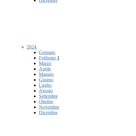
Dicembre
2024
Gennaio
Febbraio
1
Marzo
Aprile
Maggio
Giugno
Luglio
Agosto
Settembre
Ottobre
Novembre
Dicembre