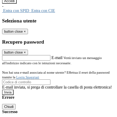
-
Entra con SPID
Entra con CIE
Seleziona utente
button close
×
Recupero password
button close
×
E-mail
Verrà inviato un messaggio
all'indirizzo indicato con le istruzioni necessarie.
Non hai una e-mail associata al nome utente? Effettua il reset della password
tramite la
Login Spaggiari
E-mail inviata, si prega di controllare la casella di posta elettronica!
Errore
Chiudi
Successo