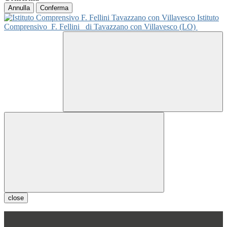
Annulla
Conferma
Istituto
Comprensivo
F. Fellini
di Tavazzano con Villavesco (LO)
close