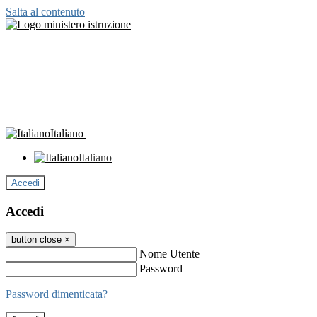
Salta al contenuto
Italiano
Italiano
Accedi
Accedi
button close
×
Nome Utente
Password
Password dimenticata?