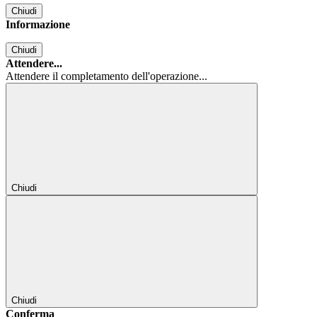
Chiudi
Informazione
Chiudi
Attendere...
Attendere il completamento dell'operazione...
Chiudi
Chiudi
Conferma