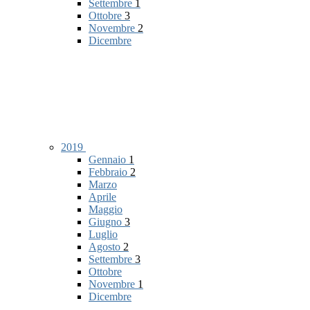
Settembre
1
Ottobre
3
Novembre
2
Dicembre
2019
Gennaio
1
Febbraio
2
Marzo
Aprile
Maggio
Giugno
3
Luglio
Agosto
2
Settembre
3
Ottobre
Novembre
1
Dicembre