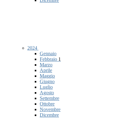
Dicembre
2024
Gennaio
Febbraio
1
Marzo
Aprile
Maggio
Giugno
Luglio
Agosto
Settembre
Ottobre
Novembre
Dicembre