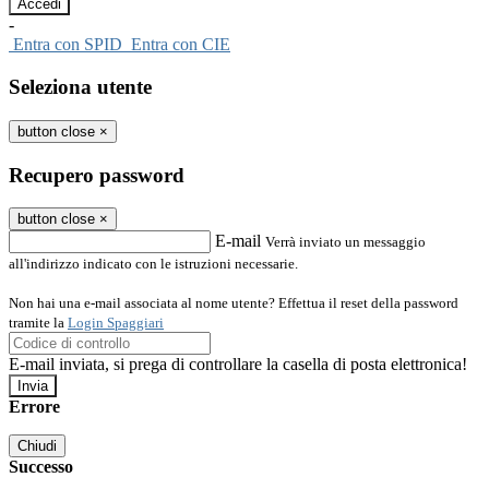
-
Entra con SPID
Entra con CIE
Seleziona utente
button close
×
Recupero password
button close
×
E-mail
Verrà inviato un messaggio
all'indirizzo indicato con le istruzioni necessarie.
Non hai una e-mail associata al nome utente? Effettua il reset della password
tramite la
Login Spaggiari
E-mail inviata, si prega di controllare la casella di posta elettronica!
Errore
Chiudi
Successo