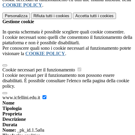
COOKIE POLICY
.
Personalizza
Rifiuta tutti
i cookies
Accetta tutti
i cookies
Gestione cookie
In questa schermata è possibile scegliere quali cookie consentire.
I cookie necessari sono quelli che consentono il funzionamento della
piattaforma e non è possibile disabilitarli.
Per conoscere quali sono i cookie necessari al funzionamento potete
visionare la
COOKIE POLICY
.
Cookie necessari per il funzionamento
I cookie necessari per il funzionamento non possono essere
disabilitati. È possibile consultare l'elenco nella pagina della cookie
policy.
www.icfellini.edu.it
Nome
Tipologia
Proprieta
Descrizione
Durata
Nome:
_pk_id.1.5a0a