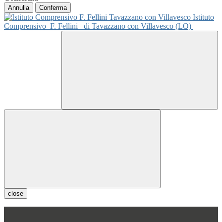
Annulla
Conferma
Istituto
Comprensivo
F. Fellini
di Tavazzano con Villavesco (LO)
close