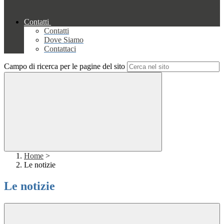
Contatti
Contatti
Dove Siamo
Contattaci
Campo di ricerca per le pagine del sito
Home
>
Le notizie
Le notizie