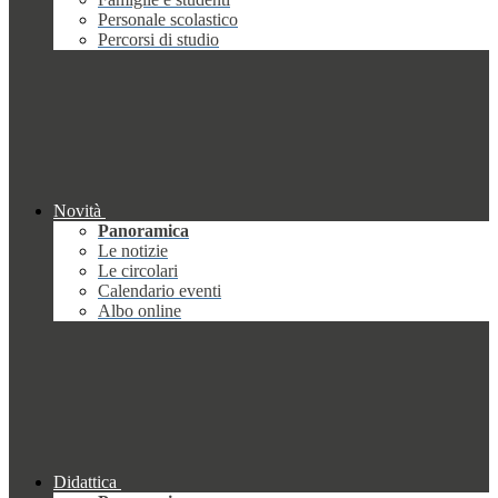
Personale scolastico
Percorsi di studio
Novità
Panoramica
Le notizie
Le circolari
Calendario eventi
Albo online
Didattica