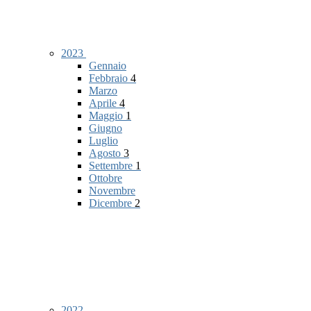
2023
Gennaio
Febbraio
4
Marzo
Aprile
4
Maggio
1
Giugno
Luglio
Agosto
3
Settembre
1
Ottobre
Novembre
Dicembre
2
2022