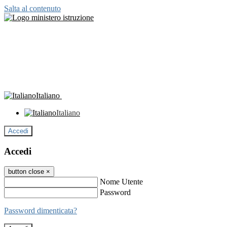
Salta al contenuto
Italiano
Italiano
Accedi
Accedi
button close
×
Nome Utente
Password
Password dimenticata?