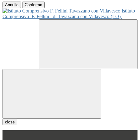
Annulla
Conferma
Istituto
Comprensivo
F. Fellini
di Tavazzano con Villavesco (LO)
close