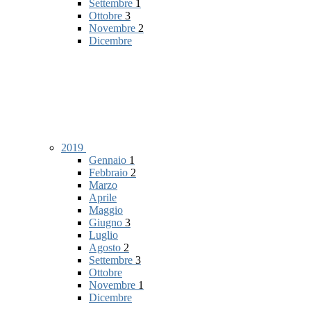
Settembre
1
Ottobre
3
Novembre
2
Dicembre
2019
Gennaio
1
Febbraio
2
Marzo
Aprile
Maggio
Giugno
3
Luglio
Agosto
2
Settembre
3
Ottobre
Novembre
1
Dicembre