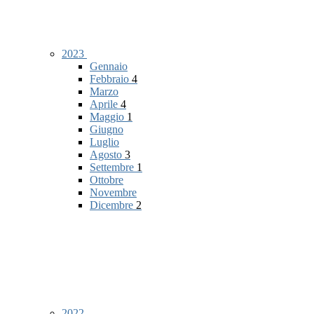
2023
Gennaio
Febbraio
4
Marzo
Aprile
4
Maggio
1
Giugno
Luglio
Agosto
3
Settembre
1
Ottobre
Novembre
Dicembre
2
2022