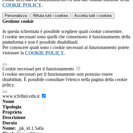
COOKIE POLICY
.
Personalizza
Rifiuta tutti
i cookies
Accetta tutti
i cookies
Gestione cookie
In questa schermata è possibile scegliere quali cookie consentire.
I cookie necessari sono quelli che consentono il funzionamento della
piattaforma e non è possibile disabilitarli.
Per conoscere quali sono i cookie necessari al funzionamento potete
visionare la
COOKIE POLICY
.
Cookie necessari per il funzionamento
I cookie necessari per il funzionamento non possono essere
disabilitati. È possibile consultare l'elenco nella pagina della cookie
policy.
www.icfellini.edu.it
Nome
Tipologia
Proprieta
Descrizione
Durata
Nome:
_pk_id.1.5a0a