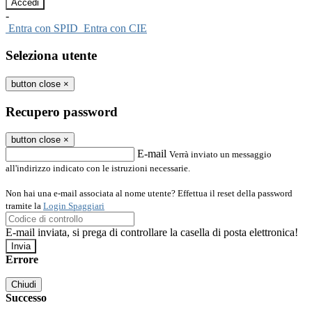
-
Entra con SPID
Entra con CIE
Seleziona utente
button close
×
Recupero password
button close
×
E-mail
Verrà inviato un messaggio
all'indirizzo indicato con le istruzioni necessarie.
Non hai una e-mail associata al nome utente? Effettua il reset della password
tramite la
Login Spaggiari
E-mail inviata, si prega di controllare la casella di posta elettronica!
Errore
Chiudi
Successo