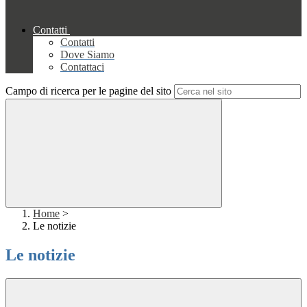
Contatti
Contatti
Dove Siamo
Contattaci
Campo di ricerca per le pagine del sito
Home
>
Le notizie
Le notizie