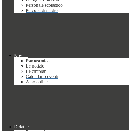
Personale scolastico
Percorsi di studio
Novità
Panoramica
Le notizie
Le circolari
Calendario eventi
Albo online
Didattica