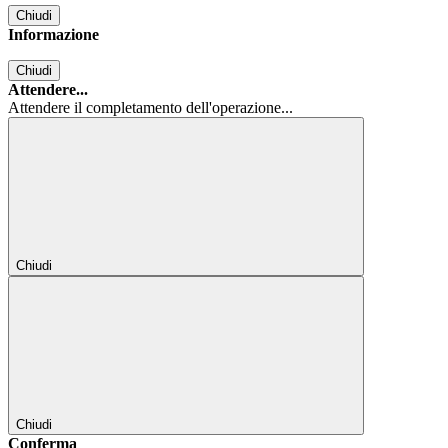
Chiudi
Informazione
Chiudi
Attendere...
Attendere il completamento dell'operazione...
Chiudi
Chiudi
Conferma