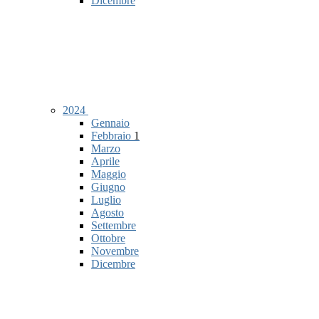
Dicembre
2024
Gennaio
Febbraio
1
Marzo
Aprile
Maggio
Giugno
Luglio
Agosto
Settembre
Ottobre
Novembre
Dicembre