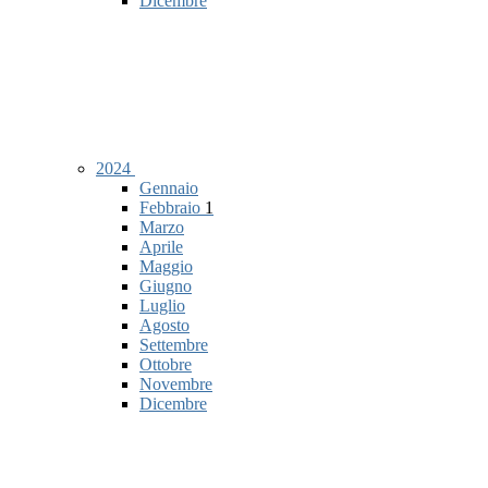
Dicembre
2024
Gennaio
Febbraio
1
Marzo
Aprile
Maggio
Giugno
Luglio
Agosto
Settembre
Ottobre
Novembre
Dicembre