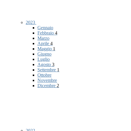
2023
Gennaio
Febbraio
4
Marzo
Aprile
4
Maggio
1
Giugno
Luglio
Agosto
3
Settembre
1
Ottobre
Novembre
Dicembre
2
2022