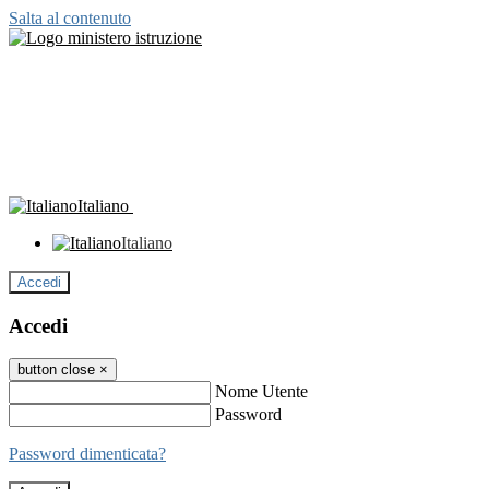
Salta al contenuto
Italiano
Italiano
Accedi
Accedi
button close
×
Nome Utente
Password
Password dimenticata?