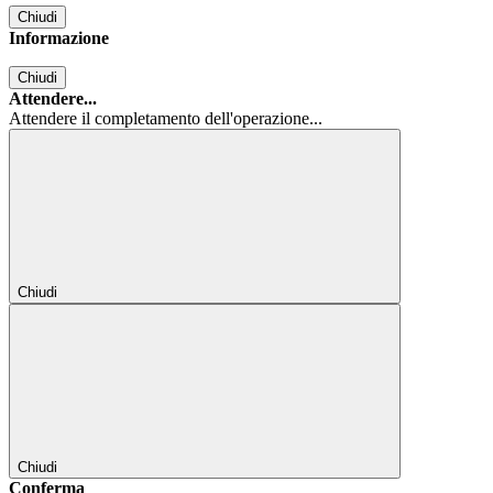
Chiudi
Informazione
Chiudi
Attendere...
Attendere il completamento dell'operazione...
Chiudi
Chiudi
Conferma