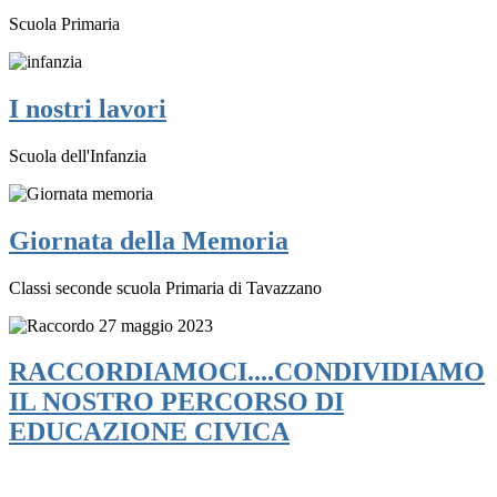
Scuola Primaria
I nostri lavori
Scuola dell'Infanzia
Giornata della Memoria
Classi seconde scuola Primaria di Tavazzano
RACCORDIAMOCI....CONDIVIDIAMO
IL NOSTRO PERCORSO DI
EDUCAZIONE CIVICA