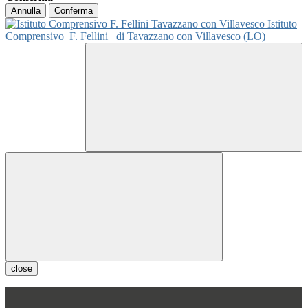
Annulla
Conferma
Istituto
Comprensivo
F. Fellini
di Tavazzano con Villavesco (LO)
close