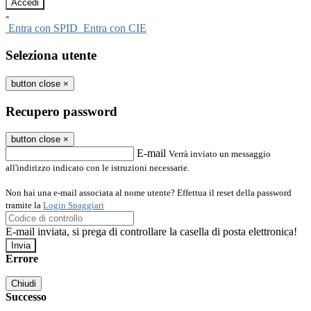
-
Entra con SPID
Entra con CIE
Seleziona utente
button close
×
Recupero password
button close
×
E-mail
Verrà inviato un messaggio
all'indirizzo indicato con le istruzioni necessarie.
Non hai una e-mail associata al nome utente? Effettua il reset della password
tramite la
Login Spaggiari
E-mail inviata, si prega di controllare la casella di posta elettronica!
Errore
Chiudi
Successo