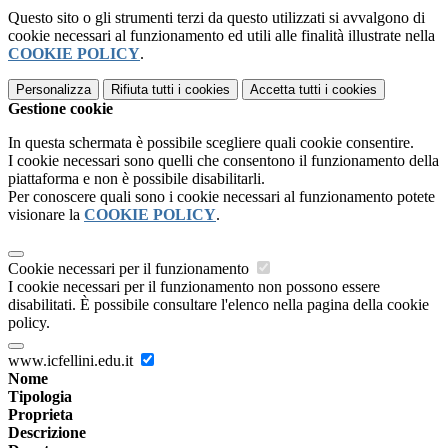
Questo sito o gli strumenti terzi da questo utilizzati si avvalgono di
cookie necessari al funzionamento ed utili alle finalità illustrate nella
COOKIE POLICY
.
Personalizza
Rifiuta tutti
i cookies
Accetta tutti
i cookies
Gestione cookie
In questa schermata è possibile scegliere quali cookie consentire.
I cookie necessari sono quelli che consentono il funzionamento della
piattaforma e non è possibile disabilitarli.
Per conoscere quali sono i cookie necessari al funzionamento potete
visionare la
COOKIE POLICY
.
Cookie necessari per il funzionamento
I cookie necessari per il funzionamento non possono essere
disabilitati. È possibile consultare l'elenco nella pagina della cookie
policy.
www.icfellini.edu.it
Nome
Tipologia
Proprieta
Descrizione