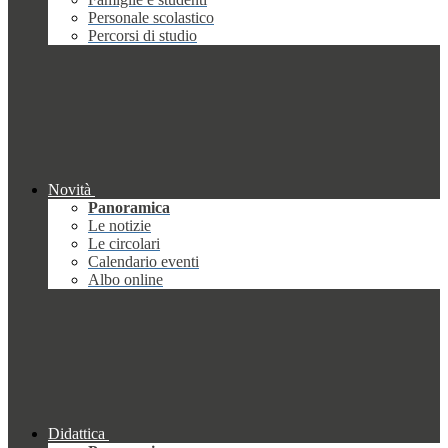
Personale scolastico
Percorsi di studio
Novità
Panoramica
Le notizie
Le circolari
Calendario eventi
Albo online
Didattica