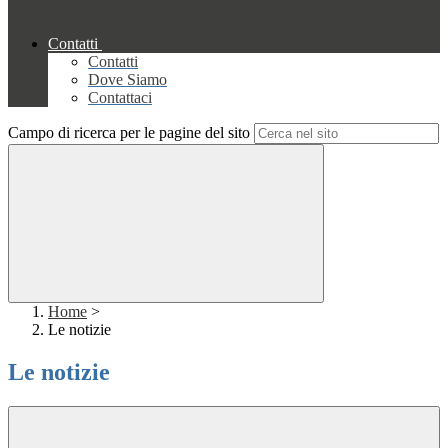
Contatti
Contatti
Dove Siamo
Contattaci
Campo di ricerca per le pagine del sito
Home
>
Le notizie
Le notizie