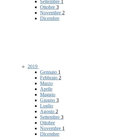
Settembre
1
Ottobre
3
Novembre
2
Dicembre
2019
Gennaio
1
Febbraio
2
Marzo
Aprile
Maggio
Giugno
3
Luglio
Agosto
2
Settembre
3
Ottobre
Novembre
1
Dicembre