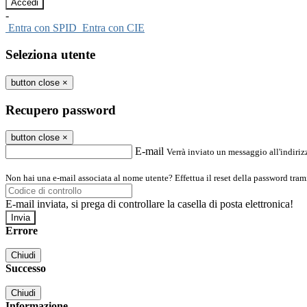
-
Entra con SPID
Entra con CIE
Seleziona utente
button close
×
Recupero password
button close
×
E-mail
Verrà inviato un messaggio all'indirizz
Non hai una e-mail associata al nome utente? Effettua il reset della password tram
E-mail inviata, si prega di controllare la casella di posta elettronica!
Errore
Chiudi
Successo
Chiudi
Informazione