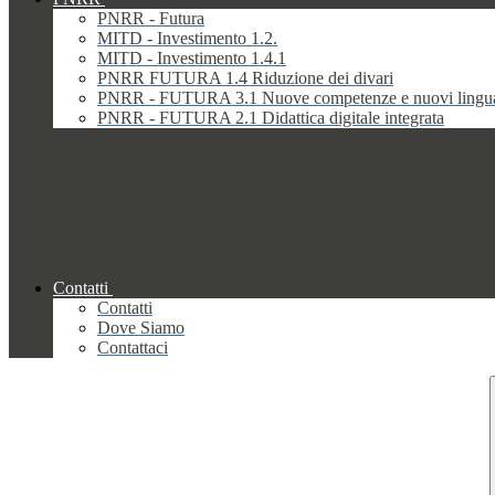
PNRR - Futura
MITD - Investimento 1.2.
MITD - Investimento 1.4.1
PNRR FUTURA 1.4 Riduzione dei divari
PNRR - FUTURA 3.1 Nuove competenze e nuovi lingu
PNRR - FUTURA 2.1 Didattica digitale integrata
Contatti
Contatti
Dove Siamo
Contattaci