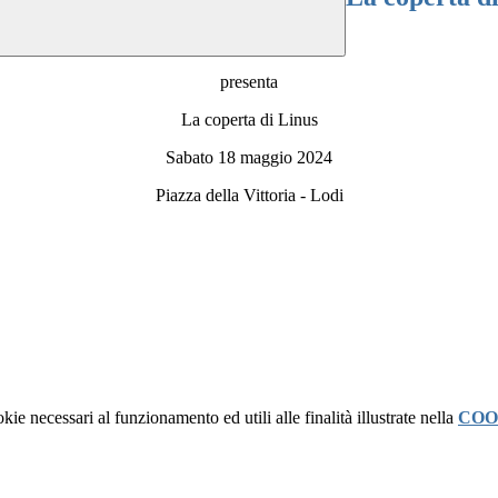
presenta
La coperta di Linus
Sabato 18 maggio 2024
Piazza della Vittoria - Lodi
kie necessari al funzionamento ed utili alle finalità illustrate nella
COO