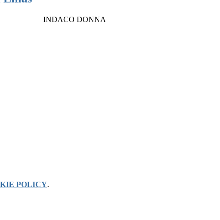
INDACO DONNA
KIE POLICY
.