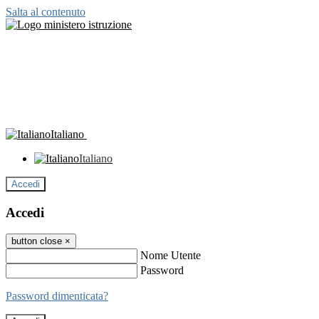
Salta al contenuto
Italiano
Italiano
Accedi
Accedi
button close
×
Nome Utente
Password
Password dimenticata?