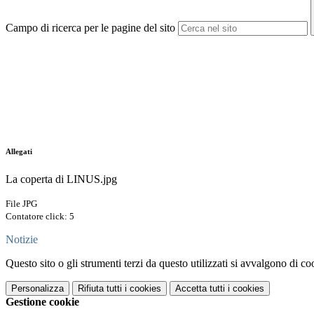
Campo di ricerca per le pagine del sito
Allegati
La coperta di LINUS.jpg
File JPG
Contatore click: 5
Notizie
Questo sito o gli strumenti terzi da questo utilizzati si avvalgono di coo
Personalizza
Rifiuta tutti
i cookies
Accetta tutti
i cookies
Gestione cookie