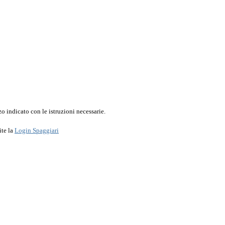
o indicato con le istruzioni necessarie.
ite la
Login Spaggiari