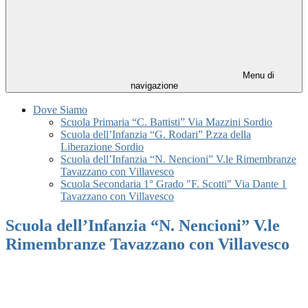
Menu di
navigazione
Dove Siamo
Scuola Primaria “C. Battisti” Via Mazzini Sordio
Scuola dell’Infanzia “G. Rodari” P.zza della
Liberazione Sordio
Scuola dell’Infanzia “N. Nencioni” V.le Rimembranze
Tavazzano con Villavesco
Scuola Secondaria 1° Grado "F. Scotti" Via Dante 1
Tavazzano con Villavesco
Scuola dell’Infanzia “N. Nencioni” V.le
Rimembranze Tavazzano con Villavesco