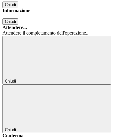
Chiudi
Informazione
Chiudi
Attendere...
Attendere il completamento dell'operazione...
Chiudi
Chiudi
Conferma