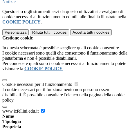
Notizie
Questo sito o gli strumenti terzi da questo utilizzati si avvalgono di
cookie necessari al funzionamento ed utili alle finalità illustrate nella
COOKIE POLICY
.
Personalizza
Rifiuta tutti
i cookies
Accetta tutti
i cookies
Gestione cookie
In questa schermata è possibile scegliere quali cookie consentire.
I cookie necessari sono quelli che consentono il funzionamento della
piattaforma e non è possibile disabilitarli.
Per conoscere quali sono i cookie necessari al funzionamento potete
visionare la
COOKIE POLICY
.
Cookie necessari per il funzionamento
I cookie necessari per il funzionamento non possono essere
disabilitati. È possibile consultare l'elenco nella pagina della cookie
policy.
www.icfellini.edu.it
Nome
Tipologia
Proprieta