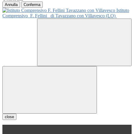
Annulla
Conferma
Istituto
Comprensivo
F. Fellini
di Tavazzano con Villavesco (LO)
close