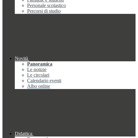
Personale scolastico
Percorsi di studio
Novità
Panoramica
Le notizie
Le circolari
Calendario eventi
Albo online
Didattica