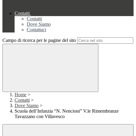
Contatti
Contatti
Dove Siamo
Contattaci
Campo di ricerca per le pagine del sito
Home
>
Contatti
>
Dove Siamo
>
Scuola dell’Infanzia “N. Nencioni” V.le Rimembranze
Tavazzano con Villavesco