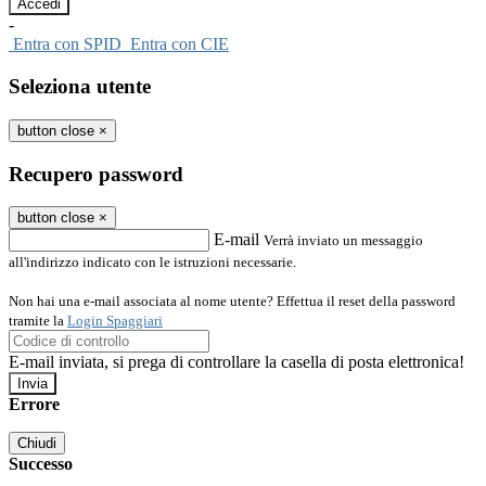
-
Entra con SPID
Entra con CIE
Seleziona utente
button close
×
Recupero password
button close
×
E-mail
Verrà inviato un messaggio
all'indirizzo indicato con le istruzioni necessarie.
Non hai una e-mail associata al nome utente? Effettua il reset della password
tramite la
Login Spaggiari
E-mail inviata, si prega di controllare la casella di posta elettronica!
Errore
Chiudi
Successo