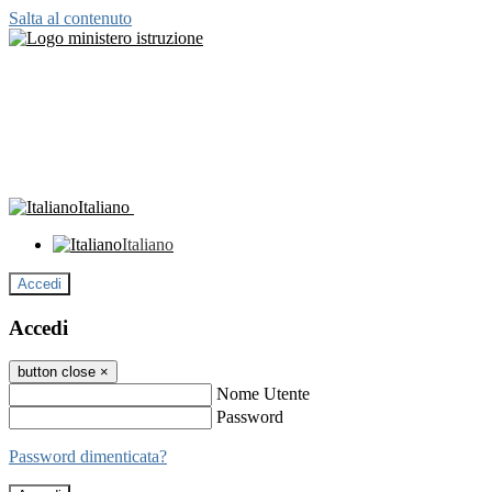
Salta al contenuto
Italiano
Italiano
Accedi
Accedi
button close
×
Nome Utente
Password
Password dimenticata?