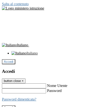
Salta al contenuto
Italiano
Italiano
Accedi
Accedi
button close
×
Nome Utente
Password
Password dimenticata?