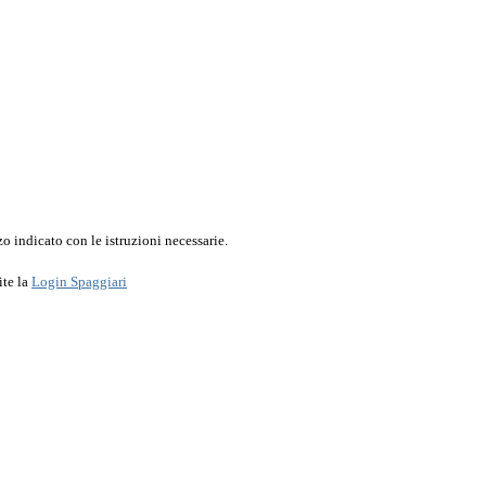
o indicato con le istruzioni necessarie.
ite la
Login Spaggiari