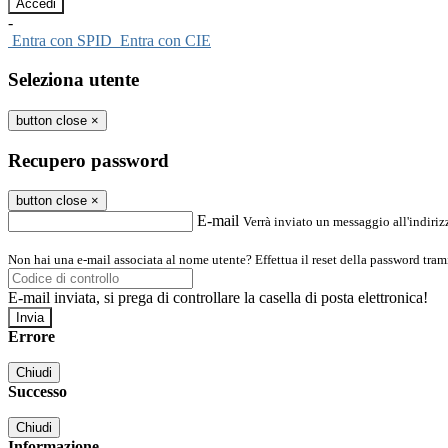
-
Entra con SPID
Entra con CIE
Seleziona utente
button close
×
Recupero password
button close
×
E-mail
Verrà inviato un messaggio all'indirizz
Non hai una e-mail associata al nome utente? Effettua il reset della password tram
E-mail inviata, si prega di controllare la casella di posta elettronica!
Errore
Chiudi
Successo
Chiudi
Informazione