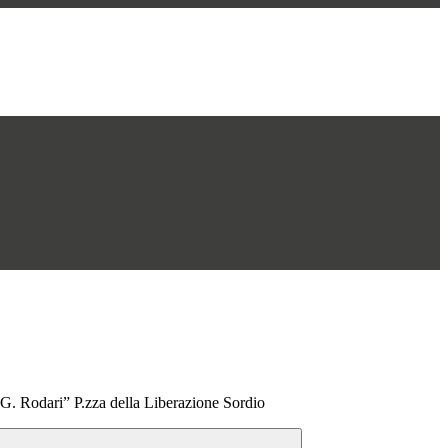
“G. Rodari” P.zza della Liberazione Sordio