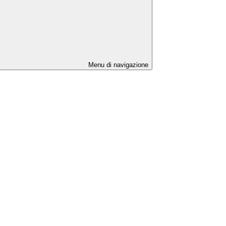
Menu di navigazione