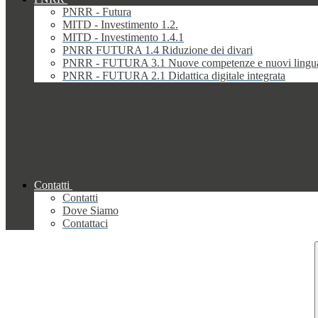
PNRR - Futura
MITD - Investimento 1.2.
MITD - Investimento 1.4.1
PNRR FUTURA 1.4 Riduzione dei divari
PNRR - FUTURA 3.1 Nuove competenze e nuovi lingu
PNRR - FUTURA 2.1 Didattica digitale integrata
Contatti
Contatti
Dove Siamo
Contattaci