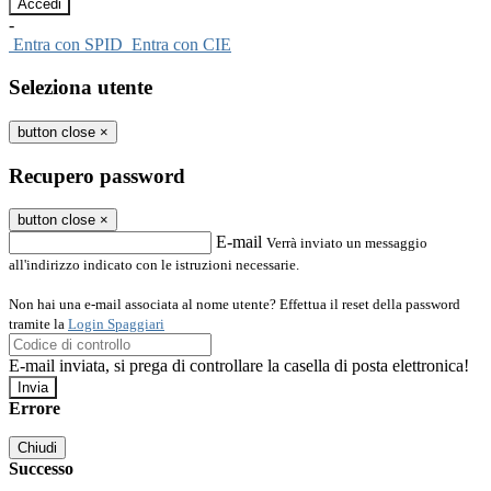
-
Entra con SPID
Entra con CIE
Seleziona utente
button close
×
Recupero password
button close
×
E-mail
Verrà inviato un messaggio
all'indirizzo indicato con le istruzioni necessarie.
Non hai una e-mail associata al nome utente? Effettua il reset della password
tramite la
Login Spaggiari
E-mail inviata, si prega di controllare la casella di posta elettronica!
Errore
Chiudi
Successo