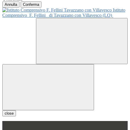
Annulla
Conferma
Istituto
Comprensivo
F. Fellini
di Tavazzano con Villavesco (LO)
close