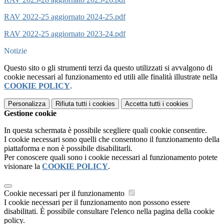
RAV 2022-25 aggiornato 2024-25.pdf
RAV 2022-25 aggiornato 2023-24.pdf
Notizie
Questo sito o gli strumenti terzi da questo utilizzati si avvalgono di
cookie necessari al funzionamento ed utili alle finalità illustrate nella
COOKIE POLICY
.
Personalizza
Rifiuta tutti
i cookies
Accetta tutti
i cookies
Gestione cookie
In questa schermata è possibile scegliere quali cookie consentire.
I cookie necessari sono quelli che consentono il funzionamento della
piattaforma e non è possibile disabilitarli.
Per conoscere quali sono i cookie necessari al funzionamento potete
visionare la
COOKIE POLICY
.
Cookie necessari per il funzionamento
I cookie necessari per il funzionamento non possono essere
disabilitati. È possibile consultare l'elenco nella pagina della cookie
policy.