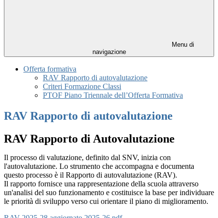
Menu di
navigazione
Offerta formativa
RAV Rapporto di autovalutazione
Criteri Formazione Classi
PTOF Piano Triennale dell’Offerta Formativa
RAV Rapporto di autovalutazione
RAV Rapporto di Autovalutazione
Il processo di valutazione, definito dal SNV, inizia con
l'autovalutazione. Lo strumento che accompagna e documenta
questo processo è il Rapporto di autovalutazione (RAV).
Il rapporto fornisce una rappresentazione della scuola attraverso
un'analisi del suo funzionamento e costituisce la base per individuare
le priorità di sviluppo verso cui orientare il piano di miglioramento.
RAV 2025-28 aggiornato 2025-26.pdf