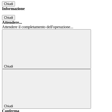
Chiudi
Informazione
Chiudi
Attendere...
Attendere il completamento dell'operazione...
Chiudi
Chiudi
Conferma