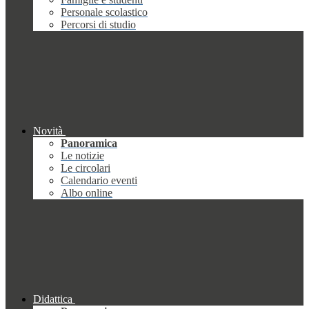
Personale scolastico
Percorsi di studio
Novità
Panoramica
Le notizie
Le circolari
Calendario eventi
Albo online
Didattica