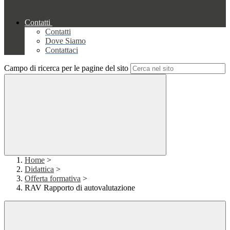
Contatti
Contatti
Dove Siamo
Contattaci
Campo di ricerca per le pagine del sito
Home
>
Didattica
>
Offerta formativa
>
RAV Rapporto di autovalutazione