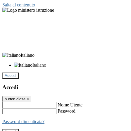
Salta al contenuto
Italiano
Italiano
Accedi
Accedi
button close
×
Nome Utente
Password
Password dimenticata?