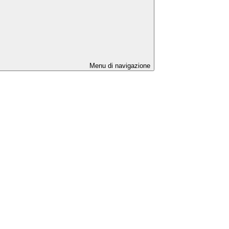
Menu di navigazione