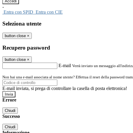
-
Entra con SPID
Entra con CIE
Seleziona utente
button close
×
Recupero password
button close
×
E-mail
Verrà inviato un messaggio all'indirizz
Non hai una e-mail associata al nome utente? Effettua il reset della password tram
E-mail inviata, si prega di controllare la casella di posta elettronica!
Errore
Chiudi
Successo
Chiudi
Informazione