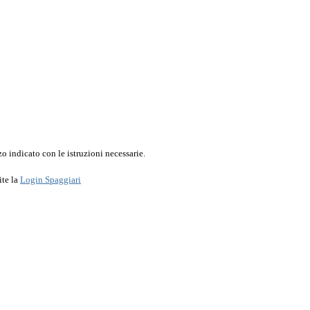
o indicato con le istruzioni necessarie.
ite la
Login Spaggiari