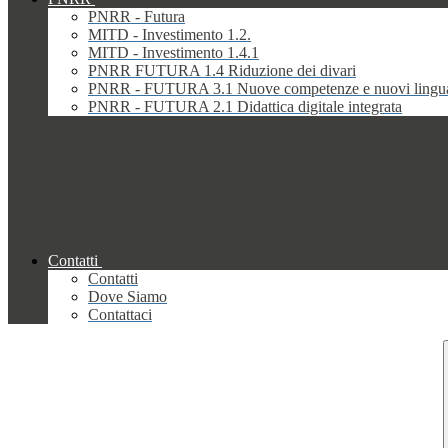
PNRR - Futura
MITD - Investimento 1.2.
MITD - Investimento 1.4.1
PNRR FUTURA 1.4 Riduzione dei divari
PNRR - FUTURA 3.1 Nuove competenze e nuovi lingu
PNRR - FUTURA 2.1 Didattica digitale integrata
Contatti
Contatti
Dove Siamo
Contattaci