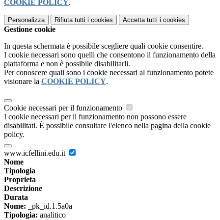
COOKIE POLICY
.
Personalizza
Rifiuta tutti
i cookies
Accetta tutti
i cookies
Gestione cookie
In questa schermata è possibile scegliere quali cookie consentire.
I cookie necessari sono quelli che consentono il funzionamento della
piattaforma e non è possibile disabilitarli.
Per conoscere quali sono i cookie necessari al funzionamento potete
visionare la
COOKIE POLICY
.
Cookie necessari per il funzionamento
I cookie necessari per il funzionamento non possono essere
disabilitati. È possibile consultare l'elenco nella pagina della cookie
policy.
www.icfellini.edu.it
Nome
Tipologia
Proprieta
Descrizione
Durata
Nome:
_pk_id.1.5a0a
Tipologia:
analitico