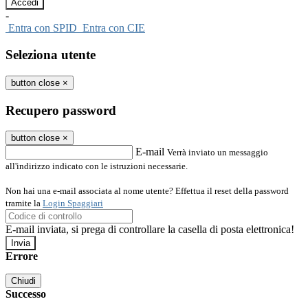
-
Entra con SPID
Entra con CIE
Seleziona utente
button close
×
Recupero password
button close
×
E-mail
Verrà inviato un messaggio
all'indirizzo indicato con le istruzioni necessarie.
Non hai una e-mail associata al nome utente? Effettua il reset della password
tramite la
Login Spaggiari
E-mail inviata, si prega di controllare la casella di posta elettronica!
Errore
Chiudi
Successo