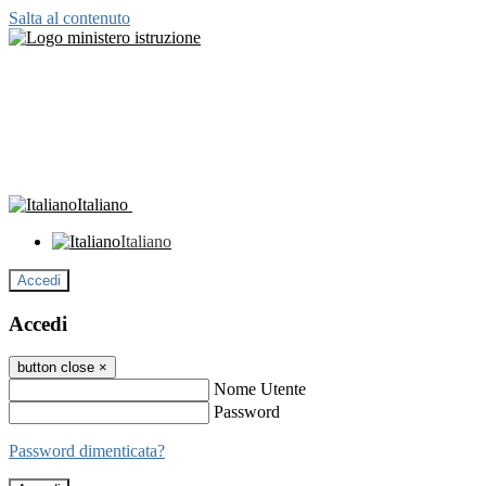
Salta al contenuto
Italiano
Italiano
Accedi
Accedi
button close
×
Nome Utente
Password
Password dimenticata?