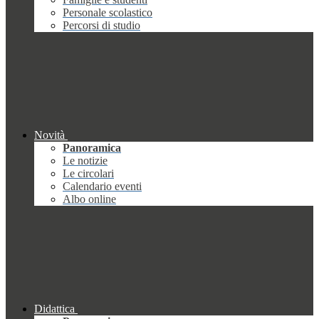
Personale scolastico
Percorsi di studio
Novità
Panoramica
Le notizie
Le circolari
Calendario eventi
Albo online
Didattica