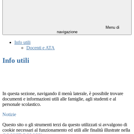
Menu di
navigazione
Info utili
Docenti e ATA
Info utili
In questa sezione, navigando il menù laterale, è possibile trovare
documenti e informazioni utili alle famiglie, agli studenti e al
personale scolastico.
Notizie
Questo sito o gli strumenti terzi da questo utilizzati si avvalgono di
cookie necessari al funzionamento ed utili alle finalità illustrate nella