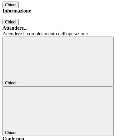
Chiudi
Informazione
Chiudi
Attendere...
Attendere il completamento dell'operazione...
Chiudi
Chiudi
Conferma