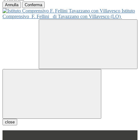
Annulla
Conferma
Istituto
Comprensivo
F. Fellini
di Tavazzano con Villavesco (LO)
close