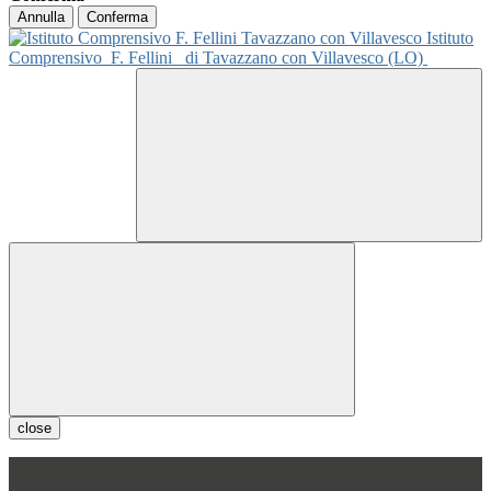
Annulla
Conferma
Istituto
Comprensivo
F. Fellini
di Tavazzano con Villavesco (LO)
close