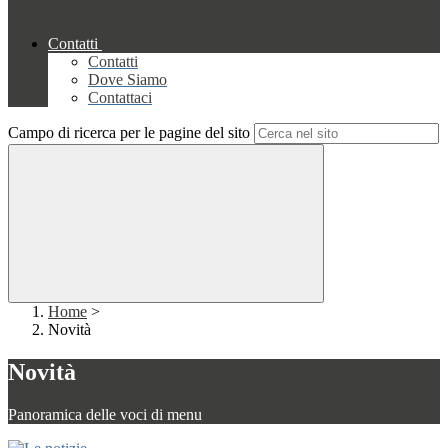
Contatti
Contatti
Dove Siamo
Contattaci
Campo di ricerca per le pagine del sito
Home
>
Novità
Novità
Panoramica delle voci di menu