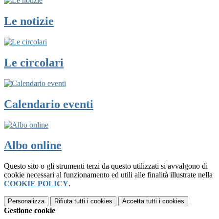
Le notizie
Le circolari
Calendario eventi
Albo online
Questo sito o gli strumenti terzi da questo utilizzati si avvalgono di
cookie necessari al funzionamento ed utili alle finalità illustrate nella
COOKIE POLICY
.
Personalizza
Rifiuta tutti
i cookies
Accetta tutti
i cookies
Gestione cookie