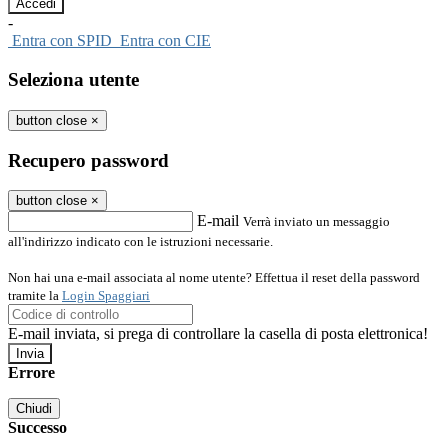
-
Entra con SPID
Entra con CIE
Seleziona utente
button close
×
Recupero password
button close
×
E-mail
Verrà inviato un messaggio
all'indirizzo indicato con le istruzioni necessarie.
Non hai una e-mail associata al nome utente? Effettua il reset della password
tramite la
Login Spaggiari
E-mail inviata, si prega di controllare la casella di posta elettronica!
Errore
Chiudi
Successo