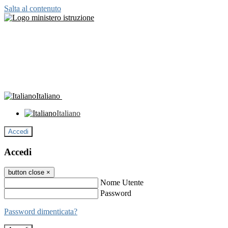
Salta al contenuto
Italiano
Italiano
Accedi
Accedi
button close
×
Nome Utente
Password
Password dimenticata?