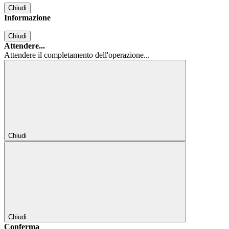
Chiudi
Informazione
Chiudi
Attendere...
Attendere il completamento dell'operazione...
Chiudi
Chiudi
Conferma