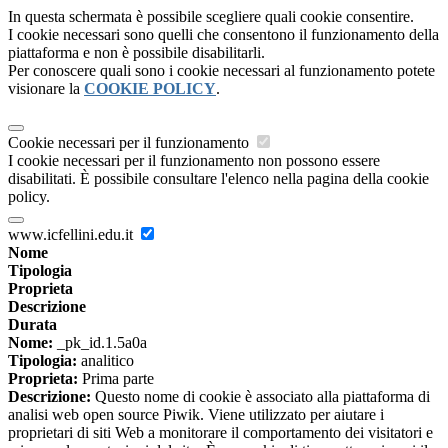
In questa schermata è possibile scegliere quali cookie consentire.
I cookie necessari sono quelli che consentono il funzionamento della
piattaforma e non è possibile disabilitarli.
Per conoscere quali sono i cookie necessari al funzionamento potete
visionare la
COOKIE POLICY
.
Cookie necessari per il funzionamento
I cookie necessari per il funzionamento non possono essere
disabilitati. È possibile consultare l'elenco nella pagina della cookie
policy.
www.icfellini.edu.it
Nome
Tipologia
Proprieta
Descrizione
Durata
Nome:
_pk_id.1.5a0a
Tipologia:
analitico
Proprieta:
Prima parte
Descrizione:
Questo nome di cookie è associato alla piattaforma di
analisi web open source Piwik. Viene utilizzato per aiutare i
proprietari di siti Web a monitorare il comportamento dei visitatori e