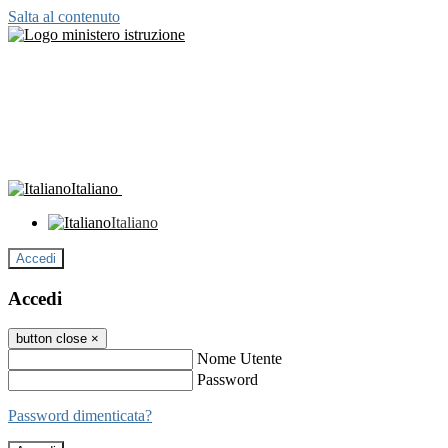
Salta al contenuto
Italiano
Italiano
Accedi
Accedi
button close
×
Nome Utente
Password
Password dimenticata?