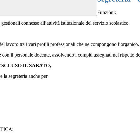
Funzioni:
gestionali connesse all’attività istituzionale del servizio scolastico.
del lavoro tra i vari profili professionali che ne compongono l’organico.
 con il personale docente, assolvendo i compiti assegnati nel rispetto de
ESCLUSO IL SABATO,
la segreteria anche per
TICA: