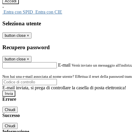
-
Entra con SPID
Entra con CIE
Seleziona utente
button close
×
Recupero password
button close
×
E-mail
Verrà inviato un messaggio all'indirizz
Non hai una e-mail associata al nome utente? Effettua il reset della password tram
E-mail inviata, si prega di controllare la casella di posta elettronica!
Errore
Chiudi
Successo
Chiudi
Informazione