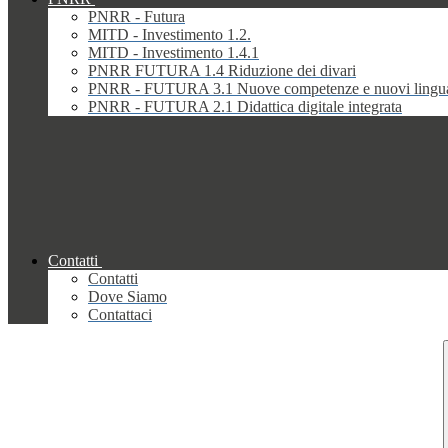
PNRR - Futura
MITD - Investimento 1.2.
MITD - Investimento 1.4.1
PNRR FUTURA 1.4 Riduzione dei divari
PNRR - FUTURA 3.1 Nuove competenze e nuovi lingu
PNRR - FUTURA 2.1 Didattica digitale integrata
Contatti
Contatti
Dove Siamo
Contattaci