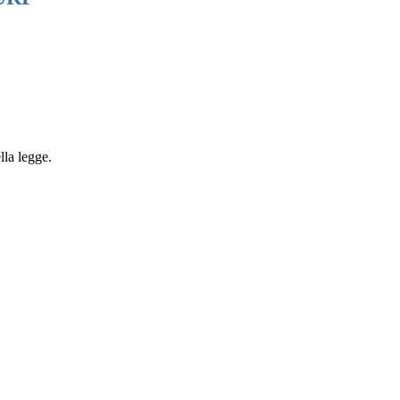
lla legge.