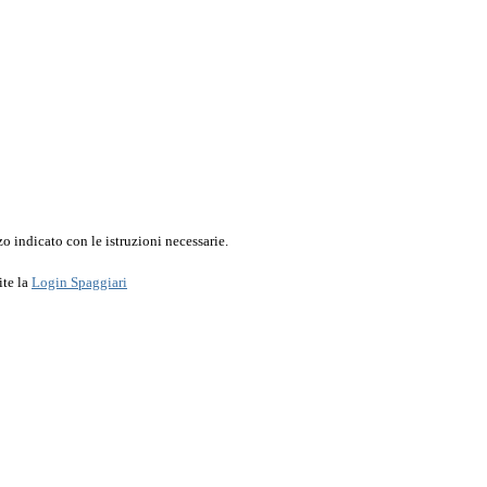
o indicato con le istruzioni necessarie.
ite la
Login Spaggiari