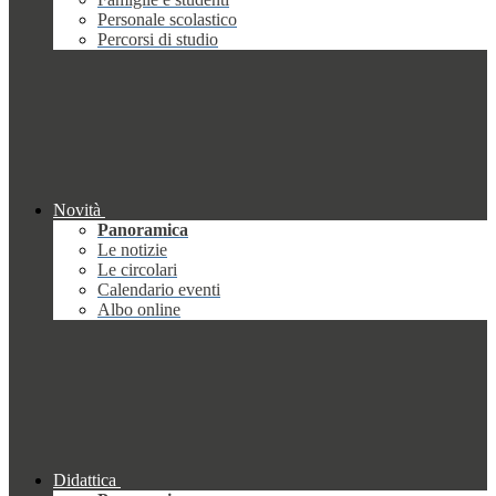
Personale scolastico
Percorsi di studio
Novità
Panoramica
Le notizie
Le circolari
Calendario eventi
Albo online
Didattica