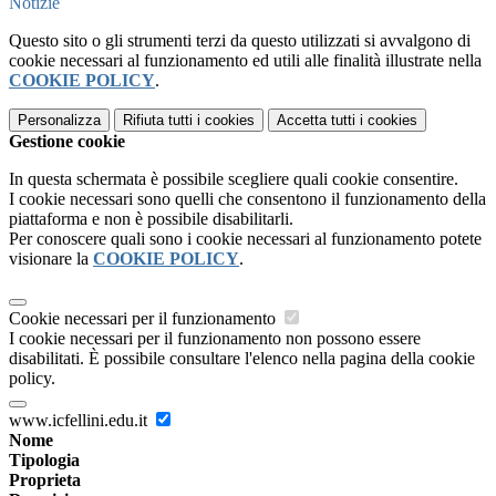
Notizie
Questo sito o gli strumenti terzi da questo utilizzati si avvalgono di
cookie necessari al funzionamento ed utili alle finalità illustrate nella
COOKIE POLICY
.
Personalizza
Rifiuta tutti
i cookies
Accetta tutti
i cookies
Gestione cookie
In questa schermata è possibile scegliere quali cookie consentire.
I cookie necessari sono quelli che consentono il funzionamento della
piattaforma e non è possibile disabilitarli.
Per conoscere quali sono i cookie necessari al funzionamento potete
visionare la
COOKIE POLICY
.
Cookie necessari per il funzionamento
I cookie necessari per il funzionamento non possono essere
disabilitati. È possibile consultare l'elenco nella pagina della cookie
policy.
www.icfellini.edu.it
Nome
Tipologia
Proprieta