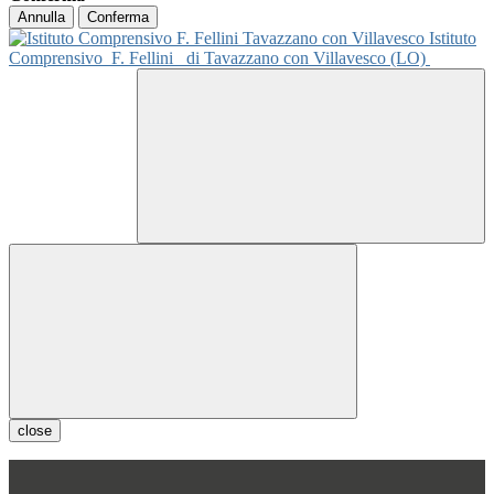
Annulla
Conferma
Istituto
Comprensivo
F. Fellini
di Tavazzano con Villavesco (LO)
close