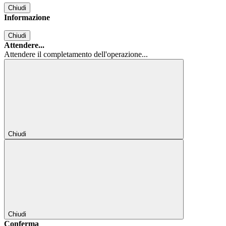
Chiudi
Informazione
Chiudi
Attendere...
Attendere il completamento dell'operazione...
Chiudi
Chiudi
Conferma