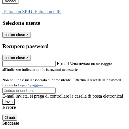
-
Entra con SPID
Entra con CIE
Seleziona utente
button close
×
Recupero password
button close
×
E-mail
Verrà inviato un messaggio
all'indirizzo indicato con le istruzioni necessarie.
Non hai una e-mail associata al nome utente? Effettua il reset della password
tramite la
Login Spaggiari
E-mail inviata, si prega di controllare la casella di posta elettronica!
Errore
Chiudi
Successo