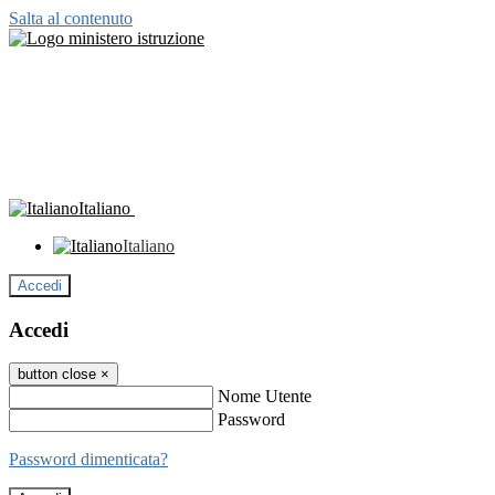
Salta al contenuto
Italiano
Italiano
Accedi
Accedi
button close
×
Nome Utente
Password
Password dimenticata?