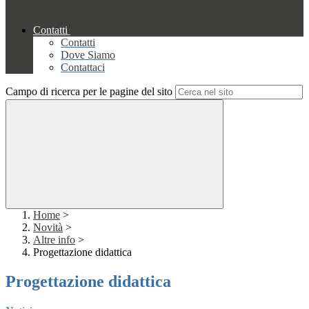
Contatti
Contatti
Dove Siamo
Contattaci
Campo di ricerca per le pagine del sito
Home
>
Novità
>
Altre info
>
Progettazione didattica
Progettazione didattica