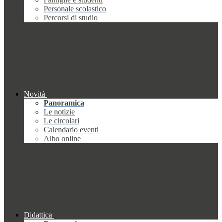
Personale scolastico
Percorsi di studio
Novità
Panoramica
Le notizie
Le circolari
Calendario eventi
Albo online
Didattica