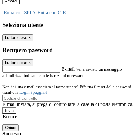
-
Entra con SPID
Entra con CIE
Seleziona utente
button close
×
Recupero password
button close
×
E-mail
Verrà inviato un messaggio
all'indirizzo indicato con le istruzioni necessarie.
Non hai una e-mail associata al nome utente? Effettua il reset della password
tramite la
Login Spaggiari
E-mail inviata, si prega di controllare la casella di posta elettronica!
Errore
Chiudi
Successo