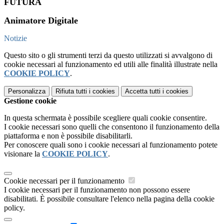
FUTURA
Animatore Digitale
Notizie
Questo sito o gli strumenti terzi da questo utilizzati si avvalgono di
cookie necessari al funzionamento ed utili alle finalità illustrate nella
COOKIE POLICY
.
Personalizza
Rifiuta tutti
i cookies
Accetta tutti
i cookies
Gestione cookie
In questa schermata è possibile scegliere quali cookie consentire.
I cookie necessari sono quelli che consentono il funzionamento della
piattaforma e non è possibile disabilitarli.
Per conoscere quali sono i cookie necessari al funzionamento potete
visionare la
COOKIE POLICY
.
Cookie necessari per il funzionamento
I cookie necessari per il funzionamento non possono essere
disabilitati. È possibile consultare l'elenco nella pagina della cookie
policy.