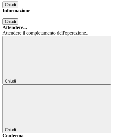
Chiudi
Informazione
Chiudi
Attendere...
Attendere il completamento dell'operazione...
Chiudi
Chiudi
Conferma