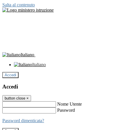
Salta al contenuto
Italiano
Italiano
Accedi
Accedi
button close
×
Nome Utente
Password
Password dimenticata?