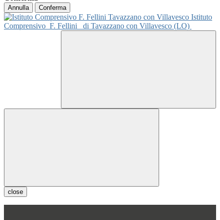
Annulla
Conferma
Istituto
Comprensivo
F. Fellini
di Tavazzano con Villavesco (LO)
close