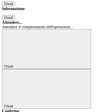
Chiudi
Informazione
Chiudi
Attendere...
Attendere il completamento dell'operazione...
Chiudi
Chiudi
Conferma