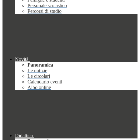
Personale scolastico
Percorsi di studio
Novità
Panoramica
Le notizie
Le circolari
Calendario eventi
Albo online
Didattica