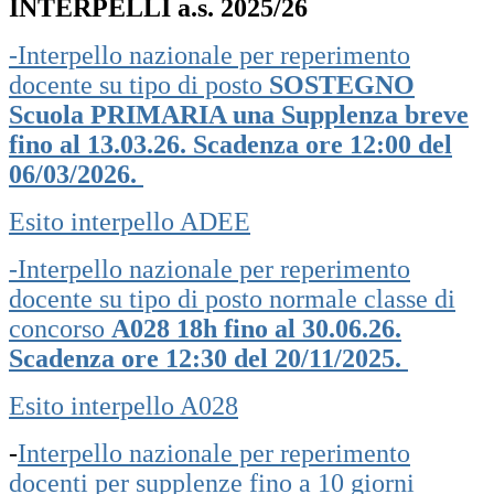
INTERPELLI a.s. 2025/26
-Interpello nazionale per reperimento
docente su tipo di posto
SOSTEGNO
Scuola PRIMARIA una Supplenza breve
fino al 13.03.26. Scadenza
ore 12:00 del
06/03/2026.
Esito interpello ADEE
-Interpello nazionale per reperimento
docente su tipo di posto normale classe di
concorso
A028 18h fino al 30.06.26.
Scadenza
ore 12:30 del 20/11/2025.
Esito interpello A028
-
Interpello nazionale per reperimento
docenti per supplenze fino a 10 giorni