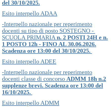
del 30/10/2025.
Esito interpello ADAA
-Interpello nazionale per reperimento
docenti su tipo di posto SOSTEGNO -
SCUOLA PRIMARIA
n. 2 POSTI 24H e n.
1 POSTO 12h - FINO AL 30.06.2026.
Scadenza ore 13:00 del 30/10/2025.
Esito interpello ADEE
-Interpello nazionale per reperimento
docenti classe di concorso
ADMM 18h n.2
supplenze brevi. Scadenza ore 13:00 del
16/10/2025.
Esito interpello ADMM