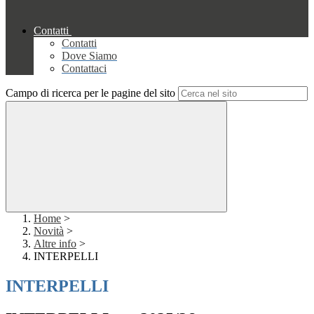
Contatti
Contatti
Dove Siamo
Contattaci
Campo di ricerca per le pagine del sito
Home
>
Novità
>
Altre info
>
INTERPELLI
INTERPELLI