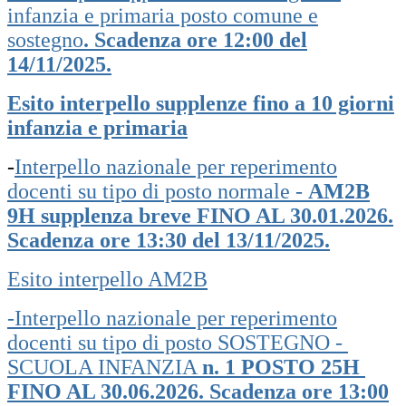
infanzia e primaria posto comune e
sostegno
. Scadenza ore 12:00 del
14/11/2025.
Esito interpello supplenze fino a 10 giorni
infanzia e primaria
-
Interpello nazionale per reperimento
docenti su tipo di posto normale -
AM2B
9H supplenza breve FINO AL 30.01.2026.
Scadenza ore 13:30 del 13/11/2025.
Esito interpello AM2B
-Interpello nazionale per reperimento
docenti su tipo di posto SOSTEGNO -
SCUOLA INFANZIA
n. 1 POSTO 25H
FINO AL 30.06.2026. Scadenza ore 13:00