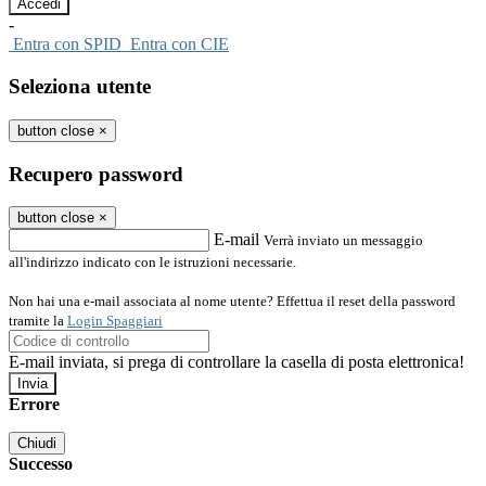
-
Entra con SPID
Entra con CIE
Seleziona utente
button close
×
Recupero password
button close
×
E-mail
Verrà inviato un messaggio
all'indirizzo indicato con le istruzioni necessarie.
Non hai una e-mail associata al nome utente? Effettua il reset della password
tramite la
Login Spaggiari
E-mail inviata, si prega di controllare la casella di posta elettronica!
Errore
Chiudi
Successo