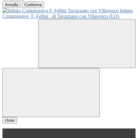
Annulla
Conferma
Istituto
Comprensivo
F. Fellini
di Tavazzano con Villavesco (LO)
close