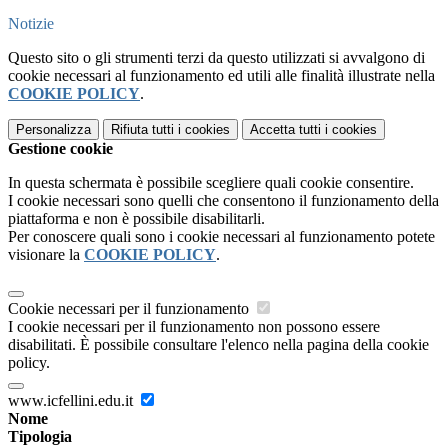
Notizie
Questo sito o gli strumenti terzi da questo utilizzati si avvalgono di
cookie necessari al funzionamento ed utili alle finalità illustrate nella
COOKIE POLICY
.
Personalizza
Rifiuta tutti
i cookies
Accetta tutti
i cookies
Gestione cookie
In questa schermata è possibile scegliere quali cookie consentire.
I cookie necessari sono quelli che consentono il funzionamento della
piattaforma e non è possibile disabilitarli.
Per conoscere quali sono i cookie necessari al funzionamento potete
visionare la
COOKIE POLICY
.
Cookie necessari per il funzionamento
I cookie necessari per il funzionamento non possono essere
disabilitati. È possibile consultare l'elenco nella pagina della cookie
policy.
www.icfellini.edu.it
Nome
Tipologia