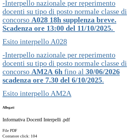
-Interpello nazionale per reperimento
docenti su tipo di posto normale classe di
concorso
A028 18h supplenza breve.
Scadenza
ore 13:00 del 11/10/2025.
Esito interpello A028
-Interpello nazionale per reperimento
docenti su tipo di posto normale classe di
concorso
AM2A
6h
fino al
30/06/2026
scadenza ore 7.30 del 6/10/2025
.
Esito interpello AM2A
Allegati
Informativa DocentI Interpelli .pdf
File PDF
Contatore click: 104