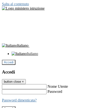
Salta al contenuto
Italiano
Italiano
Accedi
Accedi
button close
×
Nome Utente
Password
Password dimenticata?