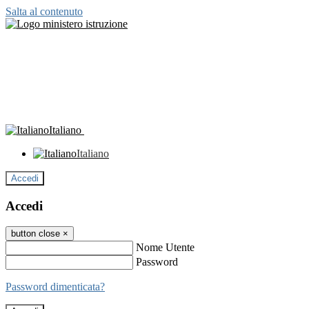
Salta al contenuto
Italiano
Italiano
Accedi
Accedi
button close
×
Nome Utente
Password
Password dimenticata?