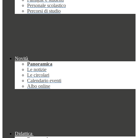
Personale scolastico
Percorsi di studio
Novità
Panoramica
Le notizie
Le circolari
Calendario eventi
Albo online
Didattica