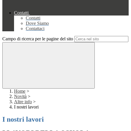
Contatti
Contatti
Dove Siamo
Contattaci
Campo di ricerca per le pagine del sito
Home
>
Novità
>
Altre info
>
I nostri lavori
I nostri lavori