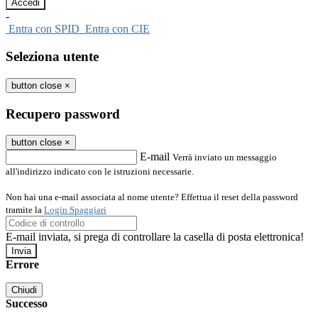
-
Entra con SPID
Entra con CIE
Seleziona utente
button close
×
Recupero password
button close
×
E-mail
Verrà inviato un messaggio
all'indirizzo indicato con le istruzioni necessarie.
Non hai una e-mail associata al nome utente? Effettua il reset della password
tramite la
Login Spaggiari
E-mail inviata, si prega di controllare la casella di posta elettronica!
Errore
Chiudi
Successo