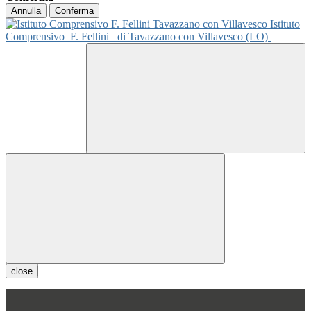
Annulla
Conferma
Istituto
Comprensivo
F. Fellini
di Tavazzano con Villavesco (LO)
close