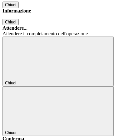
Chiudi
Informazione
Chiudi
Attendere...
Attendere il completamento dell'operazione...
Chiudi
Chiudi
Conferma