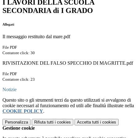
I LAVORI DELLA SCUOLA
SECONDARIA di I GRADO
Allegati
Il messaggio restituito dal mare.pdf
File PDF
Contatore click: 30
RIVISITAZIONE DEL FALSO SPECCHIO DI MAGRITTE.pdf
File PDF
Contatore click: 23
Notizie
Questo sito o gli strumenti terzi da questo utilizzati si avvalgono di
cookie necessari al funzionamento ed utili alle finalità illustrate nella
COOKIE POLICY
.
Personalizza
Rifiuta tutti
i cookies
Accetta tutti
i cookies
Gestione cookie