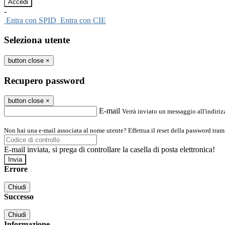
-
Entra con SPID
Entra con CIE
Seleziona utente
button close
×
Recupero password
button close
×
E-mail
Verrà inviato un messaggio all'indirizz
Non hai una e-mail associata al nome utente? Effettua il reset della password tram
E-mail inviata, si prega di controllare la casella di posta elettronica!
Errore
Chiudi
Successo
Chiudi
Informazione