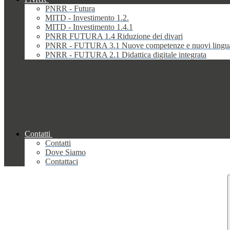
PNRR - Futura
MITD - Investimento 1.2.
MITD - Investimento 1.4.1
PNRR FUTURA 1.4 Riduzione dei divari
PNRR - FUTURA 3.1 Nuove competenze e nuovi lingu
PNRR - FUTURA 2.1 Didattica digitale integrata
Contatti
Contatti
Dove Siamo
Contattaci