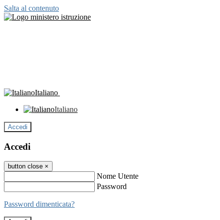
Salta al contenuto
Italiano
Italiano
Accedi
Accedi
button close
×
Nome Utente
Password
Password dimenticata?