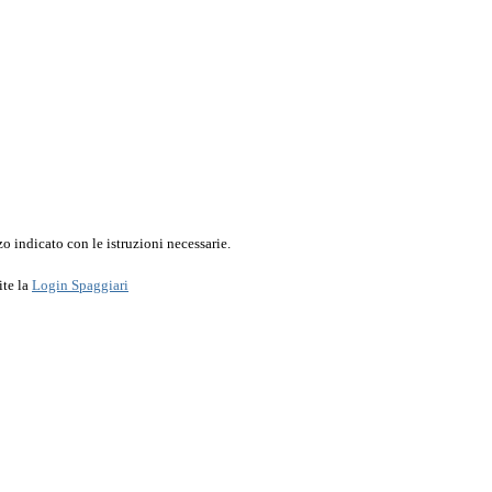
o indicato con le istruzioni necessarie.
ite la
Login Spaggiari