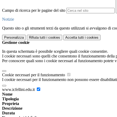
Campo di ricerca per le pagine del sito
Notizie
Questo sito o gli strumenti terzi da questo utilizzati si avvalgono di coo
Personalizza
Rifiuta tutti
i cookies
Accetta tutti
i cookies
Gestione cookie
In questa schermata è possibile scegliere quali cookie consentire.
I cookie necessari sono quelli che consentono il funzionamento della pi
Per conoscere quali sono i cookie necessari al funzionamento potete v
Cookie necessari per il funzionamento
I cookie necessari per il funzionamento non possono essere disabilitati.
www.icfellini.edu.it
Nome
Tipologia
Proprieta
Descrizione
Durata