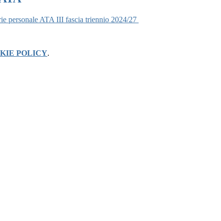
ie personale ATA III fascia triennio 2024/27
KIE POLICY
.