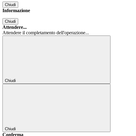
Chiudi
Informazione
Chiudi
Attendere...
Attendere il completamento dell'operazione...
Chiudi
Chiudi
Conferma