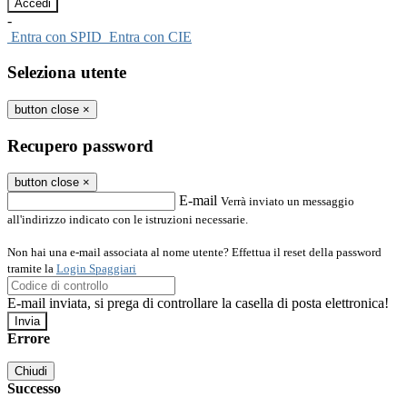
-
Entra con SPID
Entra con CIE
Seleziona utente
button close
×
Recupero password
button close
×
E-mail
Verrà inviato un messaggio
all'indirizzo indicato con le istruzioni necessarie.
Non hai una e-mail associata al nome utente? Effettua il reset della password
tramite la
Login Spaggiari
E-mail inviata, si prega di controllare la casella di posta elettronica!
Errore
Chiudi
Successo