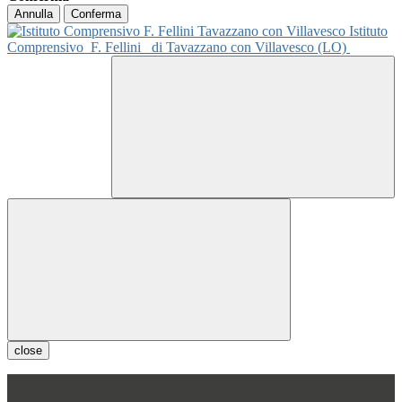
Annulla
Conferma
Istituto
Comprensivo
F. Fellini
di Tavazzano con Villavesco (LO)
close