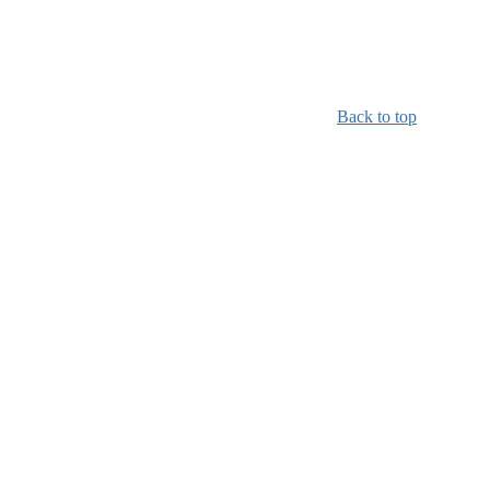
Back to top