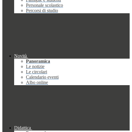
Personale scolastico
Percorsi di studio
Novità
Panoramica
Le notizie
Le circolari
Calendario eventi
Albo online
Didattica