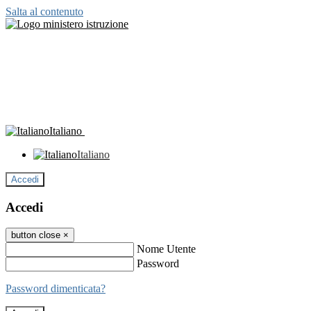
Salta al contenuto
Italiano
Italiano
Accedi
Accedi
button close
×
Nome Utente
Password
Password dimenticata?