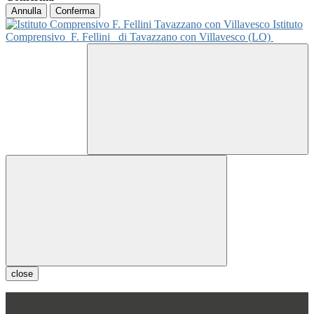
Annulla
Conferma
Istituto
Comprensivo
F. Fellini
di Tavazzano con Villavesco (LO)
close