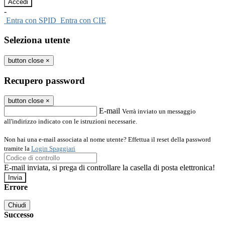
-
Entra con SPID
Entra con CIE
Seleziona utente
button close
×
Recupero password
button close
×
E-mail
Verrà inviato un messaggio
all'indirizzo indicato con le istruzioni necessarie.
Non hai una e-mail associata al nome utente? Effettua il reset della password
tramite la
Login Spaggiari
E-mail inviata, si prega di controllare la casella di posta elettronica!
Errore
Chiudi
Successo