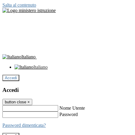
Salta al contenuto
Italiano
Italiano
Accedi
Accedi
button close
×
Nome Utente
Password
Password dimenticata?