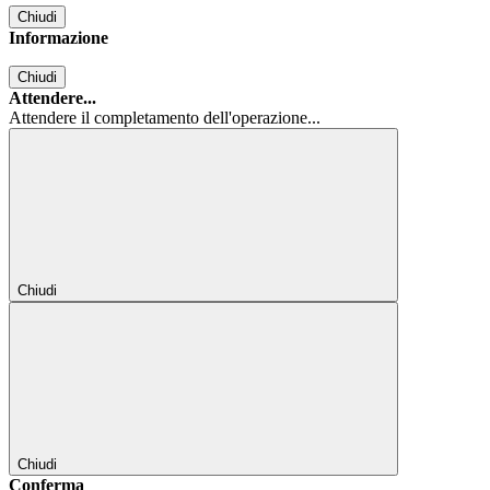
Chiudi
Informazione
Chiudi
Attendere...
Attendere il completamento dell'operazione...
Chiudi
Chiudi
Conferma