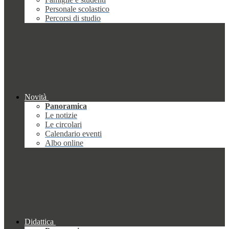
Personale scolastico
Percorsi di studio
Novità
Panoramica
Le notizie
Le circolari
Calendario eventi
Albo online
Didattica