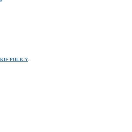
KIE POLICY
.