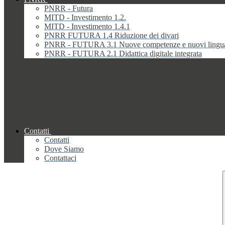
PNRR - Futura
MITD - Investimento 1.2.
MITD - Investimento 1.4.1
PNRR FUTURA 1.4 Riduzione dei divari
PNRR - FUTURA 3.1 Nuove competenze e nuovi lingu
PNRR - FUTURA 2.1 Didattica digitale integrata
Contatti
Contatti
Dove Siamo
Contattaci