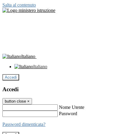
Salta al contenuto
Italiano
Italiano
Accedi
Accedi
button close
×
Nome Utente
Password
Password dimenticata?