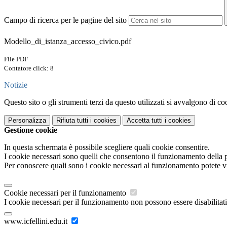
Campo di ricerca per le pagine del sito
Modello_di_istanza_accesso_civico.pdf
File PDF
Contatore click: 8
Notizie
Questo sito o gli strumenti terzi da questo utilizzati si avvalgono di coo
Personalizza
Rifiuta tutti
i cookies
Accetta tutti
i cookies
Gestione cookie
In questa schermata è possibile scegliere quali cookie consentire.
I cookie necessari sono quelli che consentono il funzionamento della pi
Per conoscere quali sono i cookie necessari al funzionamento potete v
Cookie necessari per il funzionamento
I cookie necessari per il funzionamento non possono essere disabilitati.
www.icfellini.edu.it