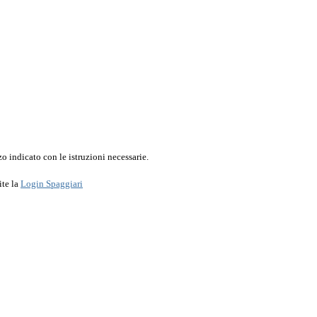
o indicato con le istruzioni necessarie.
ite la
Login Spaggiari