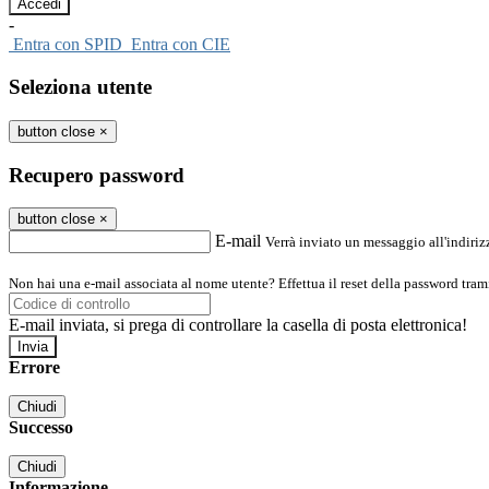
-
Entra con SPID
Entra con CIE
Seleziona utente
button close
×
Recupero password
button close
×
E-mail
Verrà inviato un messaggio all'indirizz
Non hai una e-mail associata al nome utente? Effettua il reset della password tram
E-mail inviata, si prega di controllare la casella di posta elettronica!
Errore
Chiudi
Successo
Chiudi
Informazione