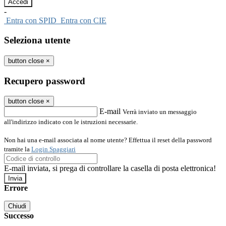
-
Entra con SPID
Entra con CIE
Seleziona utente
button close
×
Recupero password
button close
×
E-mail
Verrà inviato un messaggio
all'indirizzo indicato con le istruzioni necessarie.
Non hai una e-mail associata al nome utente? Effettua il reset della password
tramite la
Login Spaggiari
E-mail inviata, si prega di controllare la casella di posta elettronica!
Errore
Chiudi
Successo