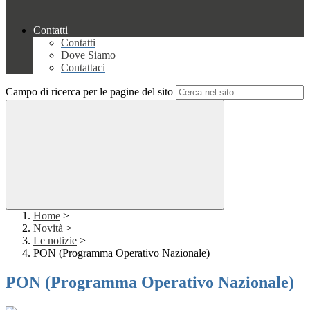
Contatti
Contatti
Dove Siamo
Contattaci
Campo di ricerca per le pagine del sito
Home
>
Novità
>
Le notizie
>
PON (Programma Operativo Nazionale)
PON (Programma Operativo Nazionale)