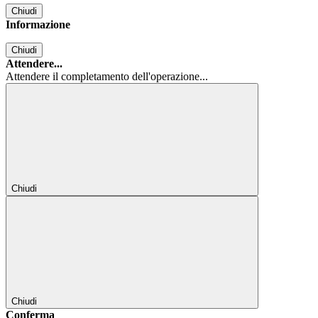
Chiudi
Informazione
Chiudi
Attendere...
Attendere il completamento dell'operazione...
Chiudi
Chiudi
Conferma