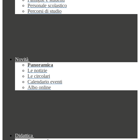
Personale scolastico
Percorsi di studio
Novità
Panoramica
Le notizie
Le circolari
Calendario eventi
Albo online
Didattica