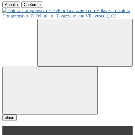
Annulla
Conferma
Istituto
Comprensivo
F. Fellini
di Tavazzano con Villavesco (LO)
close