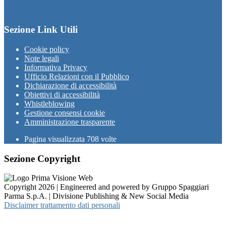
Sezione Link Utili
Cookie policy
Note legali
Informativa Privacy
Ufficio Relazioni con il Pubblico
Dichiarazione di accessibilità
Obiettivi di accessibilità
Whistleblowing
Gestione consensi cookie
Amministrazione trasparente
Pagina visualizzata
708
volte
Sezione Copyright
Copyright 2026 | Engineered and powered by Gruppo Spaggiari
Parma S.p.A. | Divisione Publishing & New Social Media
Disclaimer trattamento dati personali