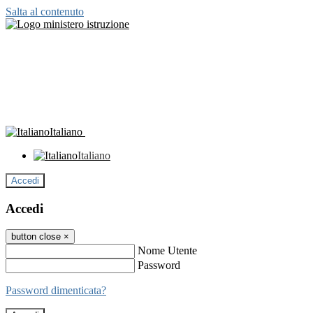
Salta al contenuto
Italiano
Italiano
Accedi
Accedi
button close
×
Nome Utente
Password
Password dimenticata?