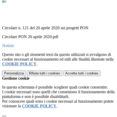
Circolare n. 121 del 20 aprile 2020 sui progetti PON
Circolare PON 20 aprile 2020.pdf
Notizie
Questo sito o gli strumenti terzi da questo utilizzati si avvalgono di
cookie necessari al funzionamento ed utili alle finalità illustrate nella
COOKIE POLICY
.
Personalizza
Rifiuta tutti
i cookies
Accetta tutti
i cookies
Gestione cookie
In questa schermata è possibile scegliere quali cookie consentire.
I cookie necessari sono quelli che consentono il funzionamento della
piattaforma e non è possibile disabilitarli.
Per conoscere quali sono i cookie necessari al funzionamento potete
visionare la
COOKIE POLICY
.