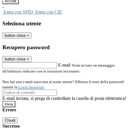
-
Entra con SPID
Entra con CIE
Seleziona utente
button close
×
Recupero password
button close
×
E-mail
Verrà inviato un messaggio
all'indirizzo indicato con le istruzioni necessarie.
Non hai una e-mail associata al nome utente? Effettua il reset della password
tramite la
Login Spaggiari
E-mail inviata, si prega di controllare la casella di posta elettronica!
Errore
Chiudi
Successo