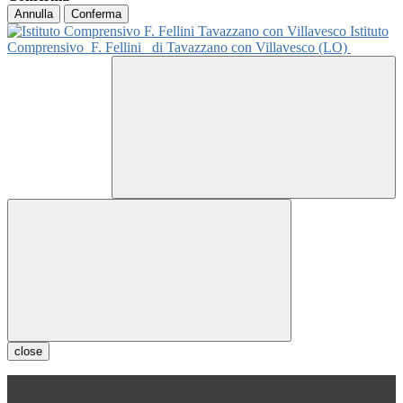
Annulla
Conferma
Istituto
Comprensivo
F. Fellini
di Tavazzano con Villavesco (LO)
close