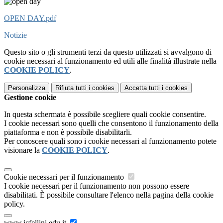
OPEN DAY.pdf
Notizie
Questo sito o gli strumenti terzi da questo utilizzati si avvalgono di
cookie necessari al funzionamento ed utili alle finalità illustrate nella
COOKIE POLICY
.
Personalizza
Rifiuta tutti
i cookies
Accetta tutti
i cookies
Gestione cookie
In questa schermata è possibile scegliere quali cookie consentire.
I cookie necessari sono quelli che consentono il funzionamento della
piattaforma e non è possibile disabilitarli.
Per conoscere quali sono i cookie necessari al funzionamento potete
visionare la
COOKIE POLICY
.
Cookie necessari per il funzionamento
I cookie necessari per il funzionamento non possono essere
disabilitati. È possibile consultare l'elenco nella pagina della cookie
policy.
www.icfellini.edu.it