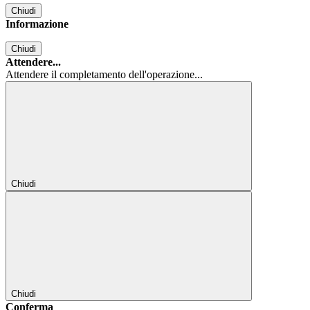
Chiudi
Informazione
Chiudi
Attendere...
Attendere il completamento dell'operazione...
Chiudi
Chiudi
Conferma