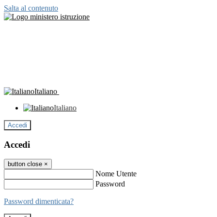
Salta al contenuto
Italiano
Italiano
Accedi
Accedi
button close
×
Nome Utente
Password
Password dimenticata?