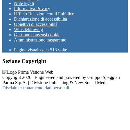
Note legali
Informativa Privacy
Ufficio Relazioni con il Pubblico
Dichiarazione di accessibilità
Obiettivi di accessibilità
Whistleblowing
Gestione consensi cookie
Amministrazione trasparente
Pagina visualizzata
513
volte
Sezione Copyright
Copyright 2026 | Engineered and powered by Gruppo Spaggiari
Parma S.p.A. | Divisione Publishing & New Social Media
Disclaimer trattamento dati personali