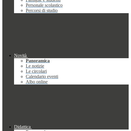
Personale scolastico
Percorsi di studio
Novità
Panoramica
Le notizie
Le circolari
Calendario eventi
Albo online
Didattica