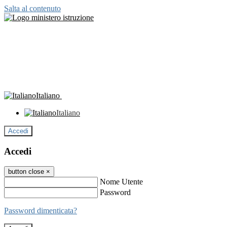
Salta al contenuto
Italiano
Italiano
Accedi
Accedi
button close
×
Nome Utente
Password
Password dimenticata?