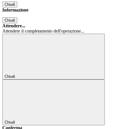
Chiudi
Informazione
Chiudi
Attendere...
Attendere il completamento dell'operazione...
Chiudi
Chiudi
Conferma