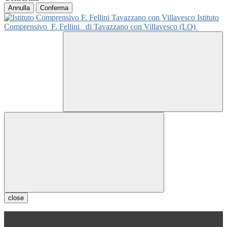
Annulla
Conferma
Istituto
Comprensivo
F. Fellini
di Tavazzano con Villavesco (LO)
close