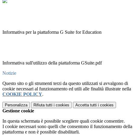
Informativa per la piattaforma G Suite for Education
Informativa sull'utilizzo della piattaforma GSuite.pdf
Notizie
Questo sito o gli strumenti terzi da questo utilizzati si avvalgono di
cookie necessari al funzionamento ed utili alle finalità illustrate nella
COOKIE POLICY
.
Personalizza
Rifiuta tutti
i cookies
Accetta tutti
i cookies
Gestione cookie
In questa schermata è possibile scegliere quali cookie consentire.
I cookie necessari sono quelli che consentono il funzionamento della
piattaforma e non è possibile disabilitarli.