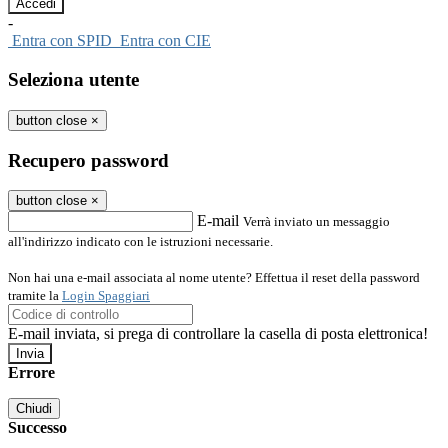
-
Entra con SPID
Entra con CIE
Seleziona utente
button close
×
Recupero password
button close
×
E-mail
Verrà inviato un messaggio
all'indirizzo indicato con le istruzioni necessarie.
Non hai una e-mail associata al nome utente? Effettua il reset della password
tramite la
Login Spaggiari
E-mail inviata, si prega di controllare la casella di posta elettronica!
Errore
Chiudi
Successo