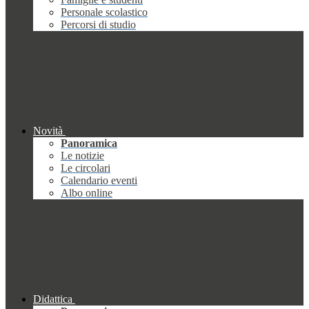
Personale scolastico
Percorsi di studio
Novità
Panoramica
Le notizie
Le circolari
Calendario eventi
Albo online
Didattica