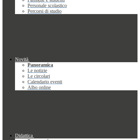
Personale scolastico
Percorsi di studio
Novità
Panoramica
Le notizie
Le circolari
Calendario eventi
Albo online
Didattica