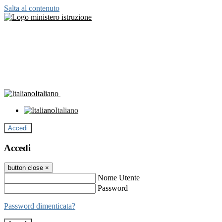
Salta al contenuto
Italiano
Italiano
Accedi
Accedi
button close
×
Nome Utente
Password
Password dimenticata?