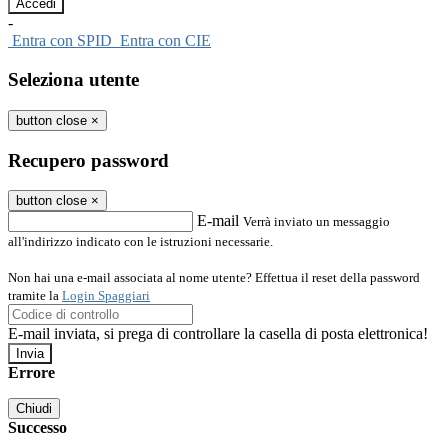
-
Entra con SPID
Entra con CIE
Seleziona utente
button close
×
Recupero password
button close
×
E-mail
Verrà inviato un messaggio
all'indirizzo indicato con le istruzioni necessarie.
Non hai una e-mail associata al nome utente? Effettua il reset della password
tramite la
Login Spaggiari
E-mail inviata, si prega di controllare la casella di posta elettronica!
Errore
Chiudi
Successo