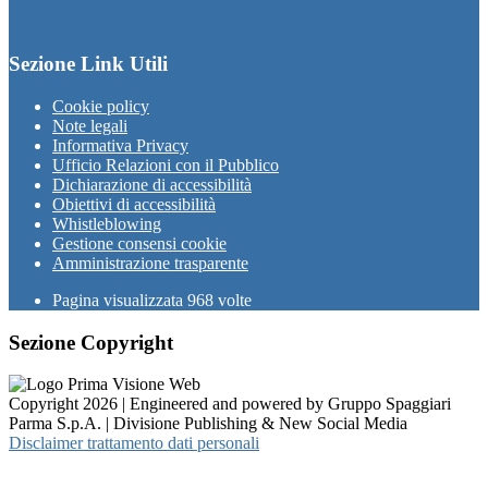
Sezione Link Utili
Cookie policy
Note legali
Informativa Privacy
Ufficio Relazioni con il Pubblico
Dichiarazione di accessibilità
Obiettivi di accessibilità
Whistleblowing
Gestione consensi cookie
Amministrazione trasparente
Pagina visualizzata
968
volte
Sezione Copyright
Copyright 2026 | Engineered and powered by Gruppo Spaggiari
Parma S.p.A. | Divisione Publishing & New Social Media
Disclaimer trattamento dati personali