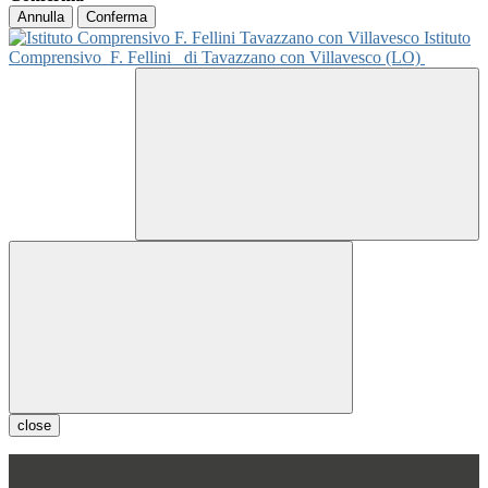
Annulla
Conferma
Istituto
Comprensivo
F. Fellini
di Tavazzano con Villavesco (LO)
close