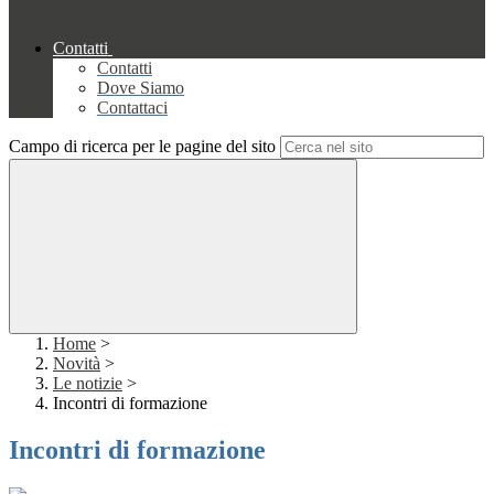
Contatti
Contatti
Dove Siamo
Contattaci
Campo di ricerca per le pagine del sito
Home
>
Novità
>
Le notizie
>
Incontri di formazione
Incontri di formazione