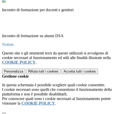
Incontro di formazione per docenti e genitori
Incontro di formazione su alunni DSA
Notizie
Questo sito o gli strumenti terzi da questo utilizzati si avvalgono di
cookie necessari al funzionamento ed utili alle finalità illustrate nella
COOKIE POLICY
.
Personalizza
Rifiuta tutti
i cookies
Accetta tutti
i cookies
Gestione cookie
In questa schermata è possibile scegliere quali cookie consentire.
I cookie necessari sono quelli che consentono il funzionamento della
piattaforma e non è possibile disabilitarli.
Per conoscere quali sono i cookie necessari al funzionamento potete
visionare la
COOKIE POLICY
.