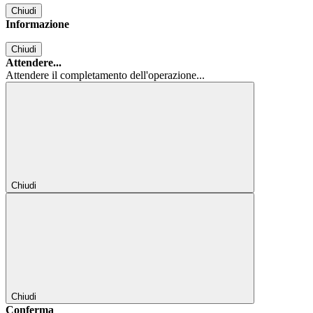
Chiudi
Informazione
Chiudi
Attendere...
Attendere il completamento dell'operazione...
Chiudi
Chiudi
Conferma