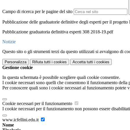
Campo di ricerca per le pagine del sito
Pubblicazione delle graduatorie definitive degli esperti per il prog
Pubblicazione graduatoria definitiva esperti 308 2018-19.pdf
Notizie
Questo sito o gli strumenti terzi da questo utilizzati si avvalgono di coo
Personalizza
Rifiuta tutti
i cookies
Accetta tutti
i cookies
Gestione cookie
In questa schermata è possibile scegliere quali cookie consentire.
I cookie necessari sono quelli che consentono il funzionamento della pi
Per conoscere quali sono i cookie necessari al funzionamento potete v
Cookie necessari per il funzionamento
I cookie necessari per il funzionamento non possono essere disabilitati.
www.icfellini.edu.it
Nome