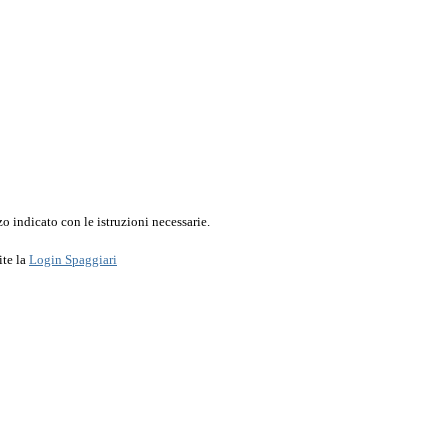
o indicato con le istruzioni necessarie.
ite la
Login Spaggiari