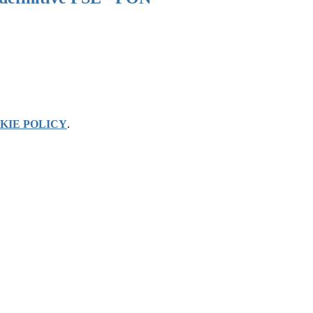
KIE POLICY
.