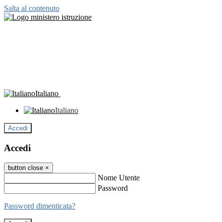
Salta al contenuto
Italiano
Italiano
Accedi
Accedi
button close
×
Nome Utente
Password
Password dimenticata?