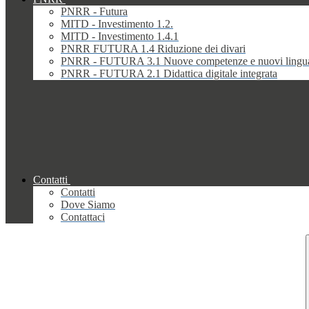
PNRR - Futura
MITD - Investimento 1.2.
MITD - Investimento 1.4.1
PNRR FUTURA 1.4 Riduzione dei divari
PNRR - FUTURA 3.1 Nuove competenze e nuovi lingu
PNRR - FUTURA 2.1 Didattica digitale integrata
Contatti
Contatti
Dove Siamo
Contattaci