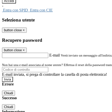
-
Entra con SPID
Entra con CIE
Seleziona utente
button close
×
Recupero password
button close
×
E-mail
Verrà inviato un messaggio all'indirizz
Non hai una e-mail associata al nome utente? Effettua il reset della password tram
E-mail inviata, si prega di controllare la casella di posta elettronica!
Errore
Chiudi
Successo
Chiudi
Informazione