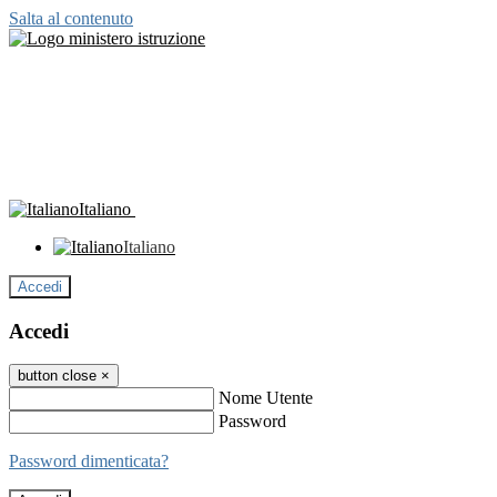
Salta al contenuto
Italiano
Italiano
Accedi
Accedi
button close
×
Nome Utente
Password
Password dimenticata?