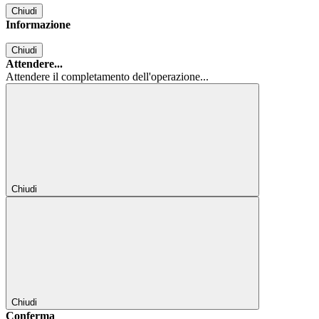
Chiudi
Informazione
Chiudi
Attendere...
Attendere il completamento dell'operazione...
Chiudi
Chiudi
Conferma