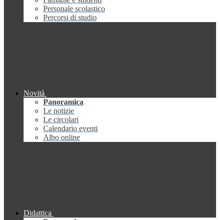
Personale scolastico
Percorsi di studio
Novità
Panoramica
Le notizie
Le circolari
Calendario eventi
Albo online
Didattica