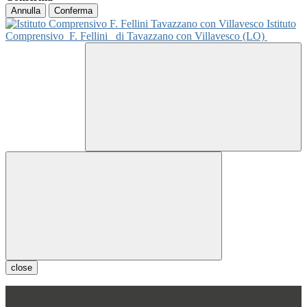
Annulla
Conferma
Istituto
Comprensivo
F. Fellini
di Tavazzano con Villavesco (LO)
close