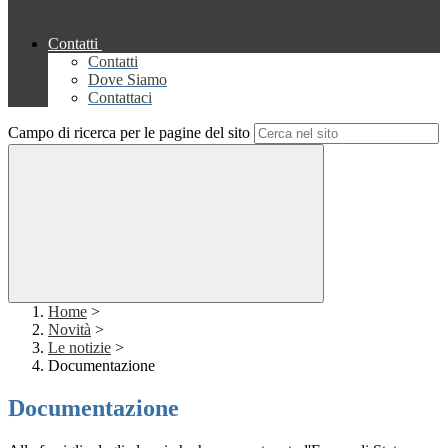
Contatti
Contatti
Dove Siamo
Contattaci
Campo di ricerca per le pagine del sito
Home
>
Novità
>
Le notizie
>
Documentazione
Documentazione