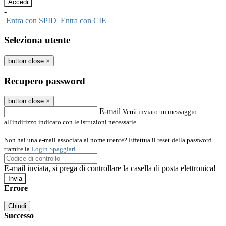
-
Entra con SPID
Entra con CIE
Seleziona utente
button close
×
Recupero password
button close
×
E-mail
Verrà inviato un messaggio
all'indirizzo indicato con le istruzioni necessarie.
Non hai una e-mail associata al nome utente? Effettua il reset della password
tramite la
Login Spaggiari
E-mail inviata, si prega di controllare la casella di posta elettronica!
Errore
Chiudi
Successo