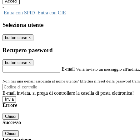
-
Entra con SPID
Entra con CIE
Seleziona utente
button close
×
Recupero password
button close
×
E-mail
Verrà inviato un messaggio all'indirizz
Non hai una e-mail associata al nome utente? Effettua il reset della password tram
E-mail inviata, si prega di controllare la casella di posta elettronica!
Errore
Chiudi
Successo
Chiudi
Informazione