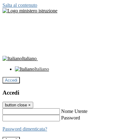
Salta al contenuto
Italiano
Italiano
Accedi
Accedi
button close
×
Nome Utente
Password
Password dimenticata?