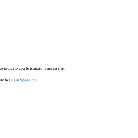
o indicato con le istruzioni necessarie.
ite la
Login Spaggiari