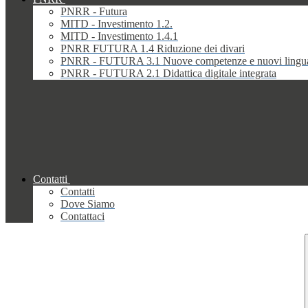
PNRR - Futura
MITD - Investimento 1.2.
MITD - Investimento 1.4.1
PNRR FUTURA 1.4 Riduzione dei divari
PNRR - FUTURA 3.1 Nuove competenze e nuovi lingu
PNRR - FUTURA 2.1 Didattica digitale integrata
Contatti
Contatti
Dove Siamo
Contattaci