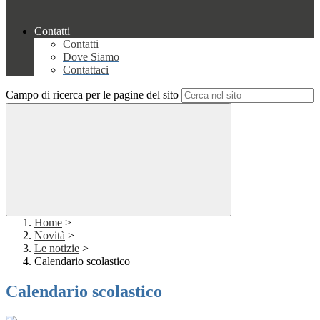
Contatti
Contatti
Dove Siamo
Contattaci
Campo di ricerca per le pagine del sito
Home
>
Novità
>
Le notizie
>
Calendario scolastico
Calendario scolastico