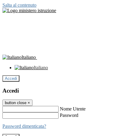
Salta al contenuto
Italiano
Italiano
Accedi
Accedi
button close
×
Nome Utente
Password
Password dimenticata?