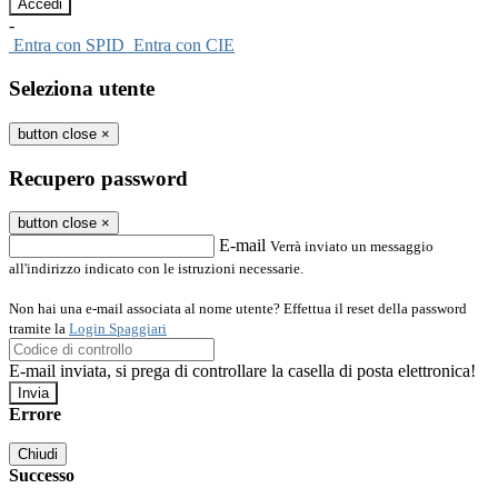
-
Entra con SPID
Entra con CIE
Seleziona utente
button close
×
Recupero password
button close
×
E-mail
Verrà inviato un messaggio
all'indirizzo indicato con le istruzioni necessarie.
Non hai una e-mail associata al nome utente? Effettua il reset della password
tramite la
Login Spaggiari
E-mail inviata, si prega di controllare la casella di posta elettronica!
Errore
Chiudi
Successo