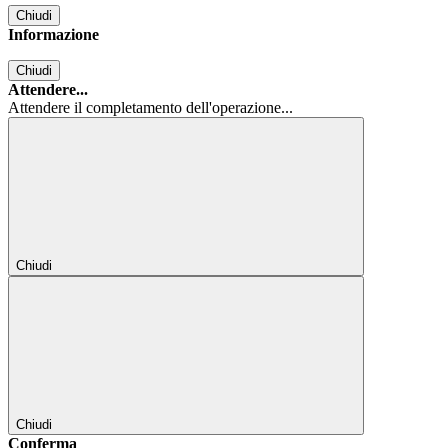
Chiudi
Informazione
Chiudi
Attendere...
Attendere il completamento dell'operazione...
Chiudi
Chiudi
Conferma