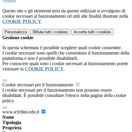
Notizie
Questo sito o gli strumenti terzi da questo utilizzati si avvalgono di
cookie necessari al funzionamento ed utili alle finalità illustrate nella
COOKIE POLICY
.
Personalizza
Rifiuta tutti
i cookies
Accetta tutti
i cookies
Gestione cookie
In questa schermata è possibile scegliere quali cookie consentire.
I cookie necessari sono quelli che consentono il funzionamento della
piattaforma e non è possibile disabilitarli.
Per conoscere quali sono i cookie necessari al funzionamento potete
visionare la
COOKIE POLICY
.
Cookie necessari per il funzionamento
I cookie necessari per il funzionamento non possono essere
disabilitati. È possibile consultare l'elenco nella pagina della cookie
policy.
www.icfellini.edu.it
Nome
Tipologia
Proprieta