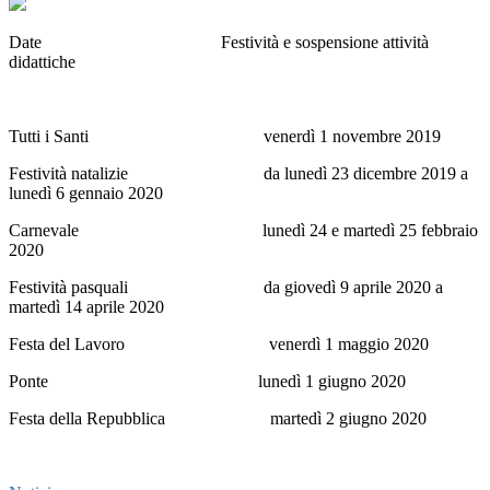
Date Festività e sospensione attività
didattiche
Tutti i Santi venerdì 1 novembre 2019
Festività natalizie da lunedì 23 dicembre 2019 a
lunedì 6 gennaio 2020
Carnevale lunedì 24 e martedì 25 febbraio
2020
Festività pasquali da giovedì 9 aprile 2020 a
martedì 14 aprile 2020
Festa del Lavoro venerdì 1 maggio 2020
Ponte lunedì 1 giugno 2020
Festa della Repubblica martedì 2 giugno 2020