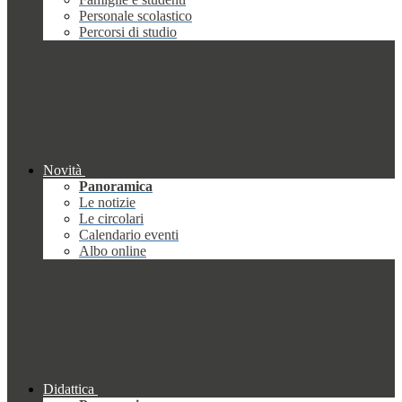
Personale scolastico
Percorsi di studio
Novità
Panoramica
Le notizie
Le circolari
Calendario eventi
Albo online
Didattica