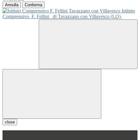
Annulla
Conferma
Istituto
Comprensivo
F. Fellini
di Tavazzano con Villavesco (LO)
close