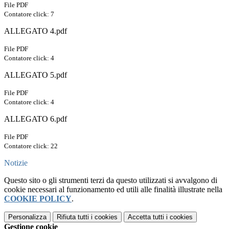
File PDF
Contatore click: 7
ALLEGATO 4.pdf
File PDF
Contatore click: 4
ALLEGATO 5.pdf
File PDF
Contatore click: 4
ALLEGATO 6.pdf
File PDF
Contatore click: 22
Notizie
Questo sito o gli strumenti terzi da questo utilizzati si avvalgono di
cookie necessari al funzionamento ed utili alle finalità illustrate nella
COOKIE POLICY
.
Personalizza
Rifiuta tutti
i cookies
Accetta tutti
i cookies
Gestione cookie