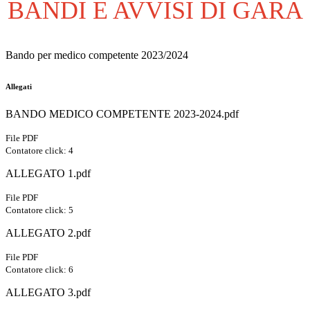
BANDI E AVVISI DI GARA
Bando per medico competente 2023/2024
Allegati
BANDO MEDICO COMPETENTE 2023-2024.pdf
File PDF
Contatore click: 4
ALLEGATO 1.pdf
File PDF
Contatore click: 5
ALLEGATO 2.pdf
File PDF
Contatore click: 6
ALLEGATO 3.pdf