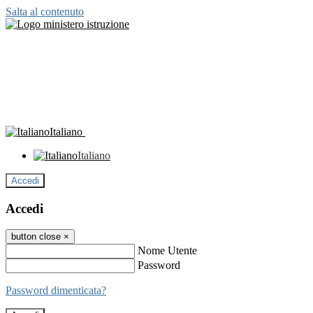
Salta al contenuto
Italiano
Italiano
Accedi
Accedi
button close
×
Nome Utente
Password
Password dimenticata?