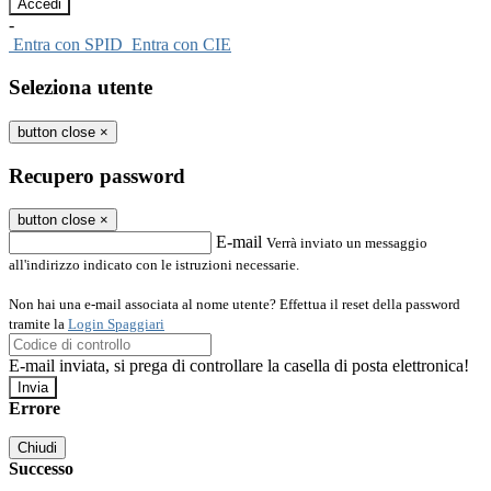
-
Entra con SPID
Entra con CIE
Seleziona utente
button close
×
Recupero password
button close
×
E-mail
Verrà inviato un messaggio
all'indirizzo indicato con le istruzioni necessarie.
Non hai una e-mail associata al nome utente? Effettua il reset della password
tramite la
Login Spaggiari
E-mail inviata, si prega di controllare la casella di posta elettronica!
Errore
Chiudi
Successo