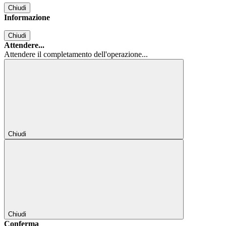
Chiudi
Informazione
Chiudi
Attendere...
Attendere il completamento dell'operazione...
Chiudi
Chiudi
Conferma