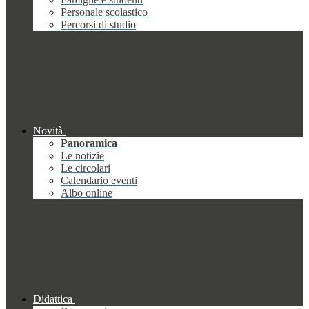
Personale scolastico
Percorsi di studio
Novità
Panoramica
Le notizie
Le circolari
Calendario eventi
Albo online
Didattica