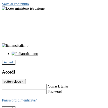
Salta al contenuto
Italiano
Italiano
Accedi
Accedi
button close
×
Nome Utente
Password
Password dimenticata?