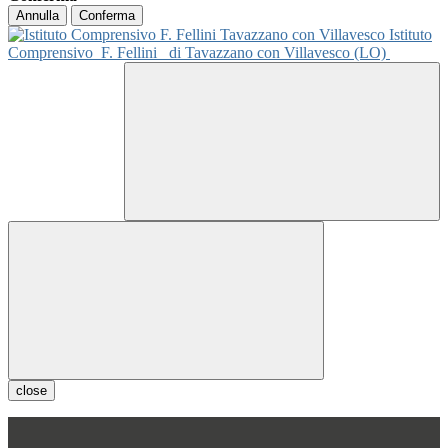
Annulla
Conferma
Istituto
Comprensivo
F. Fellini
di Tavazzano con Villavesco (LO)
close