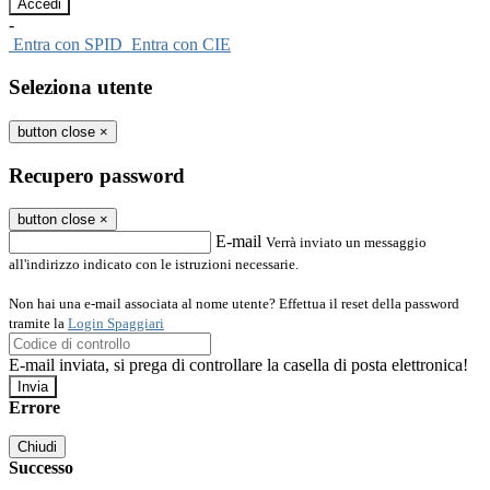
-
Entra con SPID
Entra con CIE
Seleziona utente
button close
×
Recupero password
button close
×
E-mail
Verrà inviato un messaggio
all'indirizzo indicato con le istruzioni necessarie.
Non hai una e-mail associata al nome utente? Effettua il reset della password
tramite la
Login Spaggiari
E-mail inviata, si prega di controllare la casella di posta elettronica!
Errore
Chiudi
Successo