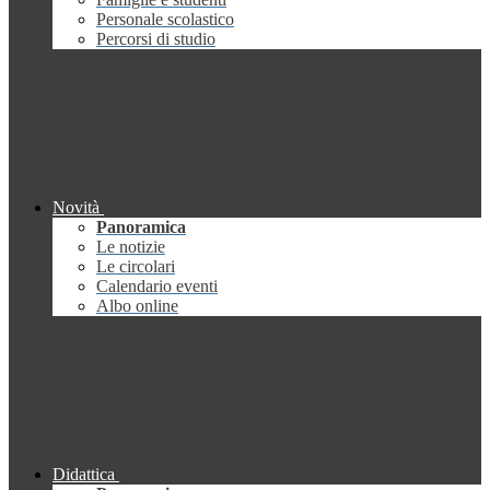
Personale scolastico
Percorsi di studio
Novità
Panoramica
Le notizie
Le circolari
Calendario eventi
Albo online
Didattica