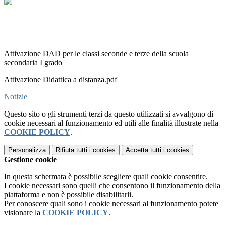
Attivazione DAD per le classi seconde e terze della scuola
secondaria I grado
Attivazione Didattica a distanza.pdf
Notizie
Questo sito o gli strumenti terzi da questo utilizzati si avvalgono di
cookie necessari al funzionamento ed utili alle finalità illustrate nella
COOKIE POLICY
.
Personalizza
Rifiuta tutti
i cookies
Accetta tutti
i cookies
Gestione cookie
In questa schermata è possibile scegliere quali cookie consentire.
I cookie necessari sono quelli che consentono il funzionamento della
piattaforma e non è possibile disabilitarli.
Per conoscere quali sono i cookie necessari al funzionamento potete
visionare la
COOKIE POLICY
.