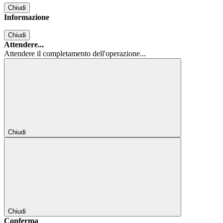
Chiudi
Informazione
Chiudi
Attendere...
Attendere il completamento dell'operazione...
Chiudi
Chiudi
Conferma