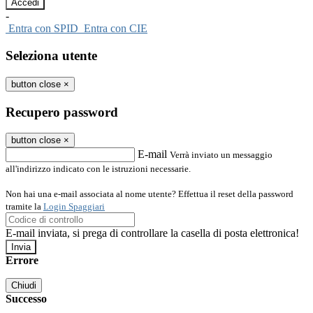
-
Entra con SPID
Entra con CIE
Seleziona utente
button close
×
Recupero password
button close
×
E-mail
Verrà inviato un messaggio
all'indirizzo indicato con le istruzioni necessarie.
Non hai una e-mail associata al nome utente? Effettua il reset della password
tramite la
Login Spaggiari
E-mail inviata, si prega di controllare la casella di posta elettronica!
Errore
Chiudi
Successo