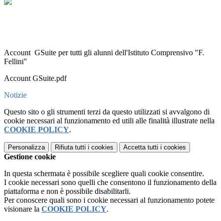
Account GSuite per tutti gli alunni dell'Istituto Comprensivo "F.
Fellini"
Account GSuite.pdf
Notizie
Questo sito o gli strumenti terzi da questo utilizzati si avvalgono di
cookie necessari al funzionamento ed utili alle finalità illustrate nella
COOKIE POLICY
.
Personalizza
Rifiuta tutti
i cookies
Accetta tutti
i cookies
Gestione cookie
In questa schermata è possibile scegliere quali cookie consentire.
I cookie necessari sono quelli che consentono il funzionamento della
piattaforma e non è possibile disabilitarli.
Per conoscere quali sono i cookie necessari al funzionamento potete
visionare la
COOKIE POLICY
.