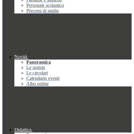
Personale scolastico
Percorsi di studio
Novità
Panoramica
Le notizie
Le circolari
Calendario eventi
Albo online
Didattica