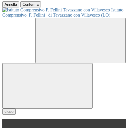
Annulla
Conferma
Istituto
Comprensivo
F. Fellini
di Tavazzano con Villavesco (LO)
close