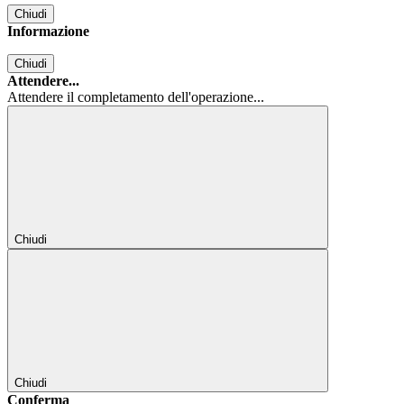
Chiudi
Informazione
Chiudi
Attendere...
Attendere il completamento dell'operazione...
Chiudi
Chiudi
Conferma