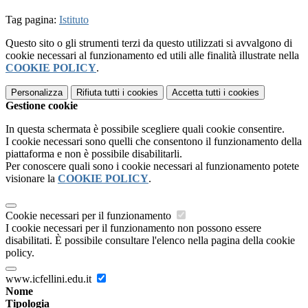
Tag pagina:
Istituto
Questo sito o gli strumenti terzi da questo utilizzati si avvalgono di
cookie necessari al funzionamento ed utili alle finalità illustrate nella
COOKIE POLICY
.
Personalizza
Rifiuta tutti
i cookies
Accetta tutti
i cookies
Gestione cookie
In questa schermata è possibile scegliere quali cookie consentire.
I cookie necessari sono quelli che consentono il funzionamento della
piattaforma e non è possibile disabilitarli.
Per conoscere quali sono i cookie necessari al funzionamento potete
visionare la
COOKIE POLICY
.
Cookie necessari per il funzionamento
I cookie necessari per il funzionamento non possono essere
disabilitati. È possibile consultare l'elenco nella pagina della cookie
policy.
www.icfellini.edu.it
Nome
Tipologia