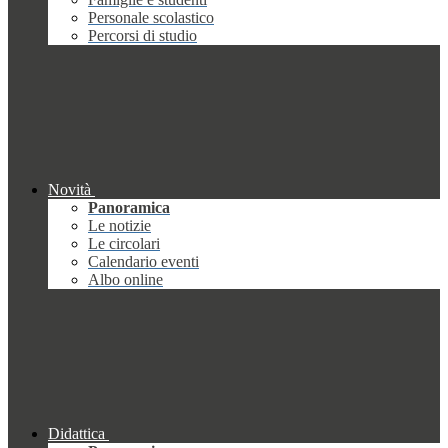
Personale scolastico
Percorsi di studio
Novità
Panoramica
Le notizie
Le circolari
Calendario eventi
Albo online
Didattica