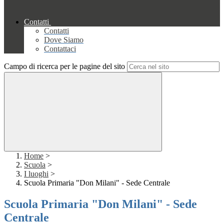
Contatti
Contatti
Dove Siamo
Contattaci
Campo di ricerca per le pagine del sito
Home
>
Scuola
>
I luoghi
>
Scuola Primaria "Don Milani" - Sede Centrale
Scuola Primaria "Don Milani" - Sede
Centrale