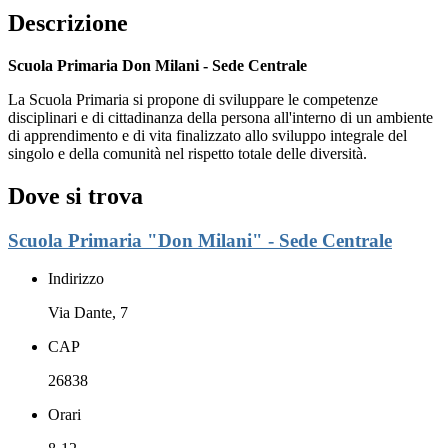
Descrizione
Scuola Primaria Don Milani - Sede Centrale
La Scuola Primaria si propone di sviluppare le competenze
disciplinari e di cittadinanza della persona all'interno di un ambiente
di apprendimento e di vita finalizzato allo sviluppo integrale del
singolo e della comunità nel rispetto totale delle diversità.
Dove si trova
Scuola Primaria "Don Milani" - Sede Centrale
Indirizzo
Via Dante, 7
CAP
26838
Orari