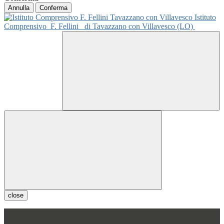
Annulla
Conferma
Istituto
Comprensivo
F. Fellini
di Tavazzano con Villavesco (LO)
close