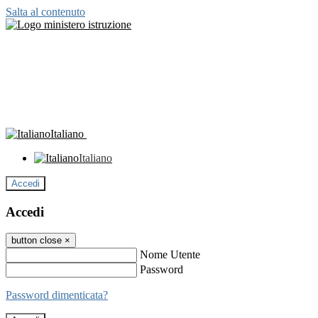
Salta al contenuto
Italiano
Italiano
Accedi
Accedi
button close
×
Nome Utente
Password
Password dimenticata?