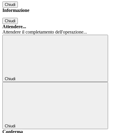
Chiudi
Informazione
Chiudi
Attendere...
Attendere il completamento dell'operazione...
Chiudi
Chiudi
Conferma