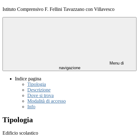
Istituto Comprensivo F. Fellini Tavazzano con Villavesco
Menu di
navigazione
Indice pagina
Tipologia
Descrizione
Dove si trova
Modalità di accesso
Info
Tipologia
Edificio scolastico