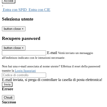
-
Entra con SPID
Entra con CIE
Seleziona utente
button close
×
Recupero password
button close
×
E-mail
Verrà inviato un messaggio
all'indirizzo indicato con le istruzioni necessarie.
Non hai una e-mail associata al nome utente? Effettua il reset della password
tramite la
Login Spaggiari
E-mail inviata, si prega di controllare la casella di posta elettronica!
Errore
Chiudi
Successo