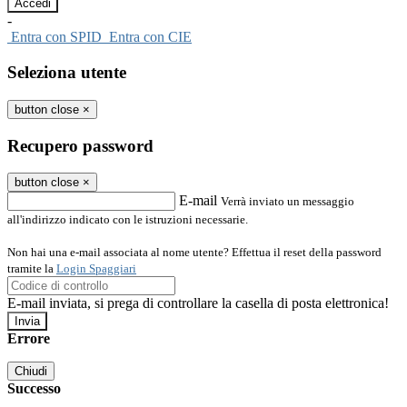
-
Entra con SPID
Entra con CIE
Seleziona utente
button close
×
Recupero password
button close
×
E-mail
Verrà inviato un messaggio
all'indirizzo indicato con le istruzioni necessarie.
Non hai una e-mail associata al nome utente? Effettua il reset della password
tramite la
Login Spaggiari
E-mail inviata, si prega di controllare la casella di posta elettronica!
Errore
Chiudi
Successo