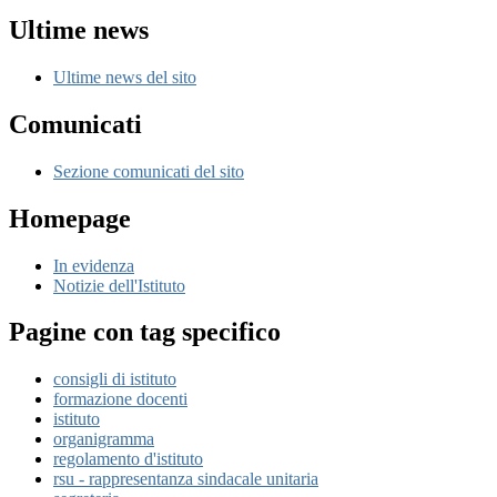
Ultime news
Ultime news del sito
Comunicati
Sezione comunicati del sito
Homepage
In evidenza
Notizie dell'Istituto
Pagine con tag specifico
consigli di istituto
formazione docenti
istituto
organigramma
regolamento d'istituto
rsu - rappresentanza sindacale unitaria