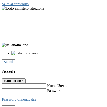
Salta al contenuto
Italiano
Italiano
Accedi
Accedi
button close
×
Nome Utente
Password
Password dimenticata?