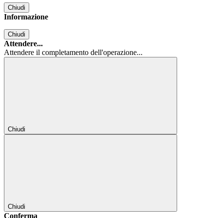
Chiudi
Informazione
Chiudi
Attendere...
Attendere il completamento dell'operazione...
Chiudi
Chiudi
Conferma