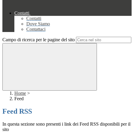
Contatti
Contatti
Dove Siamo
Contattaci
Campo di ricerca per le pagine del sito
Home
>
Feed
Feed RSS
In questa sezione sono presenti i link dei Feed RSS disponibili per il
sito