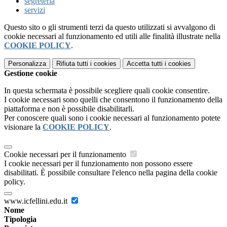
segreteria
servizi
Questo sito o gli strumenti terzi da questo utilizzati si avvalgono di
cookie necessari al funzionamento ed utili alle finalità illustrate nella
COOKIE POLICY
.
Personalizza
Rifiuta tutti
i cookies
Accetta tutti
i cookies
Gestione cookie
In questa schermata è possibile scegliere quali cookie consentire.
I cookie necessari sono quelli che consentono il funzionamento della
piattaforma e non è possibile disabilitarli.
Per conoscere quali sono i cookie necessari al funzionamento potete
visionare la
COOKIE POLICY
.
Cookie necessari per il funzionamento
I cookie necessari per il funzionamento non possono essere
disabilitati. È possibile consultare l'elenco nella pagina della cookie
policy.
www.icfellini.edu.it
Nome
Tipologia