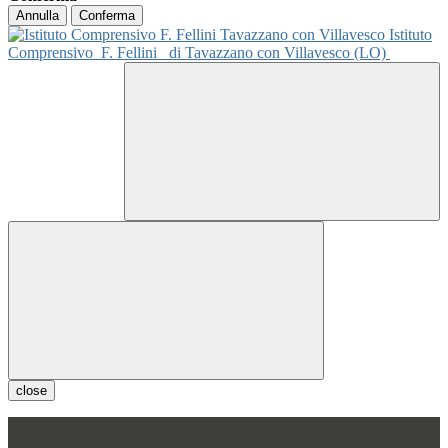
Annulla
Conferma
Istituto
Comprensivo
F. Fellini
di Tavazzano con Villavesco (LO)
close