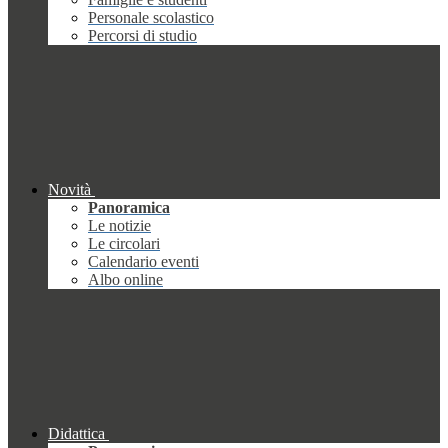
Personale scolastico
Percorsi di studio
Novità
Panoramica
Le notizie
Le circolari
Calendario eventi
Albo online
Didattica