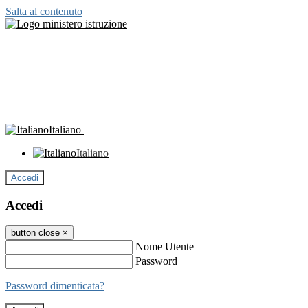
Salta al contenuto
Italiano
Italiano
Accedi
Accedi
button close
×
Nome Utente
Password
Password dimenticata?