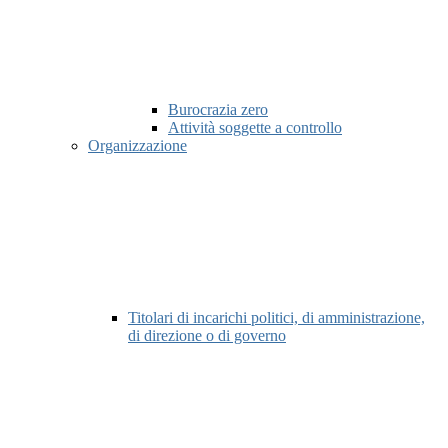
Burocrazia zero
Attività soggette a controllo
Organizzazione
Titolari di incarichi politici, di amministrazione,
di direzione o di governo