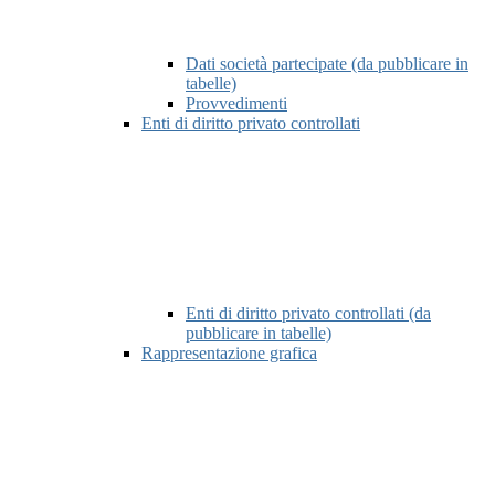
Dati società partecipate (da pubblicare in
tabelle)
Provvedimenti
Enti di diritto privato controllati
Enti di diritto privato controllati (da
pubblicare in tabelle)
Rappresentazione grafica