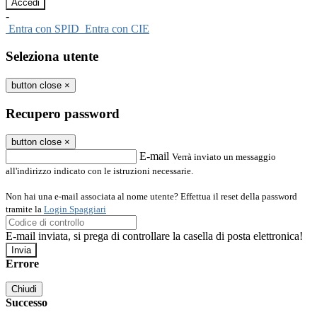
-
Entra con SPID
Entra con CIE
Seleziona utente
button close
×
Recupero password
button close
×
E-mail
Verrà inviato un messaggio
all'indirizzo indicato con le istruzioni necessarie.
Non hai una e-mail associata al nome utente? Effettua il reset della password
tramite la
Login Spaggiari
E-mail inviata, si prega di controllare la casella di posta elettronica!
Errore
Chiudi
Successo