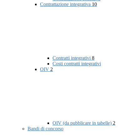
Contrattazione integrativa
10
Contratti integrativi
8
Costi contratti integrativi
OIV
2
OIV (da pubblicare in tabelle)
2
Bandi di concorso