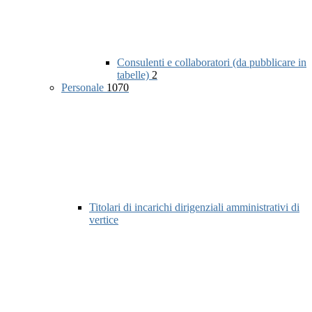
Consulenti e collaboratori (da pubblicare in
tabelle)
2
Personale
1070
Titolari di incarichi dirigenziali amministrativi di
vertice