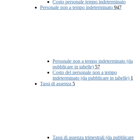
Costo personale tempo indeterminato
Personale non a tempo indeterminato
947
Personale non a tempo indeterminato (da
pubblicare in tabelle)
57
Costo del personale non a tempo
indeterminato (da pubblicare in tabelle)
1
Tassi di assenza
5
Tassi di assenza trimestrali (da pubblicare