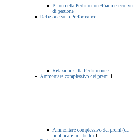
Piano della Performance/Piano esecutivo
di gestione
Relazione sulla Performance
Relazione sulla Performance
Ammontare complessivo dei premi
1
Ammontare complessivo dei premi (da
pubblicare in tabelle)
1