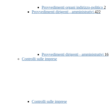
Provvedimenti organi indirizzo-politico
2
Provvedimenti dirigenti - amministrativi
422
Provvedimenti dirigenti - amministrativi
16
Controlli sulle imprese
Controlli sulle imprese