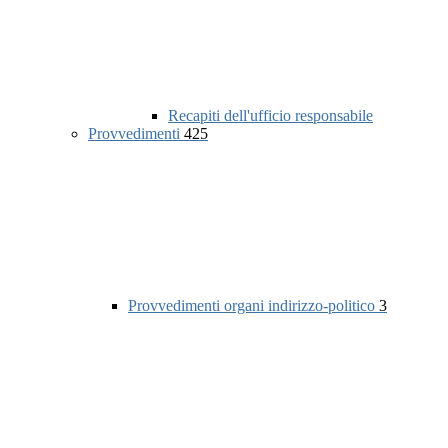
Recapiti dell'ufficio responsabile
Provvedimenti
425
Provvedimenti organi indirizzo-politico
3