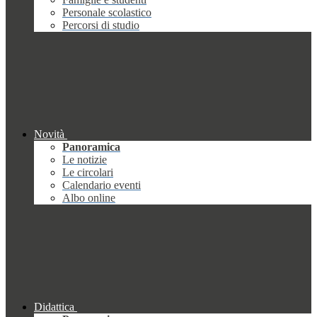
Personale scolastico
Percorsi di studio
Novità
Panoramica
Le notizie
Le circolari
Calendario eventi
Albo online
Didattica