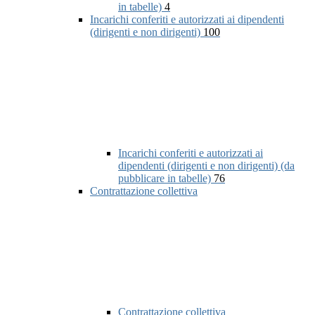
in tabelle)
4
Incarichi conferiti e autorizzati ai dipendenti
(dirigenti e non dirigenti)
100
Incarichi conferiti e autorizzati ai
dipendenti (dirigenti e non dirigenti) (da
pubblicare in tabelle)
76
Contrattazione collettiva
Contrattazione collettiva