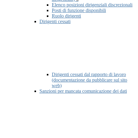
Elenco posizioni dirigenziali discrezionali
Posti di funzione disponibili
Ruolo dirigenti
Dirigenti cessati
Dirigenti cessati dal rapporto di lavoro
(documentazione da pubblicare sul sito
web)
Sanzioni per mancata comunicazione dei dati