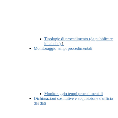
Tipologie di procedimento (da pubblicare
in tabelle)
1
Monitoraggio tempi procedimentali
Monitoraggio tempi procedimentali
Dichiarazioni sostitutive e acquisizione d'ufficio
dei dati