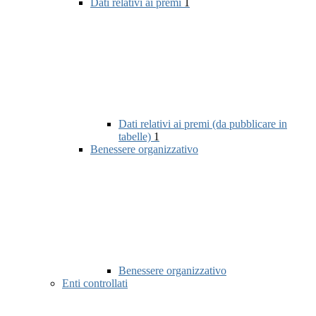
Dati relativi ai premi
1
Dati relativi ai premi (da pubblicare in
tabelle)
1
Benessere organizzativo
Benessere organizzativo
Enti controllati