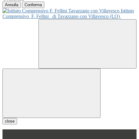
Annulla
Conferma
Istituto
Comprensivo
F. Fellini
di Tavazzano con Villavesco (LO)
close