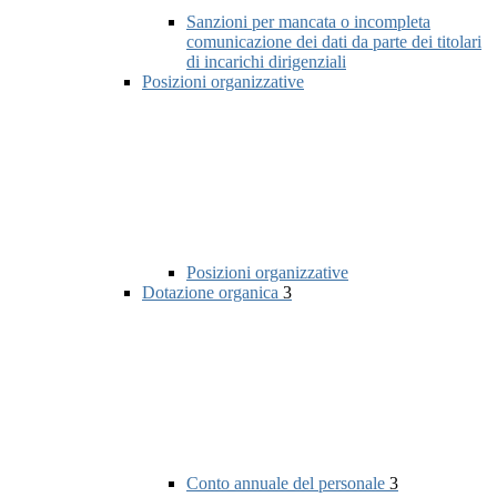
Sanzioni per mancata o incompleta
comunicazione dei dati da parte dei titolari
di incarichi dirigenziali
Posizioni organizzative
Posizioni organizzative
Dotazione organica
3
Conto annuale del personale
3