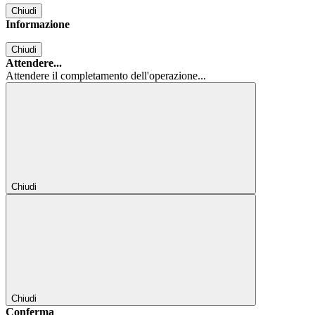
Chiudi
Informazione
Chiudi
Attendere...
Attendere il completamento dell'operazione...
Chiudi
Chiudi
Conferma