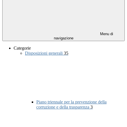
Menu di
navigazione
Categorie
Disposizioni generali
35
Piano triennale per la prevenzione della
corruzione e della trasparenza
3