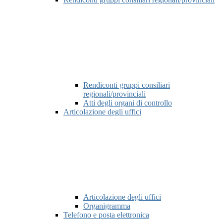
Rendiconti gruppi consiliari
regionali/provinciali
Atti degli organi di controllo
Articolazione degli uffici
Articolazione degli uffici
Organigramma
Telefono e posta elettronica