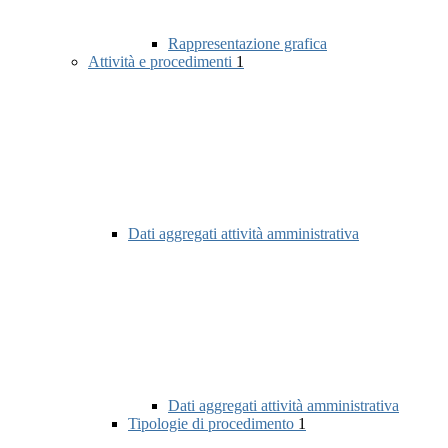
Rappresentazione grafica
Attività e procedimenti
1
Dati aggregati attività amministrativa
Dati aggregati attività amministrativa
Tipologie di procedimento
1