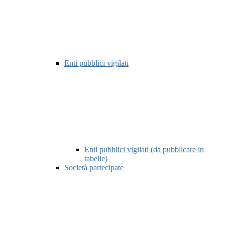
Enti pubblici vigilati
Enti pubblici vigilati (da pubblicare in
tabelle)
Società partecipate