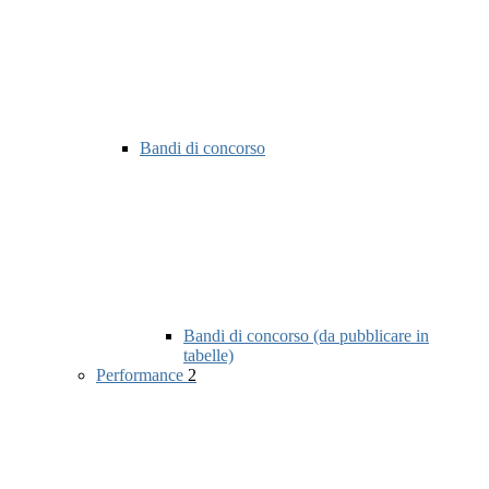
Bandi di concorso
Bandi di concorso (da pubblicare in
tabelle)
Performance
2