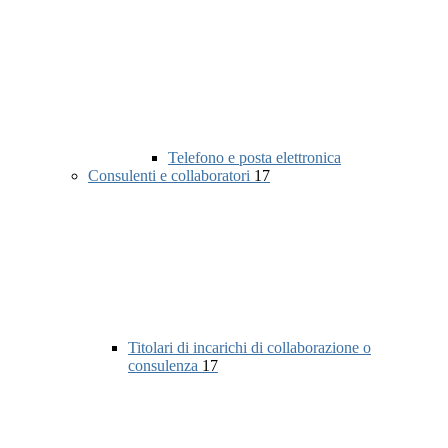
Telefono e posta elettronica
Consulenti e collaboratori
17
Titolari di incarichi di collaborazione o
consulenza
17