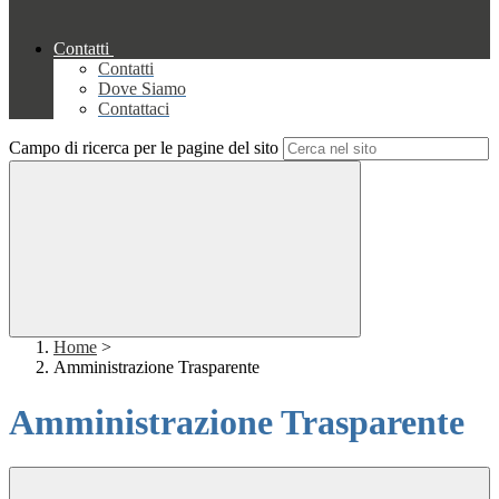
Contatti
Contatti
Dove Siamo
Contattaci
Campo di ricerca per le pagine del sito
Home
>
Amministrazione Trasparente
Amministrazione Trasparente