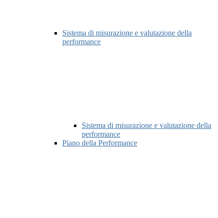
Sistema di misurazione e valutazione della
performance
Sistema di misurazione e valutazione della
performance
Piano della Performance