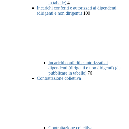
in tabelle)
4
Incarichi conferiti e autorizzati ai dipendenti
(dirigenti e non dirigenti)
100
Incarichi conferiti e autorizzati ai
dipendenti (dirigenti e non dirigenti) (da
pubblicare in tabelle)
76
Contrattazione collettiva
Contrattazione collettiva