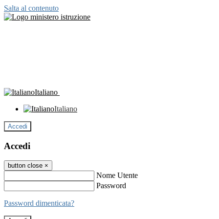
Salta al contenuto
Italiano
Italiano
Accedi
Accedi
button close
×
Nome Utente
Password
Password dimenticata?