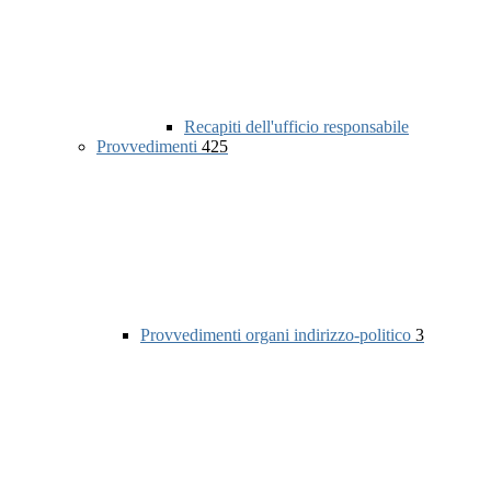
Recapiti dell'ufficio responsabile
Provvedimenti
425
Provvedimenti organi indirizzo-politico
3