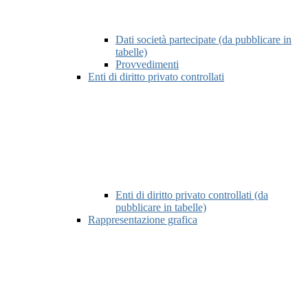
Dati società partecipate (da pubblicare in
tabelle)
Provvedimenti
Enti di diritto privato controllati
Enti di diritto privato controllati (da
pubblicare in tabelle)
Rappresentazione grafica