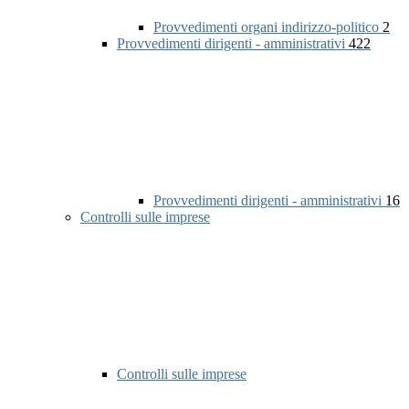
Provvedimenti organi indirizzo-politico
2
Provvedimenti dirigenti - amministrativi
422
Provvedimenti dirigenti - amministrativi
16
Controlli sulle imprese
Controlli sulle imprese