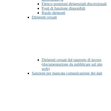
Elenco posizioni dirigenziali discrezionali
Posti di funzione disponibili
Ruolo dirigenti
Dirigenti cessati
Dirigenti cessati dal rapporto di lavoro
(documentazione da pubblicare sul sito
web)
Sanzioni per mancata comunicazione dei dati