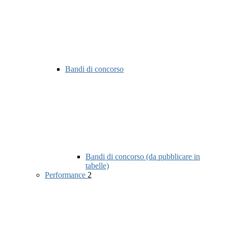
Bandi di concorso
Bandi di concorso (da pubblicare in
tabelle)
Performance
2