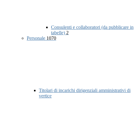
Consulenti e collaboratori (da pubblicare in
tabelle)
2
Personale
1070
Titolari di incarichi dirigenziali amministrativi di
vertice