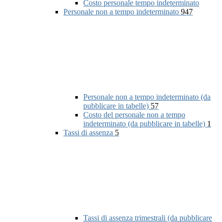
Costo personale tempo indeterminato
Personale non a tempo indeterminato
947
Personale non a tempo indeterminato (da
pubblicare in tabelle)
57
Costo del personale non a tempo
indeterminato (da pubblicare in tabelle)
1
Tassi di assenza
5
Tassi di assenza trimestrali (da pubblicare