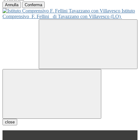
Annulla
Conferma
Istituto
Comprensivo
F. Fellini
di Tavazzano con Villavesco (LO)
close