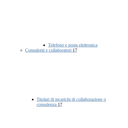
Telefono e posta elettronica
Consulenti e collaboratori
17
Titolari di incarichi di collaborazione o
consulenza
17