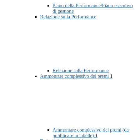
Piano della Performance/Piano esecutivo
di gestione
Relazione sulla Performance
Relazione sulla Performance
Ammontare complessivo dei premi
1
Ammontare complessivo dei premi (da
pubblicare in tabelle)
1