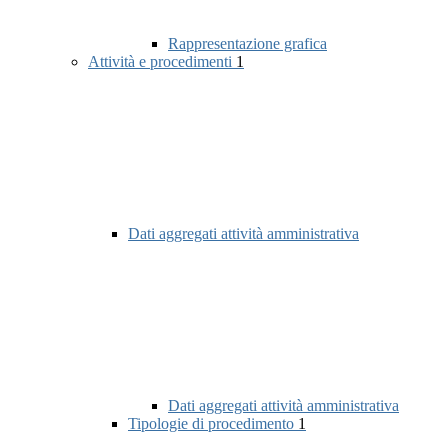
Rappresentazione grafica
Attività e procedimenti
1
Dati aggregati attività amministrativa
Dati aggregati attività amministrativa
Tipologie di procedimento
1