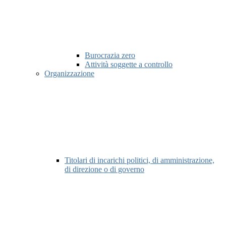
Burocrazia zero
Attività soggette a controllo
Organizzazione
Titolari di incarichi politici, di amministrazione,
di direzione o di governo