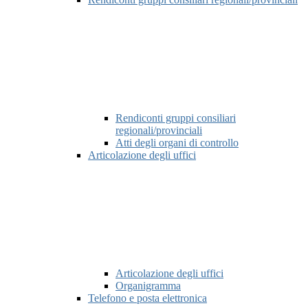
Rendiconti gruppi consiliari
regionali/provinciali
Atti degli organi di controllo
Articolazione degli uffici
Articolazione degli uffici
Organigramma
Telefono e posta elettronica