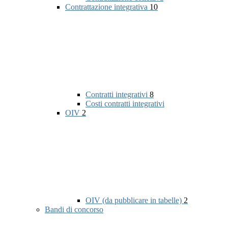
Contrattazione integrativa
10
Contratti integrativi
8
Costi contratti integrativi
OIV
2
OIV (da pubblicare in tabelle)
2
Bandi di concorso