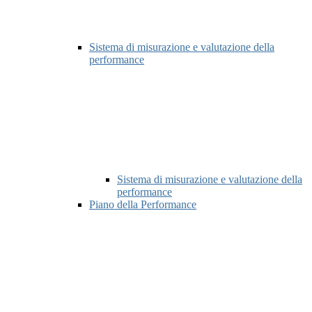
Sistema di misurazione e valutazione della
performance
Sistema di misurazione e valutazione della
performance
Piano della Performance