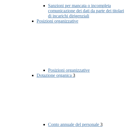
Sanzioni per mancata o incompleta
comunicazione dei dati da parte dei titolari
di incarichi dirigenziali
Posizioni organizzative
Posizioni organizzative
Dotazione organica
3
Conto annuale del personale
3