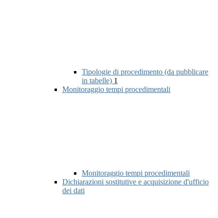
Tipologie di procedimento (da pubblicare
in tabelle)
1
Monitoraggio tempi procedimentali
Monitoraggio tempi procedimentali
Dichiarazioni sostitutive e acquisizione d'ufficio
dei dati