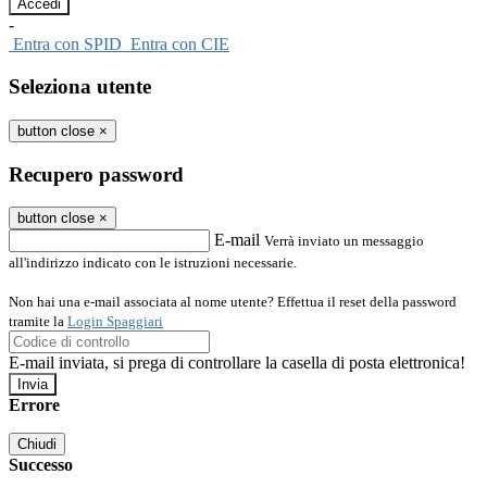
-
Entra con SPID
Entra con CIE
Seleziona utente
button close
×
Recupero password
button close
×
E-mail
Verrà inviato un messaggio
all'indirizzo indicato con le istruzioni necessarie.
Non hai una e-mail associata al nome utente? Effettua il reset della password
tramite la
Login Spaggiari
E-mail inviata, si prega di controllare la casella di posta elettronica!
Errore
Chiudi
Successo