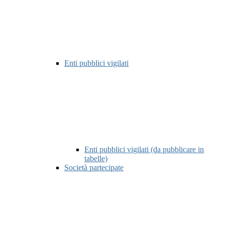
Enti pubblici vigilati
Enti pubblici vigilati (da pubblicare in
tabelle)
Società partecipate