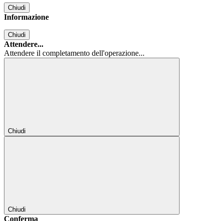
Chiudi
Informazione
Chiudi
Attendere...
Attendere il completamento dell'operazione...
Chiudi
Chiudi
Conferma