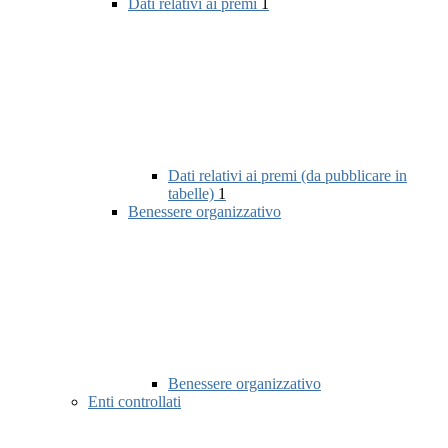
Dati relativi ai premi
1
Dati relativi ai premi (da pubblicare in
tabelle)
1
Benessere organizzativo
Benessere organizzativo
Enti controllati