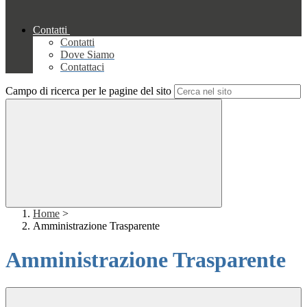
Contatti
Contatti
Dove Siamo
Contattaci
Campo di ricerca per le pagine del sito
Home
>
Amministrazione Trasparente
Amministrazione Trasparente