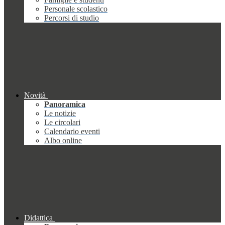
Personale scolastico
Percorsi di studio
Novità
Panoramica
Le notizie
Le circolari
Calendario eventi
Albo online
Didattica