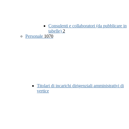
Consulenti e collaboratori (da pubblicare in
tabelle)
2
Personale
1070
Titolari di incarichi dirigenziali amministrativi di
vertice