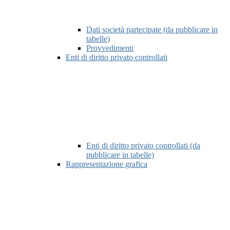
Dati società partecipate (da pubblicare in
tabelle)
Provvedimenti
Enti di diritto privato controllati
Enti di diritto privato controllati (da
pubblicare in tabelle)
Rappresentazione grafica