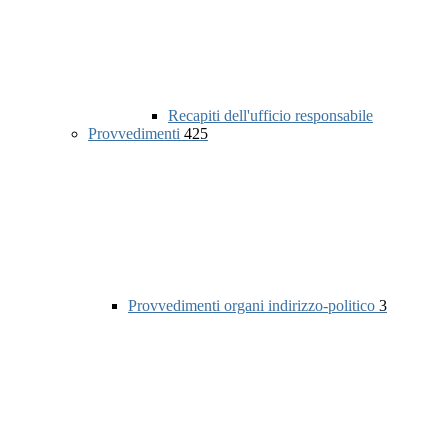
Recapiti dell'ufficio responsabile
Provvedimenti
425
Provvedimenti organi indirizzo-politico
3