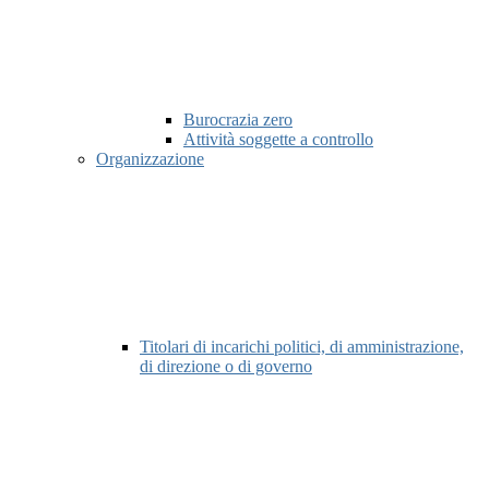
Burocrazia zero
Attività soggette a controllo
Organizzazione
Titolari di incarichi politici, di amministrazione,
di direzione o di governo