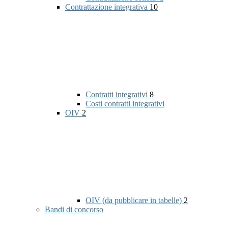
Contrattazione integrativa
10
Contratti integrativi
8
Costi contratti integrativi
OIV
2
OIV (da pubblicare in tabelle)
2
Bandi di concorso