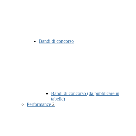
Bandi di concorso
Bandi di concorso (da pubblicare in
tabelle)
Performance
2