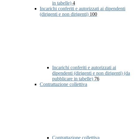
in tabelle)
4
Incarichi conferiti e autorizzati ai dipendenti
(dirigenti e non dirigenti)
100
Incarichi conferiti e autorizzati ai
dipendenti (dirigenti e non dirigenti) (da
pubblicare in tabelle)
76
Contrattazione collettiva
Contrattazione collettiva