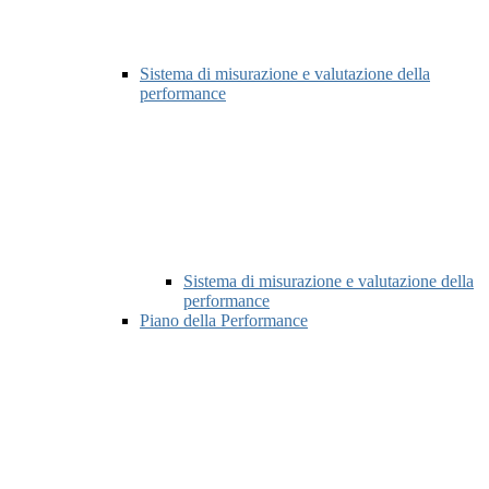
Sistema di misurazione e valutazione della
performance
Sistema di misurazione e valutazione della
performance
Piano della Performance