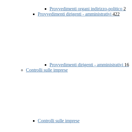
Provvedimenti organi indirizzo-politico
2
Provvedimenti dirigenti - amministrativi
422
Provvedimenti dirigenti - amministrativi
16
Controlli sulle imprese
Controlli sulle imprese