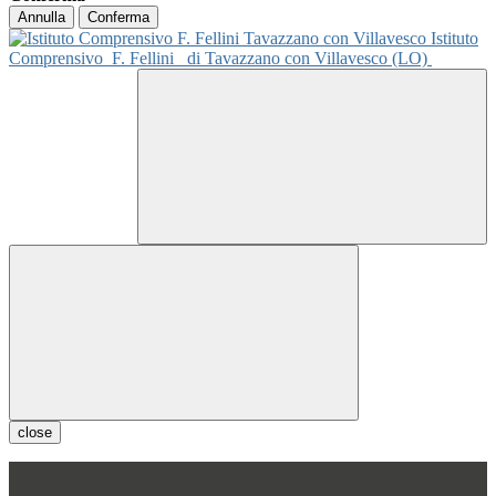
Annulla
Conferma
Istituto
Comprensivo
F. Fellini
di Tavazzano con Villavesco (LO)
close