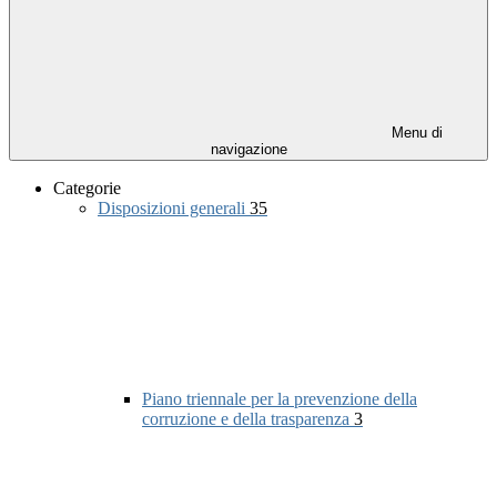
Menu di
navigazione
Categorie
Disposizioni generali
35
Piano triennale per la prevenzione della
corruzione e della trasparenza
3