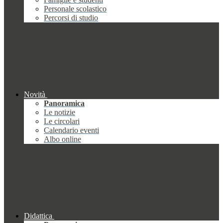
Personale scolastico
Percorsi di studio
Novità
Panoramica
Le notizie
Le circolari
Calendario eventi
Albo online
Didattica