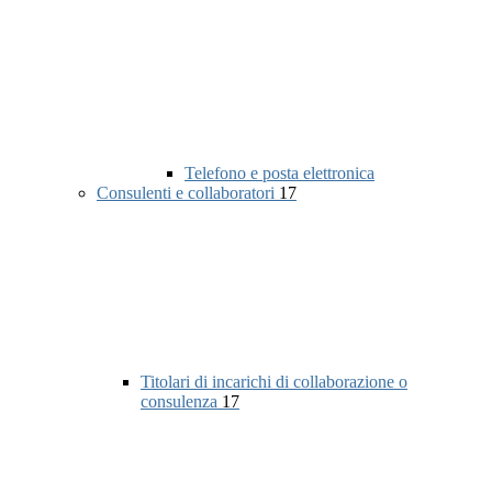
Telefono e posta elettronica
Consulenti e collaboratori
17
Titolari di incarichi di collaborazione o
consulenza
17