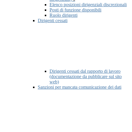
Elenco posizioni dirigenziali discrezionali
Posti di funzione disponibili
Ruolo dirigenti
Dirigenti cessati
Dirigenti cessati dal rapporto di lavoro
(documentazione da pubblicare sul sito
web)
Sanzioni per mancata comunicazione dei dati