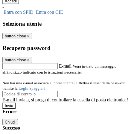
-
Entra con SPID
Entra con CIE
Seleziona utente
button close
×
Recupero password
button close
×
E-mail
Verrà inviato un messaggio
all'indirizzo indicato con le istruzioni necessarie.
Non hai una e-mail associata al nome utente? Effettua il reset della password
tramite la
Login Spaggiari
E-mail inviata, si prega di controllare la casella di posta elettronica!
Errore
Chiudi
Successo