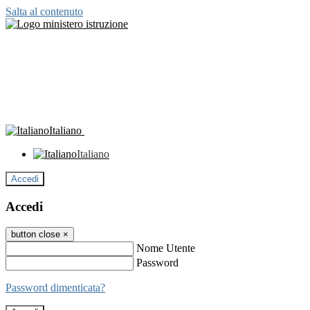
Salta al contenuto
Italiano
Italiano
Accedi
Accedi
button close
×
Nome Utente
Password
Password dimenticata?