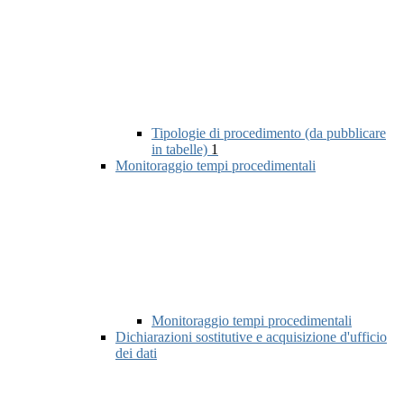
Tipologie di procedimento (da pubblicare
in tabelle)
1
Monitoraggio tempi procedimentali
Monitoraggio tempi procedimentali
Dichiarazioni sostitutive e acquisizione d'ufficio
dei dati