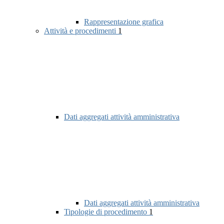
Rappresentazione grafica
Attività e procedimenti
1
Dati aggregati attività amministrativa
Dati aggregati attività amministrativa
Tipologie di procedimento
1