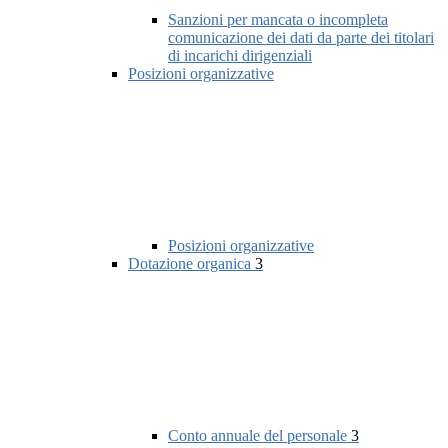
Sanzioni per mancata o incompleta
comunicazione dei dati da parte dei titolari
di incarichi dirigenziali
Posizioni organizzative
Posizioni organizzative
Dotazione organica
3
Conto annuale del personale
3