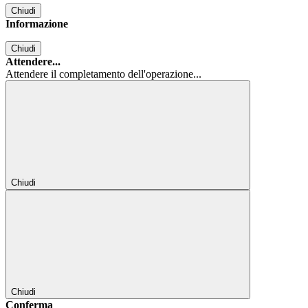
Chiudi
Informazione
Chiudi
Attendere...
Attendere il completamento dell'operazione...
Chiudi
Chiudi
Conferma