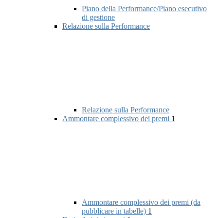
Piano della Performance/Piano esecutivo
di gestione
Relazione sulla Performance
Relazione sulla Performance
Ammontare complessivo dei premi
1
Ammontare complessivo dei premi (da
pubblicare in tabelle)
1