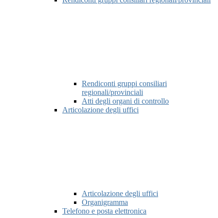
Rendiconti gruppi consiliari
regionali/provinciali
Atti degli organi di controllo
Articolazione degli uffici
Articolazione degli uffici
Organigramma
Telefono e posta elettronica