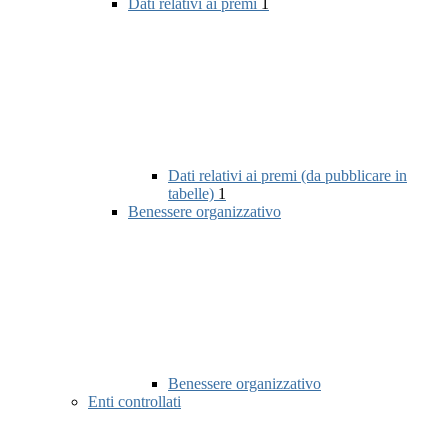
Dati relativi ai premi
1
Dati relativi ai premi (da pubblicare in
tabelle)
1
Benessere organizzativo
Benessere organizzativo
Enti controllati