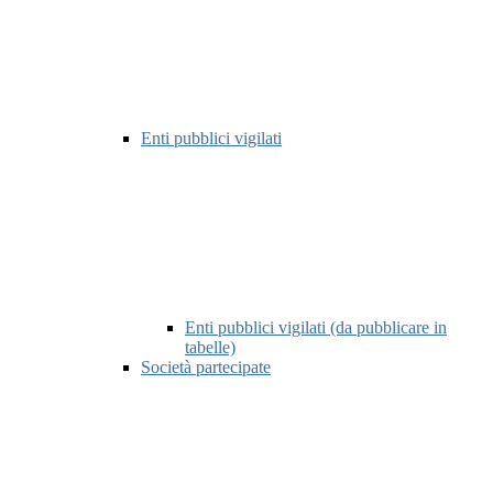
Enti pubblici vigilati
Enti pubblici vigilati (da pubblicare in
tabelle)
Società partecipate