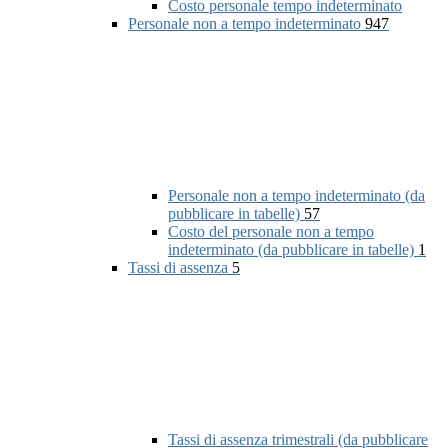
Costo personale tempo indeterminato
Personale non a tempo indeterminato
947
Personale non a tempo indeterminato (da
pubblicare in tabelle)
57
Costo del personale non a tempo
indeterminato (da pubblicare in tabelle)
1
Tassi di assenza
5
Tassi di assenza trimestrali (da pubblicare