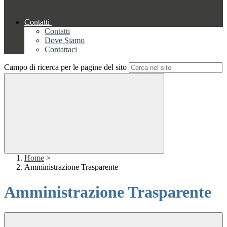
Contatti
Contatti
Dove Siamo
Contattaci
Campo di ricerca per le pagine del sito
Home
>
Amministrazione Trasparente
Amministrazione Trasparente