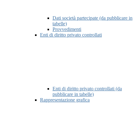
Dati società partecipate (da pubblicare in
tabelle)
Provvedimenti
Enti di diritto privato controllati
Enti di diritto privato controllati (da
pubblicare in tabelle)
Rappresentazione grafica