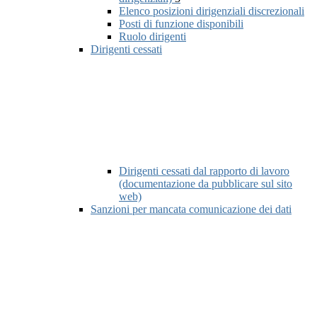
Elenco posizioni dirigenziali discrezionali
Posti di funzione disponibili
Ruolo dirigenti
Dirigenti cessati
Dirigenti cessati dal rapporto di lavoro
(documentazione da pubblicare sul sito
web)
Sanzioni per mancata comunicazione dei dati