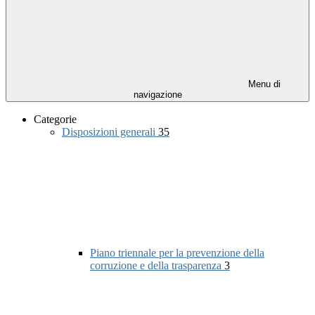
Menu di
navigazione
Categorie
Disposizioni generali
35
Piano triennale per la prevenzione della
corruzione e della trasparenza
3