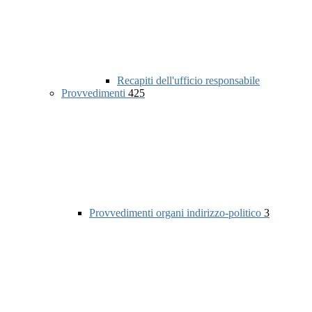
Recapiti dell'ufficio responsabile
Provvedimenti
425
Provvedimenti organi indirizzo-politico
3