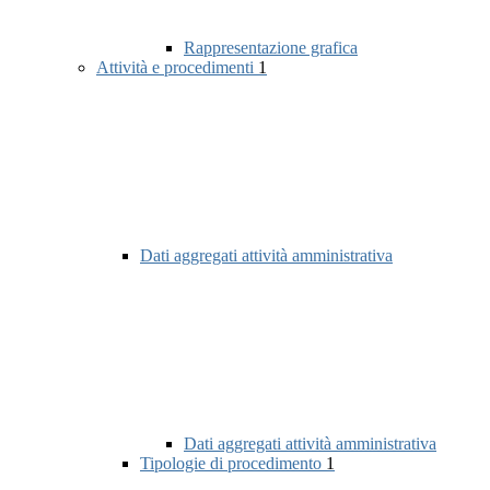
Rappresentazione grafica
Attività e procedimenti
1
Dati aggregati attività amministrativa
Dati aggregati attività amministrativa
Tipologie di procedimento
1