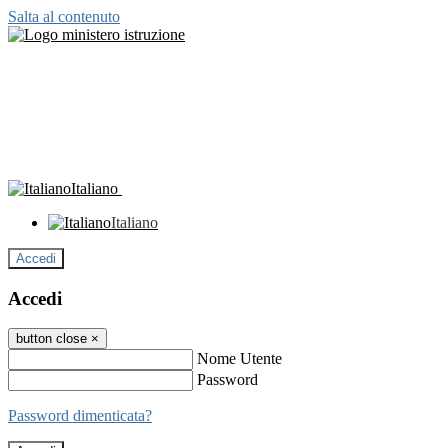
Salta al contenuto
Italiano
Italiano
Accedi
Accedi
button close
×
Nome Utente
Password
Password dimenticata?