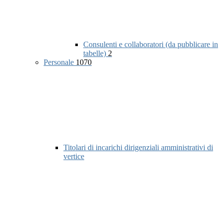
Consulenti e collaboratori (da pubblicare in
tabelle)
2
Personale
1070
Titolari di incarichi dirigenziali amministrativi di
vertice