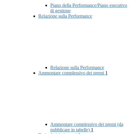
Piano della Performance/Piano esecutivo
di gestione
Relazione sulla Performance
Relazione sulla Performance
Ammontare complessivo dei premi
1
Ammontare complessivo dei premi (da
pubblicare in tabelle)
1