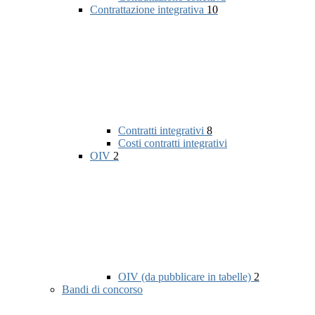
Contrattazione integrativa
10
Contratti integrativi
8
Costi contratti integrativi
OIV
2
OIV (da pubblicare in tabelle)
2
Bandi di concorso