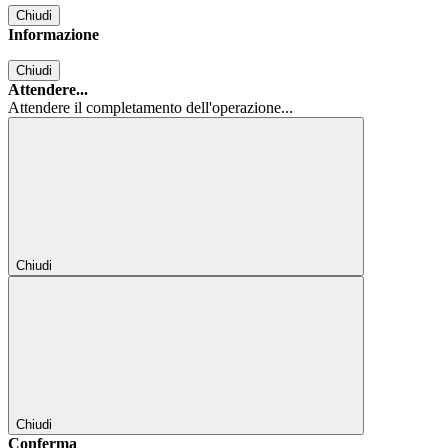
Chiudi
Informazione
Chiudi
Attendere...
Attendere il completamento dell'operazione...
Chiudi
Chiudi
Conferma