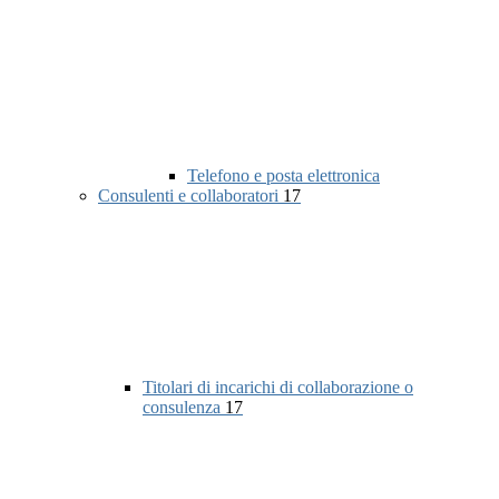
Telefono e posta elettronica
Consulenti e collaboratori
17
Titolari di incarichi di collaborazione o
consulenza
17