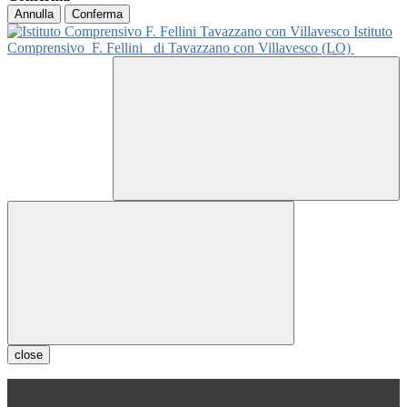
Annulla
Conferma
Istituto
Comprensivo
F. Fellini
di Tavazzano con Villavesco (LO)
close