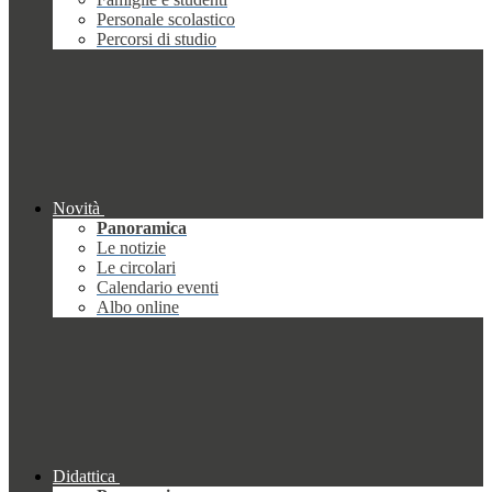
Personale scolastico
Percorsi di studio
Novità
Panoramica
Le notizie
Le circolari
Calendario eventi
Albo online
Didattica