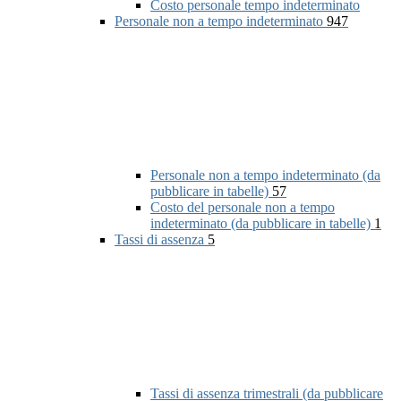
Costo personale tempo indeterminato
Personale non a tempo indeterminato
947
Personale non a tempo indeterminato (da
pubblicare in tabelle)
57
Costo del personale non a tempo
indeterminato (da pubblicare in tabelle)
1
Tassi di assenza
5
Tassi di assenza trimestrali (da pubblicare