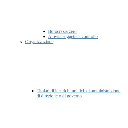
Burocrazia zero
Attività soggette a controllo
Organizzazione
Titolari di incarichi politici, di amministrazione,
di direzione o di governo