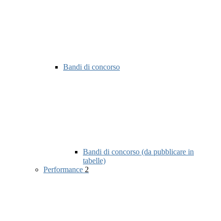
Bandi di concorso
Bandi di concorso (da pubblicare in
tabelle)
Performance
2