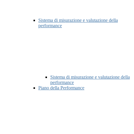
Sistema di misurazione e valutazione della
performance
Sistema di misurazione e valutazione della
performance
Piano della Performance