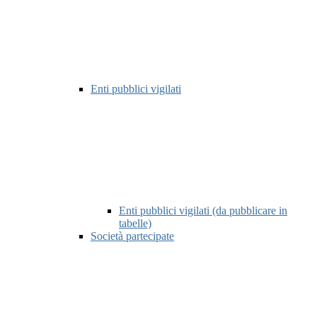
Enti pubblici vigilati
Enti pubblici vigilati (da pubblicare in
tabelle)
Società partecipate