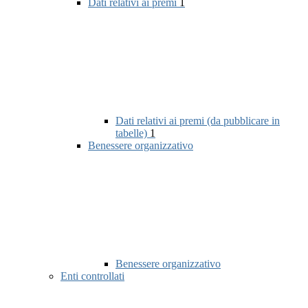
Dati relativi ai premi
1
Dati relativi ai premi (da pubblicare in
tabelle)
1
Benessere organizzativo
Benessere organizzativo
Enti controllati