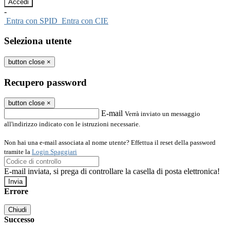
-
Entra con SPID
Entra con CIE
Seleziona utente
button close
×
Recupero password
button close
×
E-mail
Verrà inviato un messaggio
all'indirizzo indicato con le istruzioni necessarie.
Non hai una e-mail associata al nome utente? Effettua il reset della password
tramite la
Login Spaggiari
E-mail inviata, si prega di controllare la casella di posta elettronica!
Errore
Chiudi
Successo