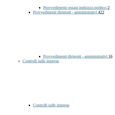
Provvedimenti organi indirizzo-politico
2
Provvedimenti dirigenti - amministrativi
422
Provvedimenti dirigenti - amministrativi
16
Controlli sulle imprese
Controlli sulle imprese