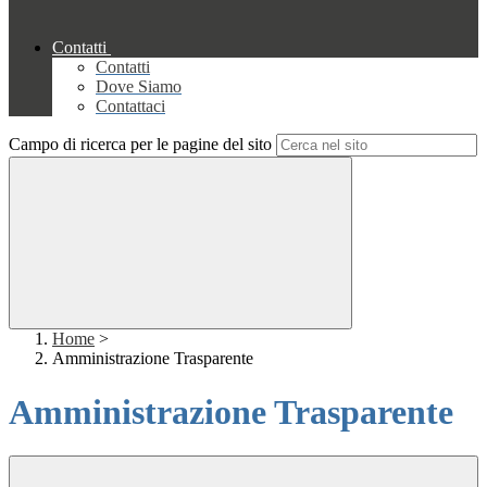
Contatti
Contatti
Dove Siamo
Contattaci
Campo di ricerca per le pagine del sito
Home
>
Amministrazione Trasparente
Amministrazione Trasparente