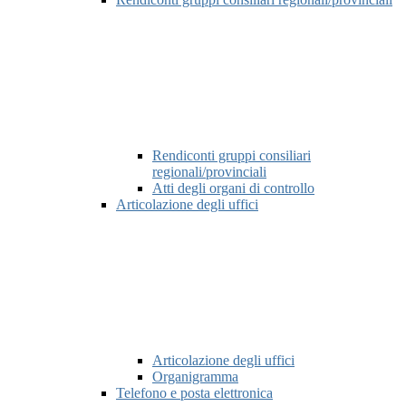
Rendiconti gruppi consiliari
regionali/provinciali
Atti degli organi di controllo
Articolazione degli uffici
Articolazione degli uffici
Organigramma
Telefono e posta elettronica