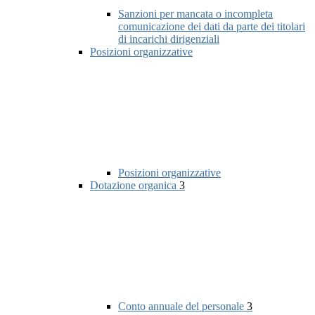
Sanzioni per mancata o incompleta
comunicazione dei dati da parte dei titolari
di incarichi dirigenziali
Posizioni organizzative
Posizioni organizzative
Dotazione organica
3
Conto annuale del personale
3