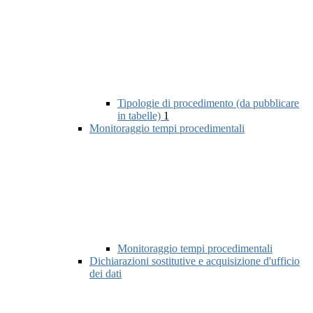
Tipologie di procedimento (da pubblicare
in tabelle)
1
Monitoraggio tempi procedimentali
Monitoraggio tempi procedimentali
Dichiarazioni sostitutive e acquisizione d'ufficio
dei dati