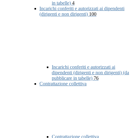
in tabelle)
4
Incarichi conferiti e autorizzati ai dipendenti
(dirigenti e non dirigenti)
100
Incarichi conferiti e autorizzati ai
dipendenti (dirigenti e non dirigenti) (da
pubblicare in tabelle)
76
Contrattazione collettiva
Contrattazione collettiva