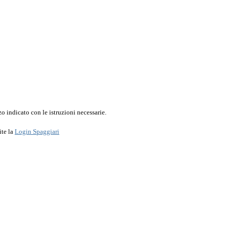
o indicato con le istruzioni necessarie.
ite la
Login Spaggiari