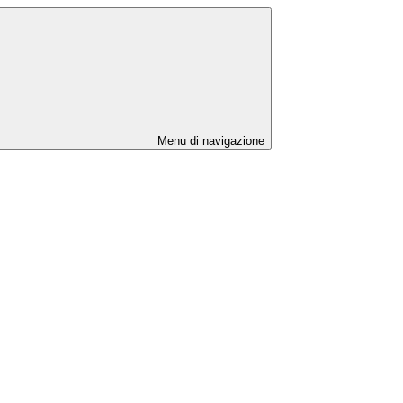
Menu di navigazione