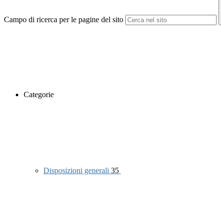
Campo di ricerca per le pagine del sito
Categorie
Disposizioni generali
35