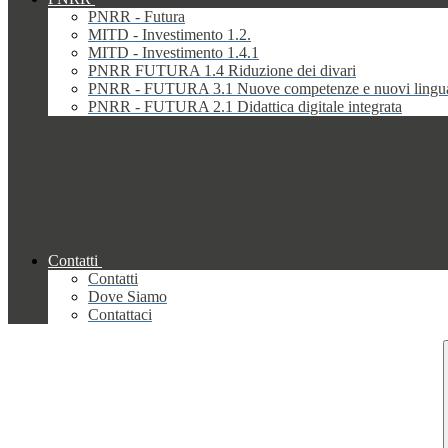
PNRR - Futura
MITD - Investimento 1.2.
MITD - Investimento 1.4.1
PNRR FUTURA 1.4 Riduzione dei divari
PNRR - FUTURA 3.1 Nuove competenze e nuovi lingu
PNRR - FUTURA 2.1 Didattica digitale integrata
Contatti
Contatti
Dove Siamo
Contattaci