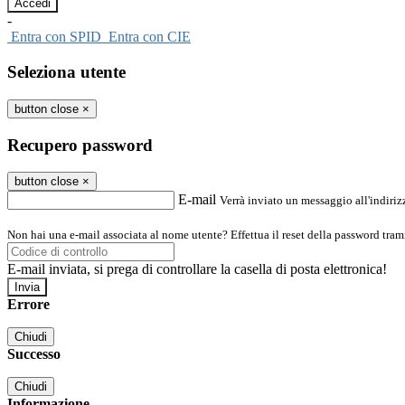
-
Entra con SPID
Entra con CIE
Seleziona utente
button close
×
Recupero password
button close
×
E-mail
Verrà inviato un messaggio all'indirizz
Non hai una e-mail associata al nome utente? Effettua il reset della password tram
E-mail inviata, si prega di controllare la casella di posta elettronica!
Errore
Chiudi
Successo
Chiudi
Informazione