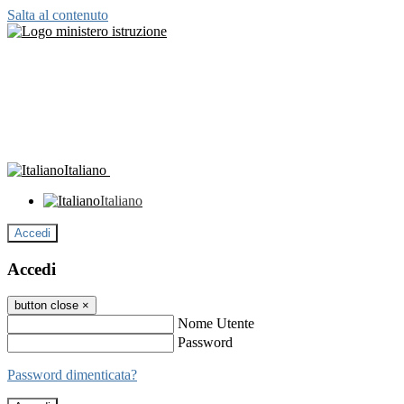
Salta al contenuto
Italiano
Italiano
Accedi
Accedi
button close
×
Nome Utente
Password
Password dimenticata?