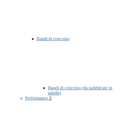
Bandi di concorso
Bandi di concorso (da pubblicare in
tabelle)
Performance
2