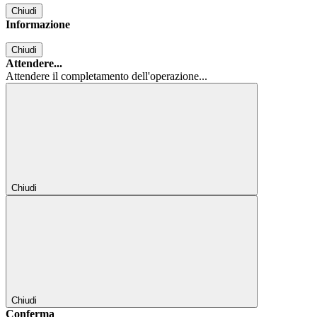
Chiudi
Informazione
Chiudi
Attendere...
Attendere il completamento dell'operazione...
Chiudi
Chiudi
Conferma