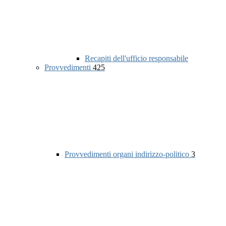
Recapiti dell'ufficio responsabile
Provvedimenti
425
Provvedimenti organi indirizzo-politico
3