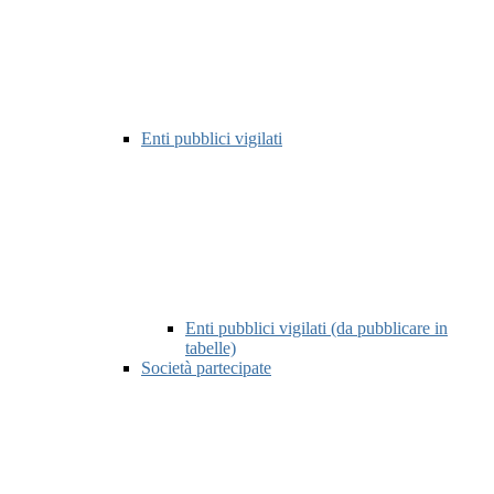
Enti pubblici vigilati
Enti pubblici vigilati (da pubblicare in
tabelle)
Società partecipate