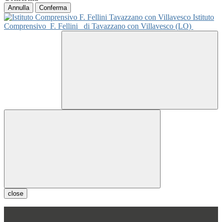
Annulla
Conferma
Istituto
Comprensivo
F. Fellini
di Tavazzano con Villavesco (LO)
close