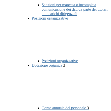
Sanzioni per mancata o incompleta
comunicazione dei dati da parte dei titolari
di incarichi dirigenziali
Posizioni organizzative
Posizioni organizzative
Dotazione organica
3
Conto annuale del personale
3