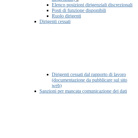
Elenco posizioni dirigenziali discrezionali
Posti di funzione disponibili
Ruolo dirigenti
Dirigenti cessati
Dirigenti cessati dal rapporto di lavoro
(documentazione da pubblicare sul sito
web)
Sanzioni per mancata comunicazione dei dati