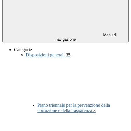
Menu di
navigazione
Categorie
Disposizioni generali
35
Piano triennale per la prevenzione della
corruzione e della trasparenza
3