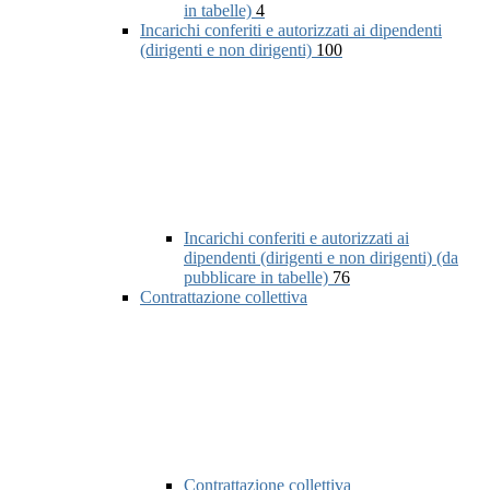
in tabelle)
4
Incarichi conferiti e autorizzati ai dipendenti
(dirigenti e non dirigenti)
100
Incarichi conferiti e autorizzati ai
dipendenti (dirigenti e non dirigenti) (da
pubblicare in tabelle)
76
Contrattazione collettiva
Contrattazione collettiva