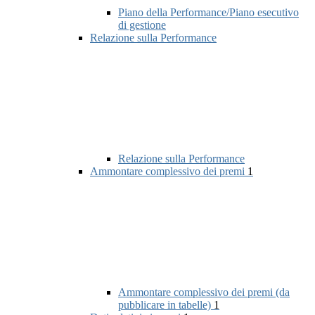
Piano della Performance/Piano esecutivo
di gestione
Relazione sulla Performance
Relazione sulla Performance
Ammontare complessivo dei premi
1
Ammontare complessivo dei premi (da
pubblicare in tabelle)
1