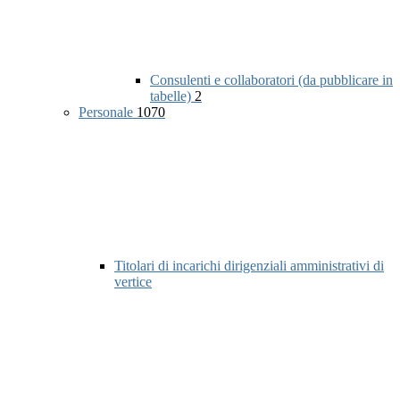
Consulenti e collaboratori (da pubblicare in
tabelle)
2
Personale
1070
Titolari di incarichi dirigenziali amministrativi di
vertice