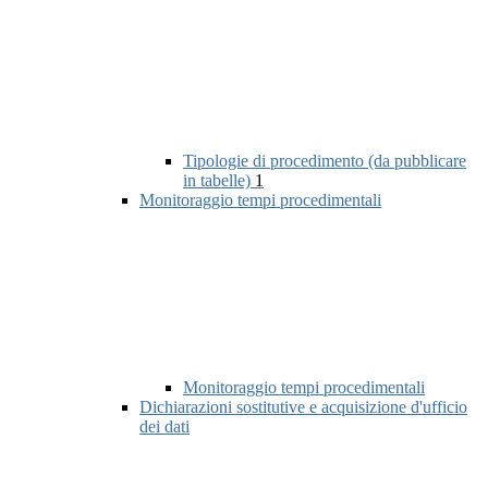
Tipologie di procedimento (da pubblicare
in tabelle)
1
Monitoraggio tempi procedimentali
Monitoraggio tempi procedimentali
Dichiarazioni sostitutive e acquisizione d'ufficio
dei dati