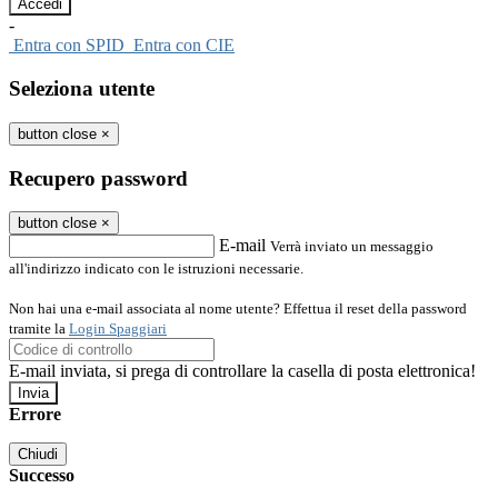
-
Entra con SPID
Entra con CIE
Seleziona utente
button close
×
Recupero password
button close
×
E-mail
Verrà inviato un messaggio
all'indirizzo indicato con le istruzioni necessarie.
Non hai una e-mail associata al nome utente? Effettua il reset della password
tramite la
Login Spaggiari
E-mail inviata, si prega di controllare la casella di posta elettronica!
Errore
Chiudi
Successo