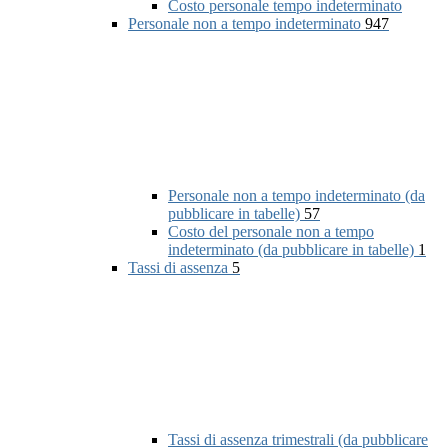
Costo personale tempo indeterminato
Personale non a tempo indeterminato
947
Personale non a tempo indeterminato (da
pubblicare in tabelle)
57
Costo del personale non a tempo
indeterminato (da pubblicare in tabelle)
1
Tassi di assenza
5
Tassi di assenza trimestrali (da pubblicare