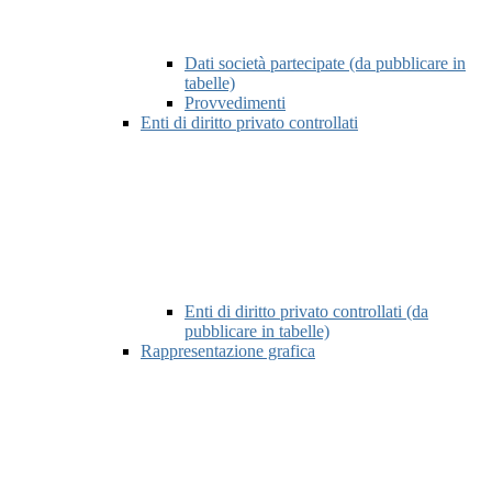
Dati società partecipate (da pubblicare in
tabelle)
Provvedimenti
Enti di diritto privato controllati
Enti di diritto privato controllati (da
pubblicare in tabelle)
Rappresentazione grafica