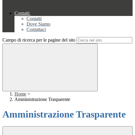
Contatti
Contatti
Dove Siamo
Contattaci
Campo di ricerca per le pagine del sito
Home
>
Amministrazione Trasparente
Amministrazione Trasparente