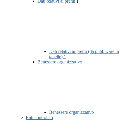
Dati relativi ai premi
1
Dati relativi ai premi (da pubblicare in
tabelle)
1
Benessere organizzativo
Benessere organizzativo
Enti controllati