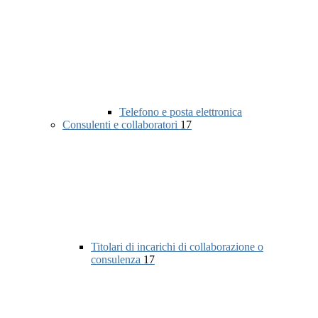
Telefono e posta elettronica
Consulenti e collaboratori
17
Titolari di incarichi di collaborazione o
consulenza
17