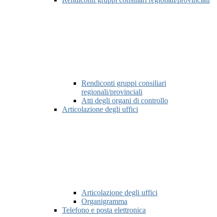
Rendiconti gruppi consiliari
regionali/provinciali
Atti degli organi di controllo
Articolazione degli uffici
Articolazione degli uffici
Organigramma
Telefono e posta elettronica