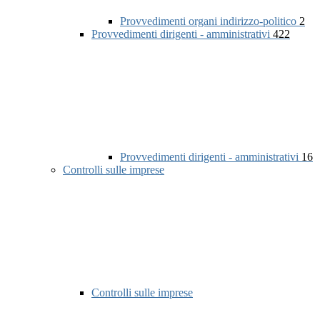
Provvedimenti organi indirizzo-politico
2
Provvedimenti dirigenti - amministrativi
422
Provvedimenti dirigenti - amministrativi
16
Controlli sulle imprese
Controlli sulle imprese