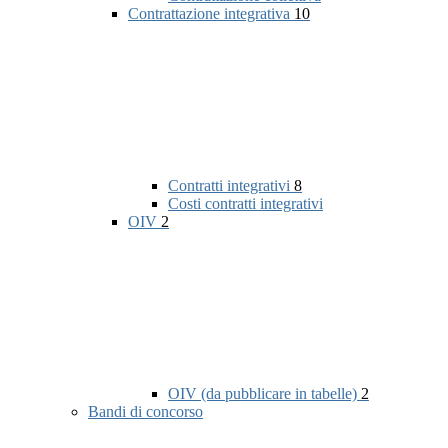
Contrattazione integrativa
10
Contratti integrativi
8
Costi contratti integrativi
OIV
2
OIV (da pubblicare in tabelle)
2
Bandi di concorso