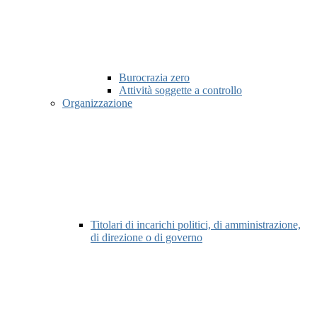
Burocrazia zero
Attività soggette a controllo
Organizzazione
Titolari di incarichi politici, di amministrazione,
di direzione o di governo