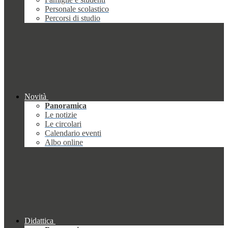
Personale scolastico
Percorsi di studio
Novità
Panoramica
Le notizie
Le circolari
Calendario eventi
Albo online
Didattica