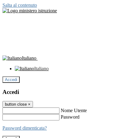
Salta al contenuto
Italiano
Italiano
Accedi
Accedi
button close
×
Nome Utente
Password
Password dimenticata?