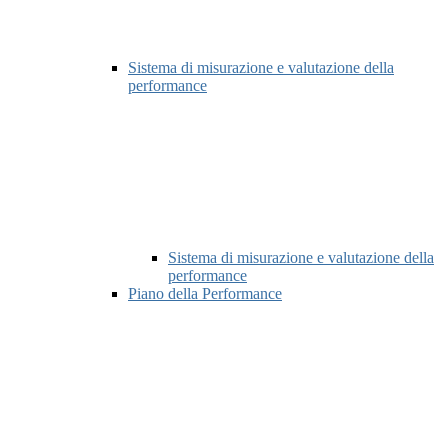
Sistema di misurazione e valutazione della
performance
Sistema di misurazione e valutazione della
performance
Piano della Performance