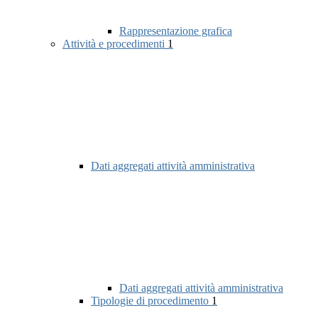
Rappresentazione grafica
Attività e procedimenti
1
Dati aggregati attività amministrativa
Dati aggregati attività amministrativa
Tipologie di procedimento
1