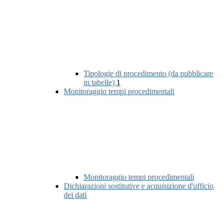
Tipologie di procedimento (da pubblicare
in tabelle)
1
Monitoraggio tempi procedimentali
Monitoraggio tempi procedimentali
Dichiarazioni sostitutive e acquisizione d'ufficio
dei dati