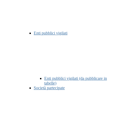
Enti pubblici vigilati
Enti pubblici vigilati (da pubblicare in
tabelle)
Società partecipate