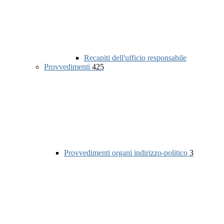
Recapiti dell'ufficio responsabile
Provvedimenti
425
Provvedimenti organi indirizzo-politico
3