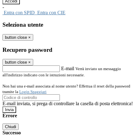
-
Entra con SPID
Entra con CIE
Seleziona utente
button close
×
Recupero password
button close
×
E-mail
Verrà inviato un messaggio
all'indirizzo indicato con le istruzioni necessarie.
Non hai una e-mail associata al nome utente? Effettua il reset della password
tramite la
Login Spaggiari
E-mail inviata, si prega di controllare la casella di posta elettronica!
Errore
Chiudi
Successo