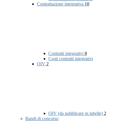
Contrattazione integrativa
10
Contratti integrativi
8
Costi contratti integrativi
OIV
2
OIV (da pubblicare in tabelle)
2
Bandi di concorso