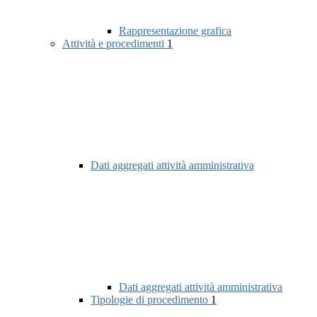
Rappresentazione grafica
Attività e procedimenti
1
Dati aggregati attività amministrativa
Dati aggregati attività amministrativa
Tipologie di procedimento
1