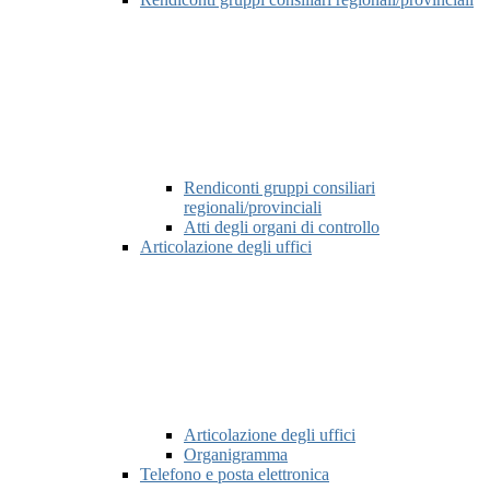
Rendiconti gruppi consiliari
regionali/provinciali
Atti degli organi di controllo
Articolazione degli uffici
Articolazione degli uffici
Organigramma
Telefono e posta elettronica