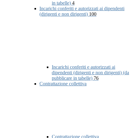
in tabelle)
4
Incarichi conferiti e autorizzati ai dipendenti
(dirigenti e non dirigenti)
100
Incarichi conferiti e autorizzati ai
dipendenti (dirigenti e non dirigenti) (da
pubblicare in tabelle)
76
Contrattazione collettiva
Contrattazione collettiva