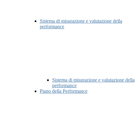
Sistema di misurazione e valutazione della
performance
Sistema di misurazione e valutazione della
performance
Piano della Performance