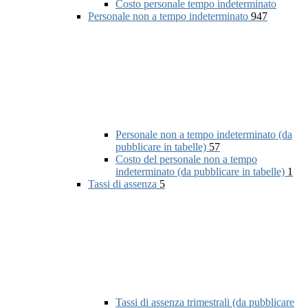
Costo personale tempo indeterminato
Personale non a tempo indeterminato
947
Personale non a tempo indeterminato (da
pubblicare in tabelle)
57
Costo del personale non a tempo
indeterminato (da pubblicare in tabelle)
1
Tassi di assenza
5
Tassi di assenza trimestrali (da pubblicare