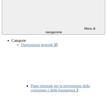
Menu di
navigazione
Categorie
Disposizioni generali
35
Piano triennale per la prevenzione della
corruzione e della trasparenza
3