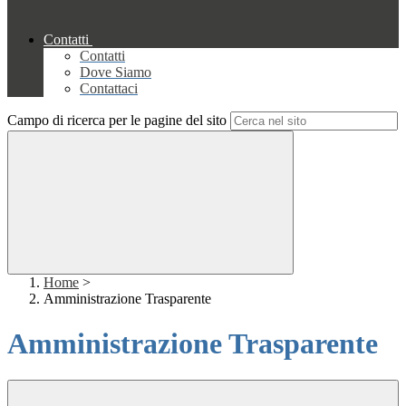
Contatti
Contatti
Dove Siamo
Contattaci
Campo di ricerca per le pagine del sito
Home
>
Amministrazione Trasparente
Amministrazione Trasparente