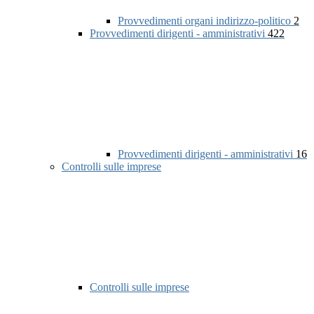
Provvedimenti organi indirizzo-politico
2
Provvedimenti dirigenti - amministrativi
422
Provvedimenti dirigenti - amministrativi
16
Controlli sulle imprese
Controlli sulle imprese