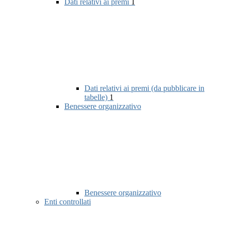
Dati relativi ai premi
1
Dati relativi ai premi (da pubblicare in
tabelle)
1
Benessere organizzativo
Benessere organizzativo
Enti controllati