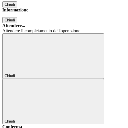
Chiudi
Informazione
Chiudi
Attendere...
Attendere il completamento dell'operazione...
Chiudi
Chiudi
Conferma