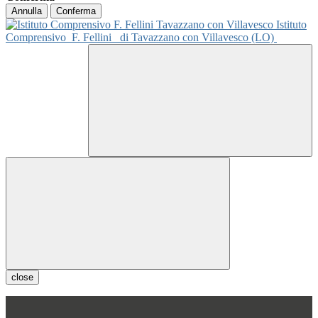
Annulla
Conferma
Istituto
Comprensivo
F. Fellini
di Tavazzano con Villavesco (LO)
close