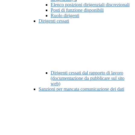
Elenco posizioni dirigenziali discrezionali
Posti di funzione disponibili
Ruolo dirigenti
Dirigenti cessati
Dirigenti cessati dal rapporto di lavoro
(documentazione da pubblicare sul sito
web)
Sanzioni per mancata comunicazione dei dati