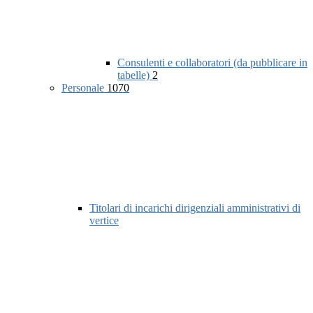
Consulenti e collaboratori (da pubblicare in
tabelle)
2
Personale
1070
Titolari di incarichi dirigenziali amministrativi di
vertice