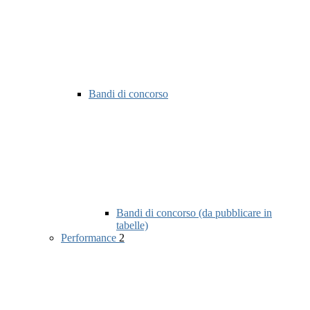
Bandi di concorso
Bandi di concorso (da pubblicare in
tabelle)
Performance
2