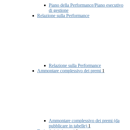
Piano della Performance/Piano esecutivo
di gestione
Relazione sulla Performance
Relazione sulla Performance
Ammontare complessivo dei premi
1
Ammontare complessivo dei premi (da
pubblicare in tabelle)
1