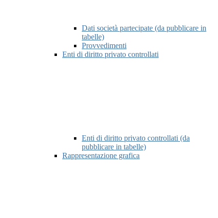
Dati società partecipate (da pubblicare in
tabelle)
Provvedimenti
Enti di diritto privato controllati
Enti di diritto privato controllati (da
pubblicare in tabelle)
Rappresentazione grafica