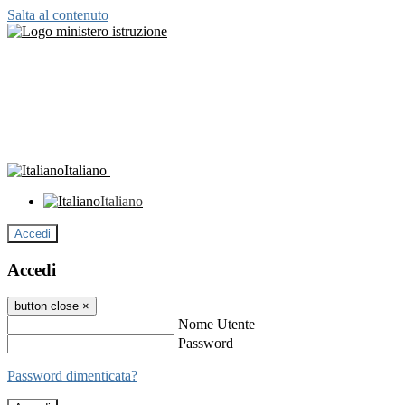
Salta al contenuto
Italiano
Italiano
Accedi
Accedi
button close
×
Nome Utente
Password
Password dimenticata?