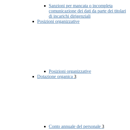
Sanzioni per mancata o incompleta
comunicazione dei dati da parte dei titolari
di incarichi dirigenziali
Posizioni organizzative
Posizioni organizzative
Dotazione organica
3
Conto annuale del personale
3