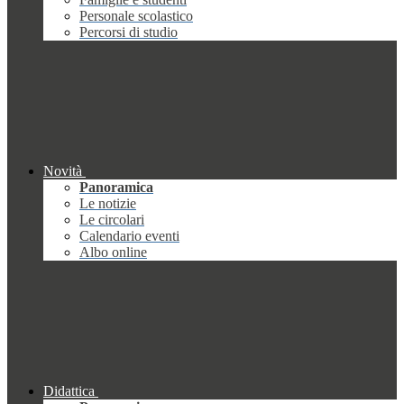
Personale scolastico
Percorsi di studio
Novità
Panoramica
Le notizie
Le circolari
Calendario eventi
Albo online
Didattica