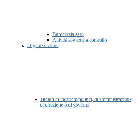
Burocrazia zero
Attività soggette a controllo
Organizzazione
Titolari di incarichi politici, di amministrazione,
di direzione o di governo