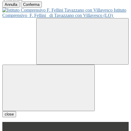
Annulla
Conferma
Istituto
Comprensivo
F. Fellini
di Tavazzano con Villavesco (LO)
close