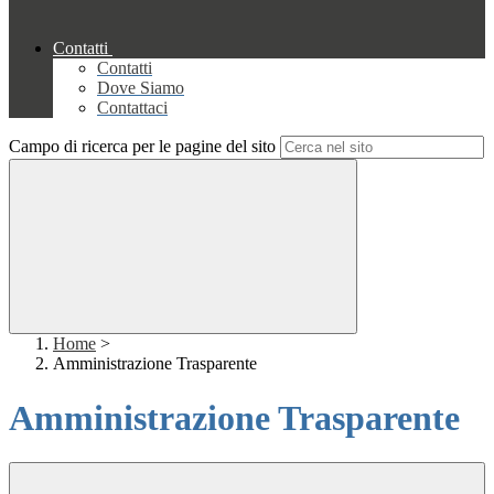
Contatti
Contatti
Dove Siamo
Contattaci
Campo di ricerca per le pagine del sito
Home
>
Amministrazione Trasparente
Amministrazione Trasparente