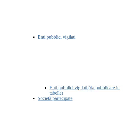
Enti pubblici vigilati
Enti pubblici vigilati (da pubblicare in
tabelle)
Società partecipate