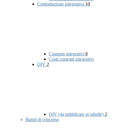
Contrattazione integrativa
10
Contratti integrativi
8
Costi contratti integrativi
OIV
2
OIV (da pubblicare in tabelle)
2
Bandi di concorso