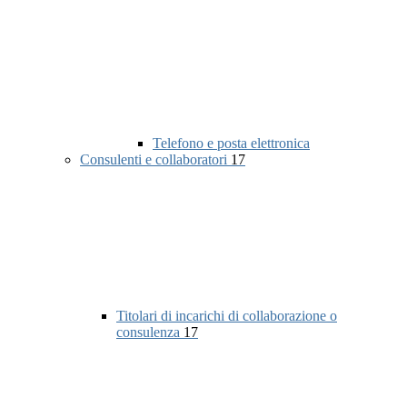
Telefono e posta elettronica
Consulenti e collaboratori
17
Titolari di incarichi di collaborazione o
consulenza
17