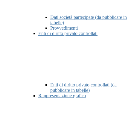
Dati società partecipate (da pubblicare in
tabelle)
Provvedimenti
Enti di diritto privato controllati
Enti di diritto privato controllati (da
pubblicare in tabelle)
Rappresentazione grafica