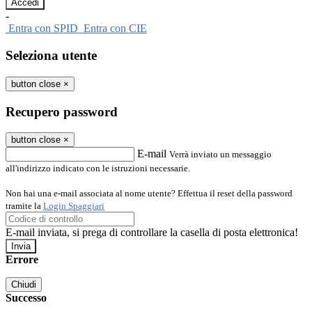
-
Entra con SPID
Entra con CIE
Seleziona utente
button close
×
Recupero password
button close
×
E-mail
Verrà inviato un messaggio
all'indirizzo indicato con le istruzioni necessarie.
Non hai una e-mail associata al nome utente? Effettua il reset della password
tramite la
Login Spaggiari
E-mail inviata, si prega di controllare la casella di posta elettronica!
Errore
Chiudi
Successo