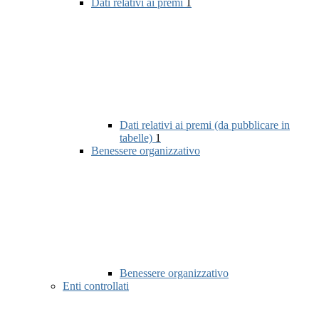
Dati relativi ai premi
1
Dati relativi ai premi (da pubblicare in
tabelle)
1
Benessere organizzativo
Benessere organizzativo
Enti controllati