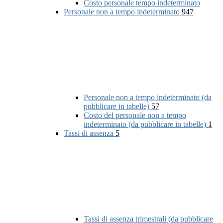
Costo personale tempo indeterminato
Personale non a tempo indeterminato
947
Personale non a tempo indeterminato (da
pubblicare in tabelle)
57
Costo del personale non a tempo
indeterminato (da pubblicare in tabelle)
1
Tassi di assenza
5
Tassi di assenza trimestrali (da pubblicare