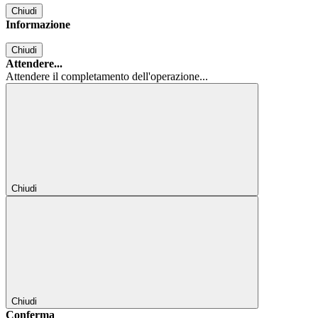
Chiudi
Informazione
Chiudi
Attendere...
Attendere il completamento dell'operazione...
Chiudi
Chiudi
Conferma