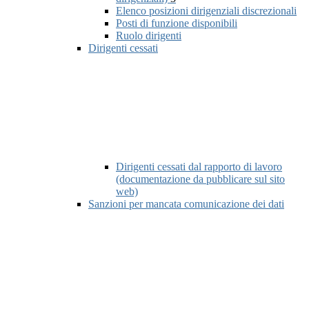
Elenco posizioni dirigenziali discrezionali
Posti di funzione disponibili
Ruolo dirigenti
Dirigenti cessati
Dirigenti cessati dal rapporto di lavoro
(documentazione da pubblicare sul sito
web)
Sanzioni per mancata comunicazione dei dati