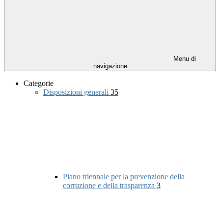
Menu di
navigazione
Categorie
Disposizioni generali
35
Piano triennale per la prevenzione della
corruzione e della trasparenza
3