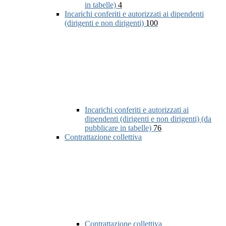
in tabelle)
4
Incarichi conferiti e autorizzati ai dipendenti
(dirigenti e non dirigenti)
100
Incarichi conferiti e autorizzati ai
dipendenti (dirigenti e non dirigenti) (da
pubblicare in tabelle)
76
Contrattazione collettiva
Contrattazione collettiva