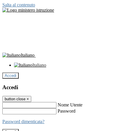
Salta al contenuto
Italiano
Italiano
Accedi
Accedi
button close
×
Nome Utente
Password
Password dimenticata?