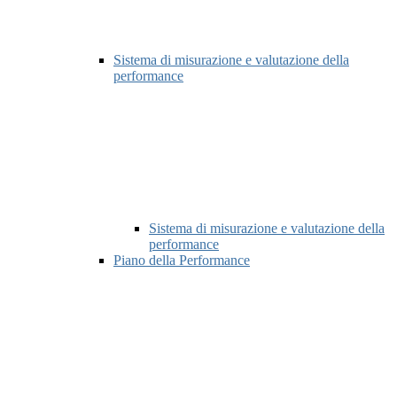
Sistema di misurazione e valutazione della
performance
Sistema di misurazione e valutazione della
performance
Piano della Performance