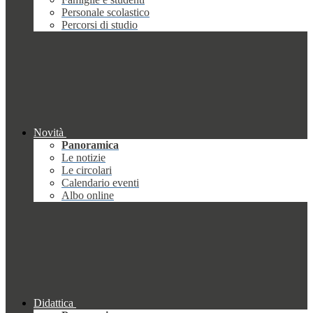
Personale scolastico
Percorsi di studio
Novità
Panoramica
Le notizie
Le circolari
Calendario eventi
Albo online
Didattica