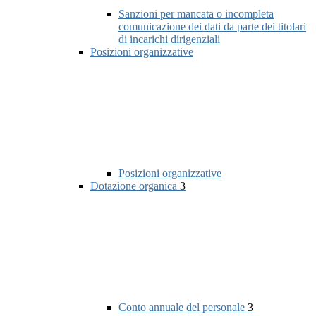
Sanzioni per mancata o incompleta
comunicazione dei dati da parte dei titolari
di incarichi dirigenziali
Posizioni organizzative
Posizioni organizzative
Dotazione organica
3
Conto annuale del personale
3