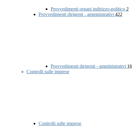
Provvedimenti organi indirizzo-politico
2
Provvedimenti dirigenti - amministrativi
422
Provvedimenti dirigenti - amministrativi
16
Controlli sulle imprese
Controlli sulle imprese