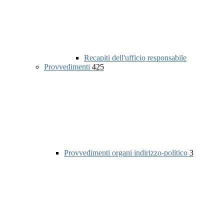
Recapiti dell'ufficio responsabile
Provvedimenti
425
Provvedimenti organi indirizzo-politico
3