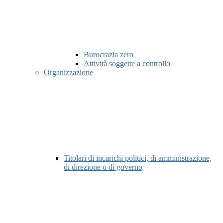
Burocrazia zero
Attività soggette a controllo
Organizzazione
Titolari di incarichi politici, di amministrazione,
di direzione o di governo