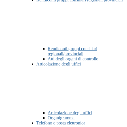
Rendiconti gruppi consiliari
regionali/provinciali
Atti degli organi di controllo
Articolazione degli uffici
Articolazione degli uffici
Organigramma
Telefono e posta elettronica