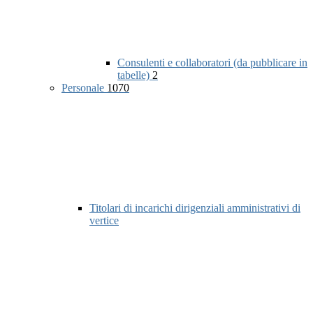
Consulenti e collaboratori (da pubblicare in
tabelle)
2
Personale
1070
Titolari di incarichi dirigenziali amministrativi di
vertice