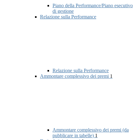
Piano della Performance/Piano esecutivo
di gestione
Relazione sulla Performance
Relazione sulla Performance
Ammontare complessivo dei premi
1
Ammontare complessivo dei premi (da
pubblicare in tabelle)
1