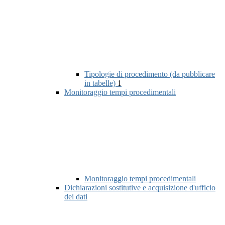
Tipologie di procedimento (da pubblicare
in tabelle)
1
Monitoraggio tempi procedimentali
Monitoraggio tempi procedimentali
Dichiarazioni sostitutive e acquisizione d'ufficio
dei dati