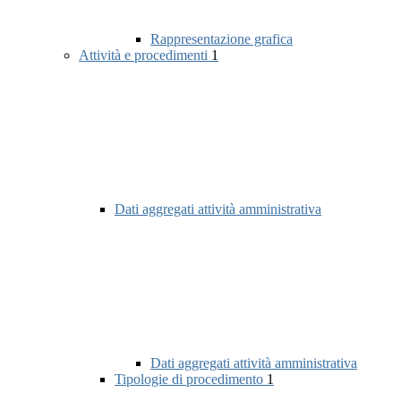
Rappresentazione grafica
Attività e procedimenti
1
Dati aggregati attività amministrativa
Dati aggregati attività amministrativa
Tipologie di procedimento
1