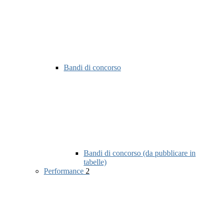
Bandi di concorso
Bandi di concorso (da pubblicare in
tabelle)
Performance
2