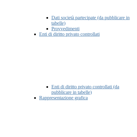
Dati società partecipate (da pubblicare in
tabelle)
Provvedimenti
Enti di diritto privato controllati
Enti di diritto privato controllati (da
pubblicare in tabelle)
Rappresentazione grafica