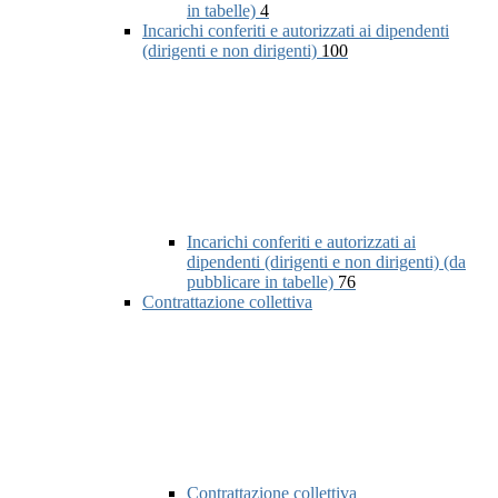
in tabelle)
4
Incarichi conferiti e autorizzati ai dipendenti
(dirigenti e non dirigenti)
100
Incarichi conferiti e autorizzati ai
dipendenti (dirigenti e non dirigenti) (da
pubblicare in tabelle)
76
Contrattazione collettiva
Contrattazione collettiva