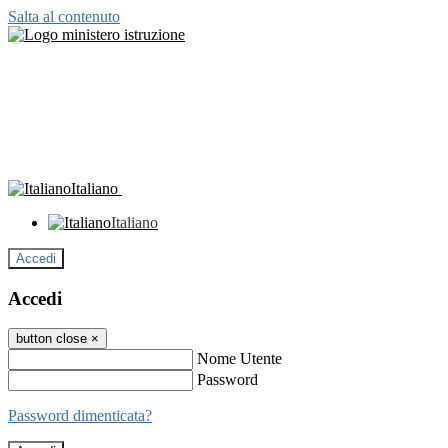
Salta al contenuto
Italiano
Italiano
Accedi
Accedi
button close
×
Nome Utente
Password
Password dimenticata?