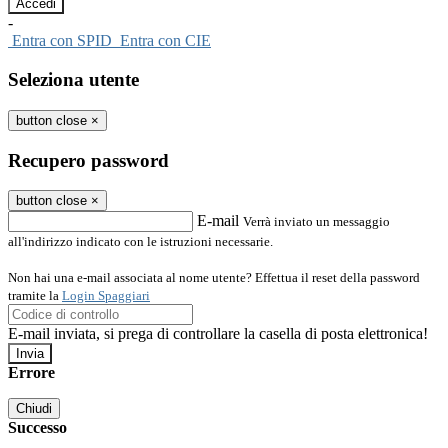
-
Entra con SPID
Entra con CIE
Seleziona utente
button close
×
Recupero password
button close
×
E-mail
Verrà inviato un messaggio
all'indirizzo indicato con le istruzioni necessarie.
Non hai una e-mail associata al nome utente? Effettua il reset della password
tramite la
Login Spaggiari
E-mail inviata, si prega di controllare la casella di posta elettronica!
Errore
Chiudi
Successo