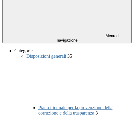
Menu di
navigazione
Categorie
Disposizioni generali
35
Piano triennale per la prevenzione della
corruzione e della trasparenza
3