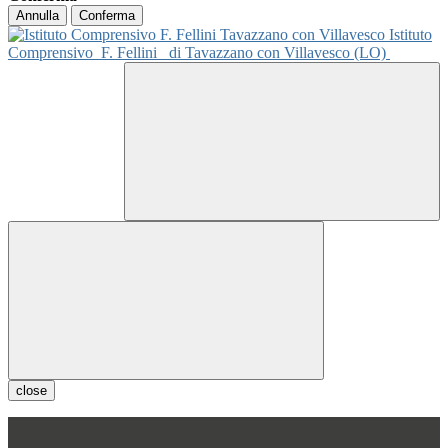
Annulla
Conferma
Istituto
Comprensivo
F. Fellini
di Tavazzano con Villavesco (LO)
close