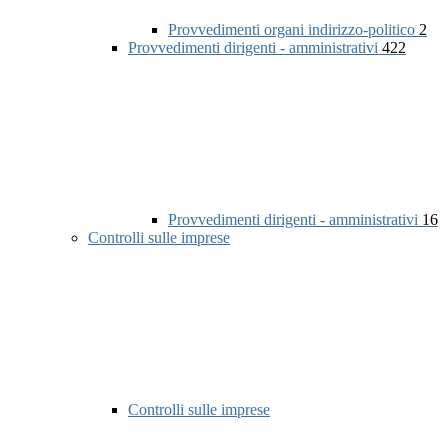
Provvedimenti organi indirizzo-politico
2
Provvedimenti dirigenti - amministrativi
422
Provvedimenti dirigenti - amministrativi
16
Controlli sulle imprese
Controlli sulle imprese