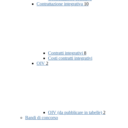
Contrattazione integrativa
10
Contratti integrativi
8
Costi contratti integrativi
OIV
2
OIV (da pubblicare in tabelle)
2
Bandi di concorso