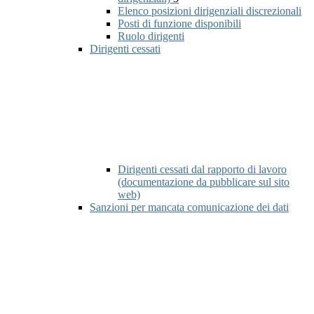
Elenco posizioni dirigenziali discrezionali
Posti di funzione disponibili
Ruolo dirigenti
Dirigenti cessati
Dirigenti cessati dal rapporto di lavoro
(documentazione da pubblicare sul sito
web)
Sanzioni per mancata comunicazione dei dati