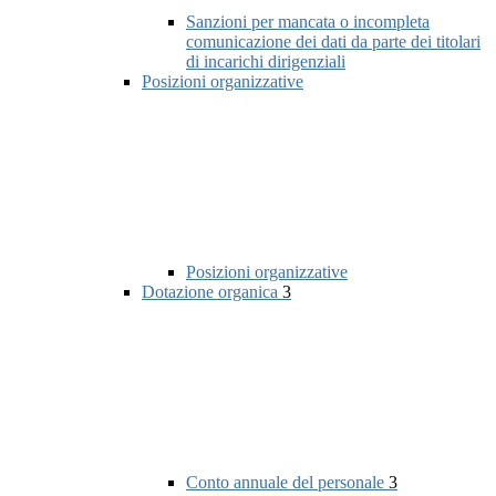
Sanzioni per mancata o incompleta
comunicazione dei dati da parte dei titolari
di incarichi dirigenziali
Posizioni organizzative
Posizioni organizzative
Dotazione organica
3
Conto annuale del personale
3