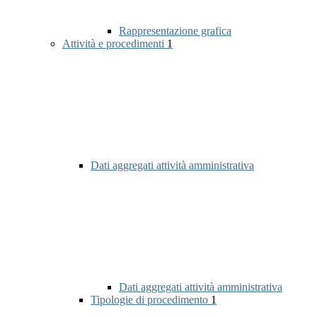
Rappresentazione grafica
Attività e procedimenti
1
Dati aggregati attività amministrativa
Dati aggregati attività amministrativa
Tipologie di procedimento
1