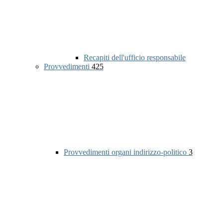
Recapiti dell'ufficio responsabile
Provvedimenti
425
Provvedimenti organi indirizzo-politico
3