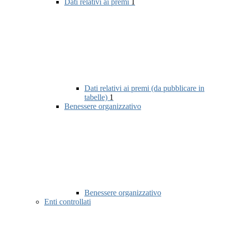
Dati relativi ai premi
1
Dati relativi ai premi (da pubblicare in
tabelle)
1
Benessere organizzativo
Benessere organizzativo
Enti controllati