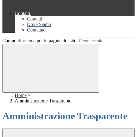
Contatti
Contatti
Dove Siamo
Contattaci
Campo di ricerca per le pagine del sito
Home
>
Amministrazione Trasparente
Amministrazione Trasparente