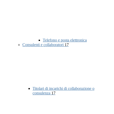
Telefono e posta elettronica
Consulenti e collaboratori
17
Titolari di incarichi di collaborazione o
consulenza
17