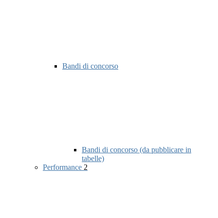
Bandi di concorso
Bandi di concorso (da pubblicare in
tabelle)
Performance
2