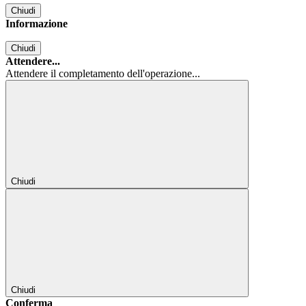
Chiudi
Informazione
Chiudi
Attendere...
Attendere il completamento dell'operazione...
Chiudi
Chiudi
Conferma