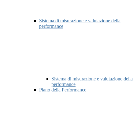
Sistema di misurazione e valutazione della
performance
Sistema di misurazione e valutazione della
performance
Piano della Performance