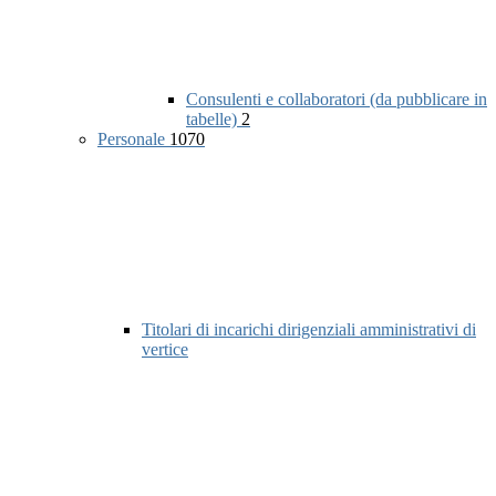
Consulenti e collaboratori (da pubblicare in
tabelle)
2
Personale
1070
Titolari di incarichi dirigenziali amministrativi di
vertice