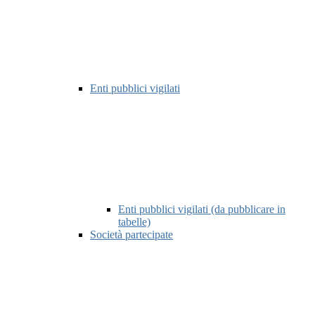
Enti pubblici vigilati
Enti pubblici vigilati (da pubblicare in
tabelle)
Società partecipate