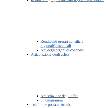
Rendiconti gruppi consiliari
regionali/provinciali
Atti degli organi di controllo
Articolazione degli uffici
Articolazione degli uffici
Organigramma
Telefono e posta elettronica