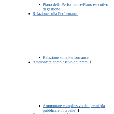
Piano della Performance/Piano esecutivo
di gestione
Relazione sulla Performance
Relazione sulla Performance
Ammontare complessivo dei premi
1
Ammontare complessivo dei premi (da
pubblicare in tabelle)
1