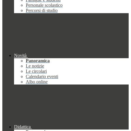
Personale scolastico
Percorsi di studio
Novità
Panoramica
Le notizie
Le circolari
Calendario eventi
Albo online
Didattica