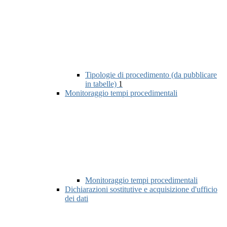
Tipologie di procedimento (da pubblicare
in tabelle)
1
Monitoraggio tempi procedimentali
Monitoraggio tempi procedimentali
Dichiarazioni sostitutive e acquisizione d'ufficio
dei dati