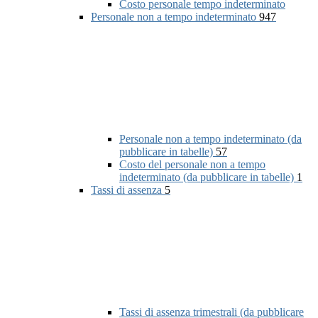
Costo personale tempo indeterminato
Personale non a tempo indeterminato
947
Personale non a tempo indeterminato (da
pubblicare in tabelle)
57
Costo del personale non a tempo
indeterminato (da pubblicare in tabelle)
1
Tassi di assenza
5
Tassi di assenza trimestrali (da pubblicare