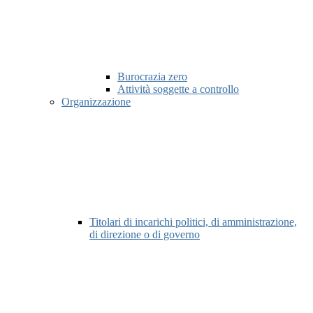
Burocrazia zero
Attività soggette a controllo
Organizzazione
Titolari di incarichi politici, di amministrazione,
di direzione o di governo