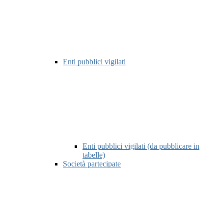
Enti pubblici vigilati
Enti pubblici vigilati (da pubblicare in
tabelle)
Società partecipate