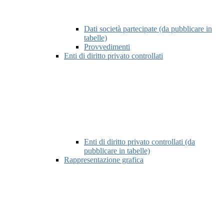
Dati società partecipate (da pubblicare in
tabelle)
Provvedimenti
Enti di diritto privato controllati
Enti di diritto privato controllati (da
pubblicare in tabelle)
Rappresentazione grafica