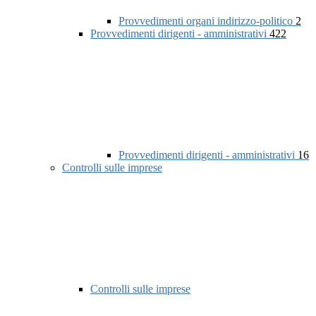
Provvedimenti organi indirizzo-politico
2
Provvedimenti dirigenti - amministrativi
422
Provvedimenti dirigenti - amministrativi
16
Controlli sulle imprese
Controlli sulle imprese