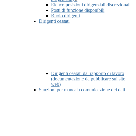
Elenco posizioni dirigenziali discrezionali
Posti di funzione disponibili
Ruolo dirigenti
Dirigenti cessati
Dirigenti cessati dal rapporto di lavoro
(documentazione da pubblicare sul sito
web)
Sanzioni per mancata comunicazione dei dati