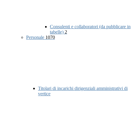
Consulenti e collaboratori (da pubblicare in
tabelle)
2
Personale
1070
Titolari di incarichi dirigenziali amministrativi di
vertice