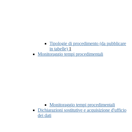
Tipologie di procedimento (da pubblicare
in tabelle)
1
Monitoraggio tempi procedimentali
Monitoraggio tempi procedimentali
Dichiarazioni sostitutive e acquisizione d'ufficio
dei dati