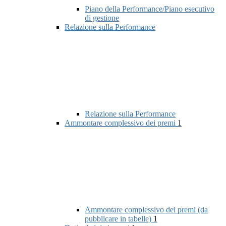
Piano della Performance/Piano esecutivo
di gestione
Relazione sulla Performance
Relazione sulla Performance
Ammontare complessivo dei premi
1
Ammontare complessivo dei premi (da
pubblicare in tabelle)
1