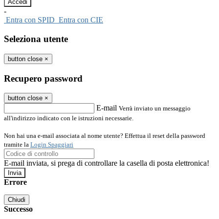
-
Entra con SPID
Entra con CIE
Seleziona utente
button close
×
Recupero password
button close
×
E-mail
Verrà inviato un messaggio
all'indirizzo indicato con le istruzioni necessarie.
Non hai una e-mail associata al nome utente? Effettua il reset della password
tramite la
Login Spaggiari
E-mail inviata, si prega di controllare la casella di posta elettronica!
Errore
Chiudi
Successo