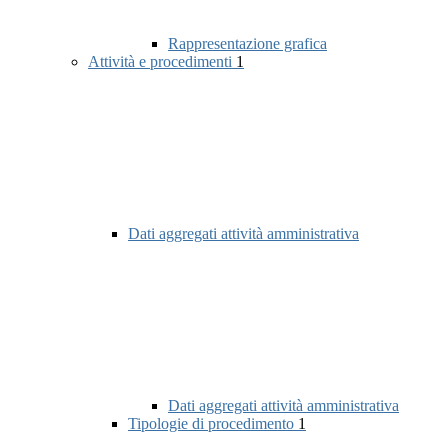
Rappresentazione grafica
Attività e procedimenti
1
Dati aggregati attività amministrativa
Dati aggregati attività amministrativa
Tipologie di procedimento
1