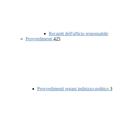
Recapiti dell'ufficio responsabile
Provvedimenti
425
Provvedimenti organi indirizzo-politico
3