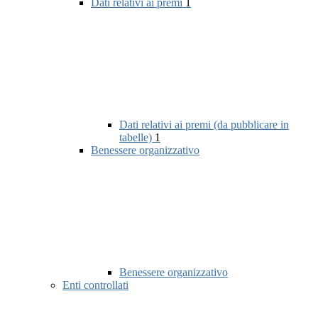
Dati relativi ai premi
1
Dati relativi ai premi (da pubblicare in
tabelle)
1
Benessere organizzativo
Benessere organizzativo
Enti controllati