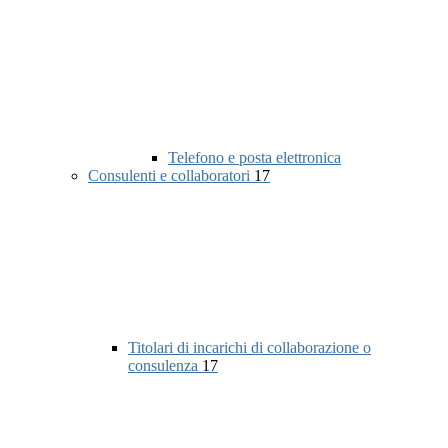
Telefono e posta elettronica
Consulenti e collaboratori
17
Titolari di incarichi di collaborazione o
consulenza
17