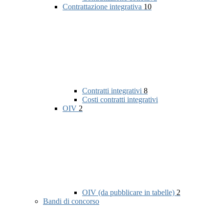
Contrattazione integrativa
10
Contratti integrativi
8
Costi contratti integrativi
OIV
2
OIV (da pubblicare in tabelle)
2
Bandi di concorso