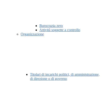
Burocrazia zero
Attività soggette a controllo
Organizzazione
Titolari di incarichi politici, di amministrazione,
di direzione o di governo