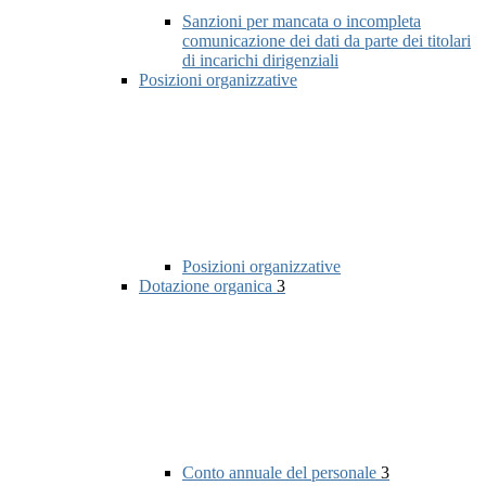
Sanzioni per mancata o incompleta
comunicazione dei dati da parte dei titolari
di incarichi dirigenziali
Posizioni organizzative
Posizioni organizzative
Dotazione organica
3
Conto annuale del personale
3