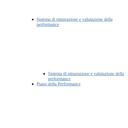
Sistema di misurazione e valutazione della
performance
Sistema di misurazione e valutazione della
performance
Piano della Performance