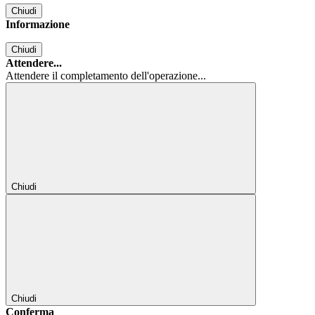
Chiudi
Informazione
Chiudi
Attendere...
Attendere il completamento dell'operazione...
Chiudi
Chiudi
Conferma