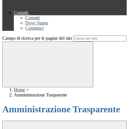
Contatti
Contatti
Dove Siamo
Contattaci
Campo di ricerca per le pagine del sito
Home
>
Amministrazione Trasparente
Amministrazione Trasparente