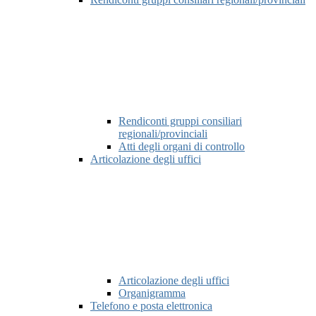
Rendiconti gruppi consiliari
regionali/provinciali
Atti degli organi di controllo
Articolazione degli uffici
Articolazione degli uffici
Organigramma
Telefono e posta elettronica