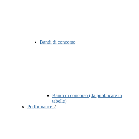
Bandi di concorso
Bandi di concorso (da pubblicare in
tabelle)
Performance
2