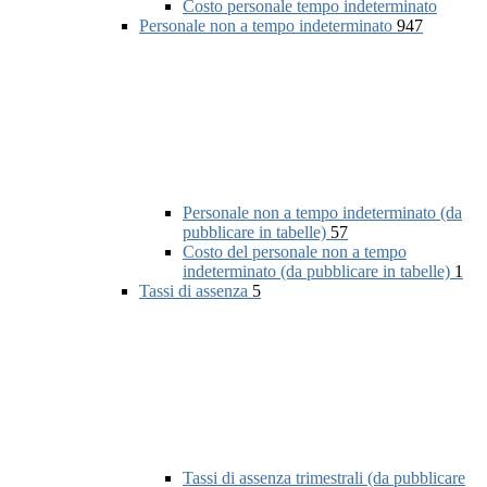
Costo personale tempo indeterminato
Personale non a tempo indeterminato
947
Personale non a tempo indeterminato (da
pubblicare in tabelle)
57
Costo del personale non a tempo
indeterminato (da pubblicare in tabelle)
1
Tassi di assenza
5
Tassi di assenza trimestrali (da pubblicare