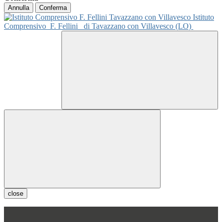
Annulla
Conferma
Istituto
Comprensivo
F. Fellini
di Tavazzano con Villavesco (LO)
close