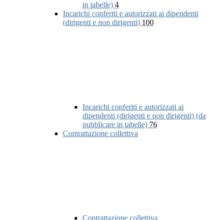
in tabelle)
4
Incarichi conferiti e autorizzati ai dipendenti
(dirigenti e non dirigenti)
100
Incarichi conferiti e autorizzati ai
dipendenti (dirigenti e non dirigenti) (da
pubblicare in tabelle)
76
Contrattazione collettiva
Contrattazione collettiva