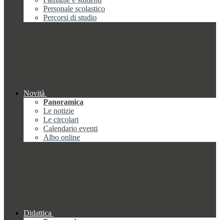
Personale scolastico
Percorsi di studio
Novità
Panoramica
Le notizie
Le circolari
Calendario eventi
Albo online
Didattica