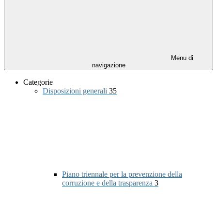
Menu di
navigazione
Categorie
Disposizioni generali
35
Piano triennale per la prevenzione della
corruzione e della trasparenza
3