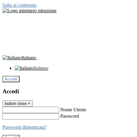
Salta al contenuto
Italiano
Italiano
Accedi
Accedi
button close
×
Nome Utente
Password
Password dimenticata?