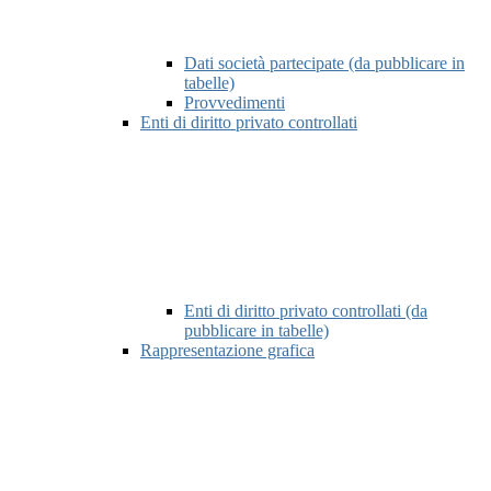
Dati società partecipate (da pubblicare in
tabelle)
Provvedimenti
Enti di diritto privato controllati
Enti di diritto privato controllati (da
pubblicare in tabelle)
Rappresentazione grafica