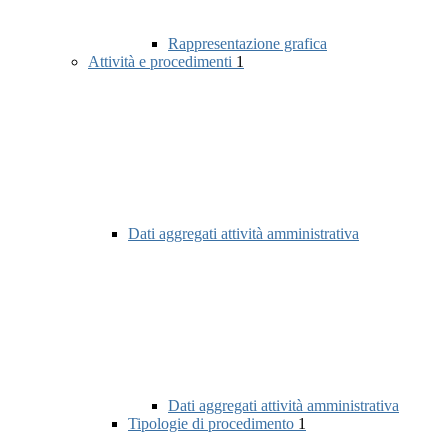
Rappresentazione grafica
Attività e procedimenti
1
Dati aggregati attività amministrativa
Dati aggregati attività amministrativa
Tipologie di procedimento
1