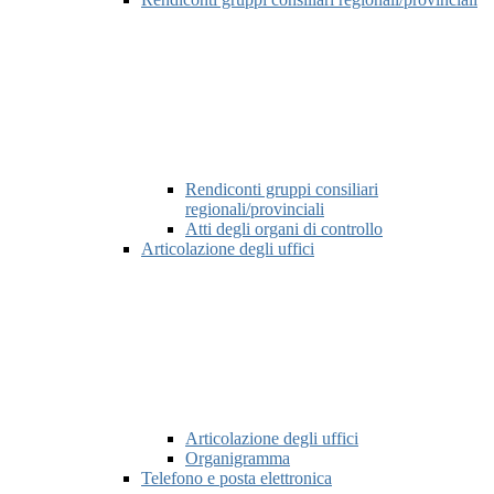
Rendiconti gruppi consiliari
regionali/provinciali
Atti degli organi di controllo
Articolazione degli uffici
Articolazione degli uffici
Organigramma
Telefono e posta elettronica