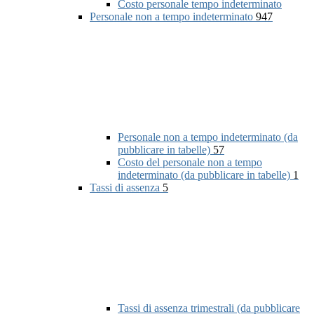
Costo personale tempo indeterminato
Personale non a tempo indeterminato
947
Personale non a tempo indeterminato (da
pubblicare in tabelle)
57
Costo del personale non a tempo
indeterminato (da pubblicare in tabelle)
1
Tassi di assenza
5
Tassi di assenza trimestrali (da pubblicare