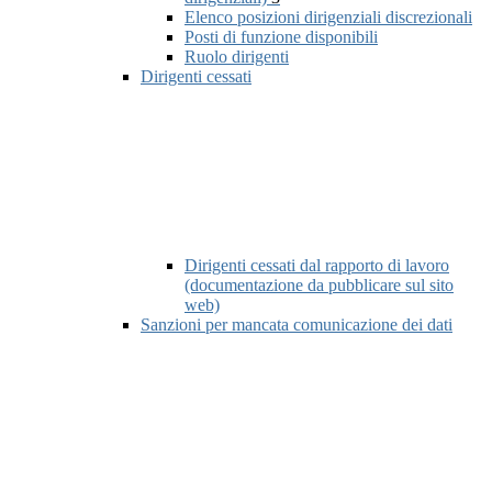
Elenco posizioni dirigenziali discrezionali
Posti di funzione disponibili
Ruolo dirigenti
Dirigenti cessati
Dirigenti cessati dal rapporto di lavoro
(documentazione da pubblicare sul sito
web)
Sanzioni per mancata comunicazione dei dati