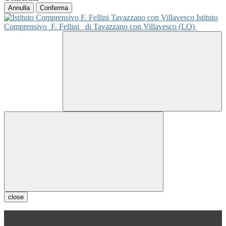
Annulla
Conferma
Istituto
Comprensivo
F. Fellini
di Tavazzano con Villavesco (LO)
close