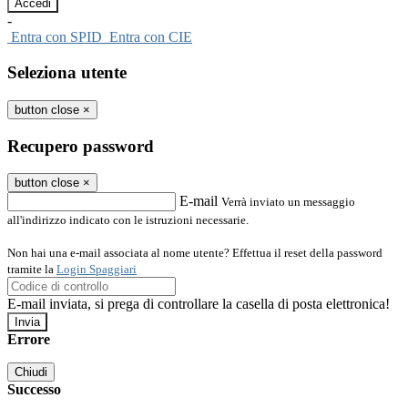
-
Entra con SPID
Entra con CIE
Seleziona utente
button close
×
Recupero password
button close
×
E-mail
Verrà inviato un messaggio
all'indirizzo indicato con le istruzioni necessarie.
Non hai una e-mail associata al nome utente? Effettua il reset della password
tramite la
Login Spaggiari
E-mail inviata, si prega di controllare la casella di posta elettronica!
Errore
Chiudi
Successo