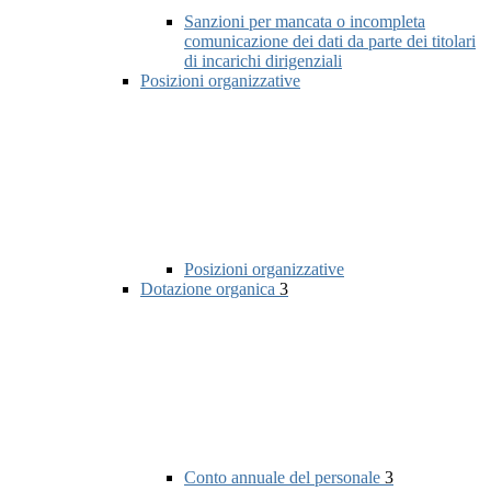
Sanzioni per mancata o incompleta
comunicazione dei dati da parte dei titolari
di incarichi dirigenziali
Posizioni organizzative
Posizioni organizzative
Dotazione organica
3
Conto annuale del personale
3