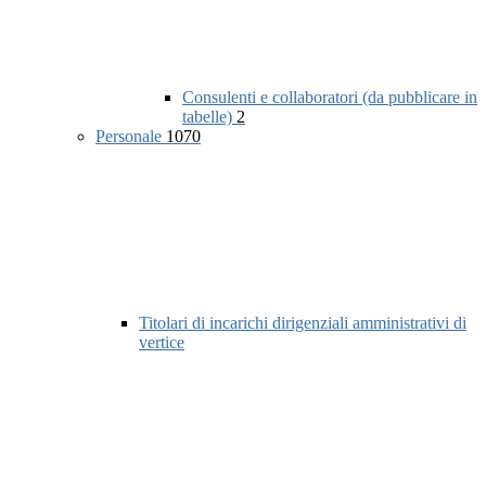
Consulenti e collaboratori (da pubblicare in
tabelle)
2
Personale
1070
Titolari di incarichi dirigenziali amministrativi di
vertice