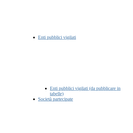
Enti pubblici vigilati
Enti pubblici vigilati (da pubblicare in
tabelle)
Società partecipate