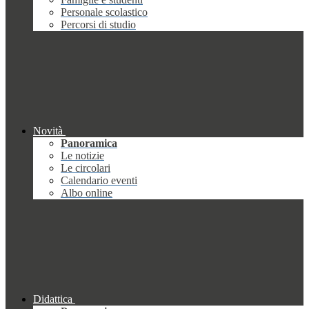
Personale scolastico
Percorsi di studio
Novità
Panoramica
Le notizie
Le circolari
Calendario eventi
Albo online
Didattica