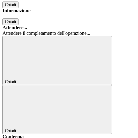
Chiudi
Informazione
Chiudi
Attendere...
Attendere il completamento dell'operazione...
Chiudi
Chiudi
Conferma