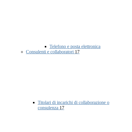
Telefono e posta elettronica
Consulenti e collaboratori
17
Titolari di incarichi di collaborazione o
consulenza
17