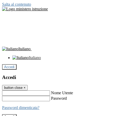
Salta al contenuto
Italiano
Italiano
Accedi
Accedi
button close
×
Nome Utente
Password
Password dimenticata?