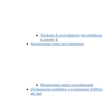
Tipologie di procedimento (da pubblicare
in tabelle)
1
Monitoraggio tempi procedimentali
Monitoraggio tempi procedimentali
Dichiarazioni sostitutive e acquisizione d'ufficio
dei dati