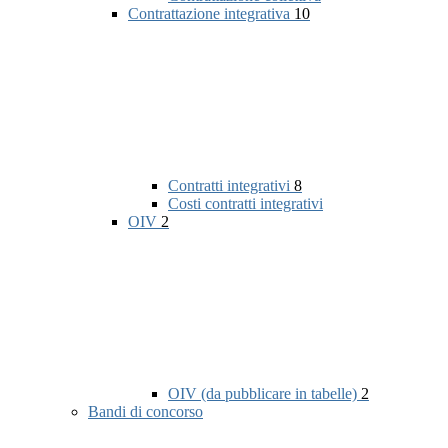
Contrattazione integrativa
10
Contratti integrativi
8
Costi contratti integrativi
OIV
2
OIV (da pubblicare in tabelle)
2
Bandi di concorso