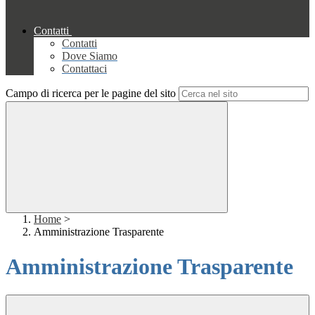
Contatti
Contatti
Dove Siamo
Contattaci
Campo di ricerca per le pagine del sito
Home
>
Amministrazione Trasparente
Amministrazione Trasparente