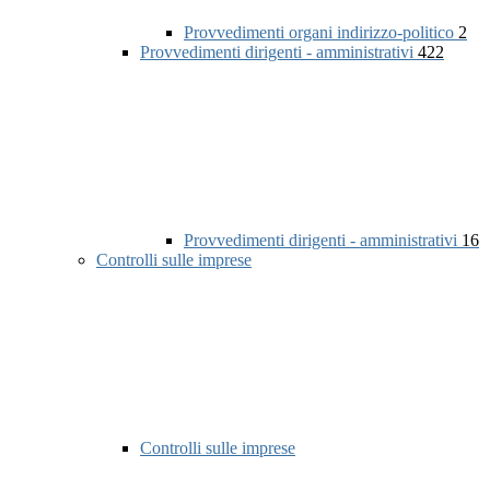
Provvedimenti organi indirizzo-politico
2
Provvedimenti dirigenti - amministrativi
422
Provvedimenti dirigenti - amministrativi
16
Controlli sulle imprese
Controlli sulle imprese