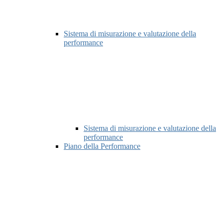
Sistema di misurazione e valutazione della
performance
Sistema di misurazione e valutazione della
performance
Piano della Performance