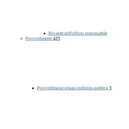
Recapiti dell'ufficio responsabile
Provvedimenti
425
Provvedimenti organi indirizzo-politico
3