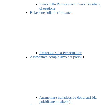
Piano della Performance/Piano esecutivo
di gestione
Relazione sulla Performance
Relazione sulla Performance
Ammontare complessivo dei premi
1
Ammontare complessivo dei premi (da
pubblicare in tabelle)
1