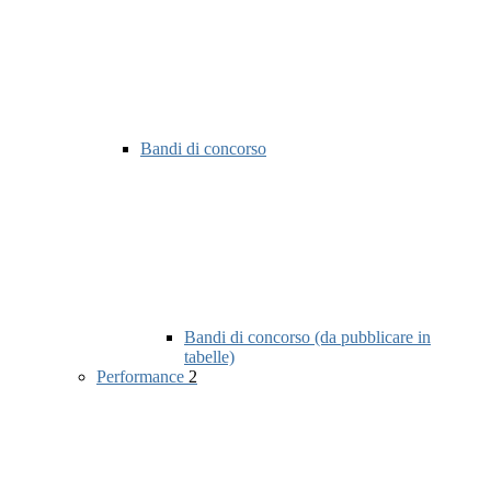
Bandi di concorso
Bandi di concorso (da pubblicare in
tabelle)
Performance
2