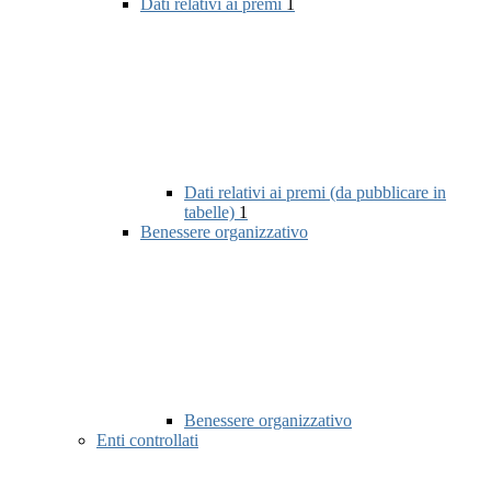
Dati relativi ai premi
1
Dati relativi ai premi (da pubblicare in
tabelle)
1
Benessere organizzativo
Benessere organizzativo
Enti controllati