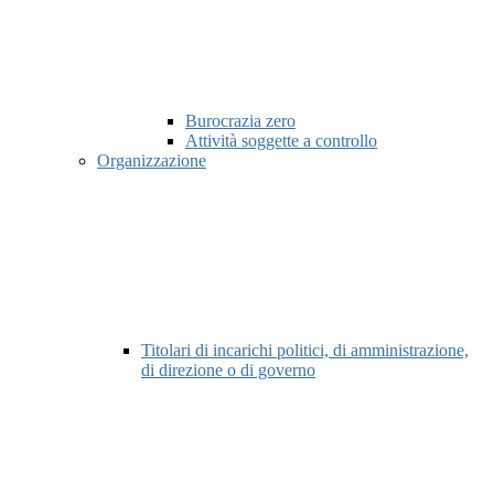
Burocrazia zero
Attività soggette a controllo
Organizzazione
Titolari di incarichi politici, di amministrazione,
di direzione o di governo