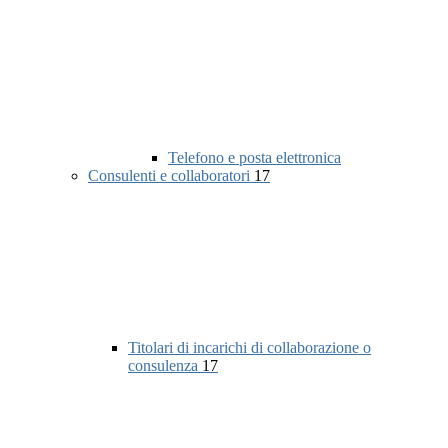
Telefono e posta elettronica
Consulenti e collaboratori
17
Titolari di incarichi di collaborazione o
consulenza
17