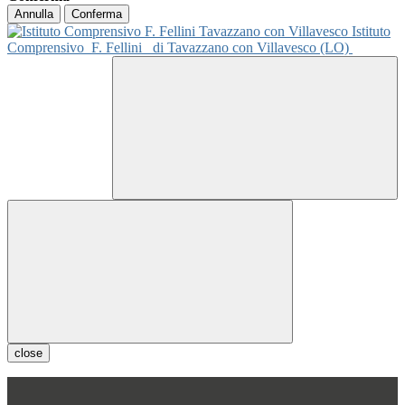
Annulla
Conferma
Istituto
Comprensivo
F. Fellini
di Tavazzano con Villavesco (LO)
close