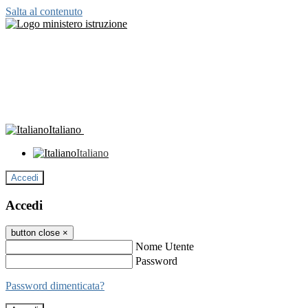
Salta al contenuto
Italiano
Italiano
Accedi
Accedi
button close
×
Nome Utente
Password
Password dimenticata?