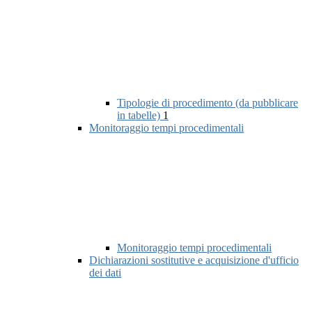
Tipologie di procedimento (da pubblicare
in tabelle)
1
Monitoraggio tempi procedimentali
Monitoraggio tempi procedimentali
Dichiarazioni sostitutive e acquisizione d'ufficio
dei dati