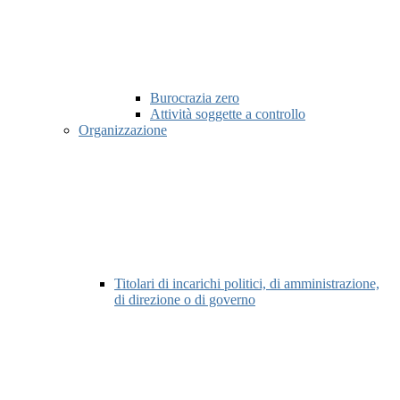
Burocrazia zero
Attività soggette a controllo
Organizzazione
Titolari di incarichi politici, di amministrazione,
di direzione o di governo