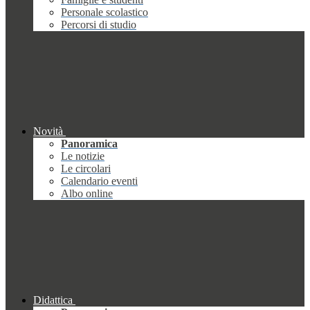
Personale scolastico
Percorsi di studio
Novità
Panoramica
Le notizie
Le circolari
Calendario eventi
Albo online
Didattica