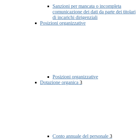
Sanzioni per mancata o incompleta
comunicazione dei dati da parte dei titolari
di incarichi dirigenziali
Posizioni organizzative
Posizioni organizzative
Dotazione organica
3
Conto annuale del personale
3