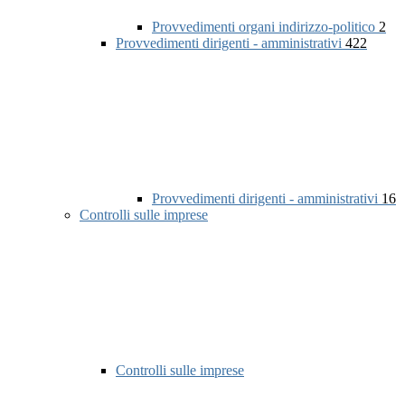
Provvedimenti organi indirizzo-politico
2
Provvedimenti dirigenti - amministrativi
422
Provvedimenti dirigenti - amministrativi
16
Controlli sulle imprese
Controlli sulle imprese