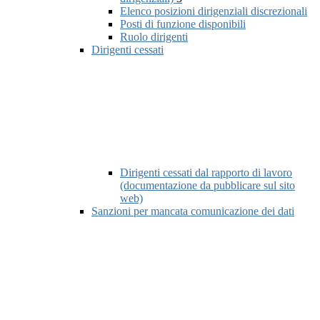
Elenco posizioni dirigenziali discrezionali
Posti di funzione disponibili
Ruolo dirigenti
Dirigenti cessati
Dirigenti cessati dal rapporto di lavoro
(documentazione da pubblicare sul sito
web)
Sanzioni per mancata comunicazione dei dati