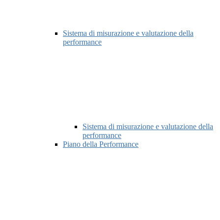
Sistema di misurazione e valutazione della
performance
Sistema di misurazione e valutazione della
performance
Piano della Performance