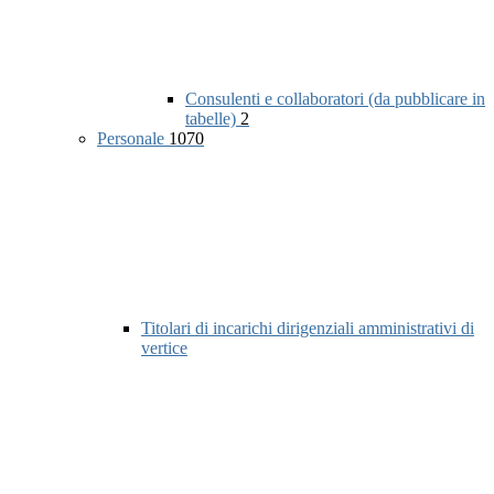
Consulenti e collaboratori (da pubblicare in
tabelle)
2
Personale
1070
Titolari di incarichi dirigenziali amministrativi di
vertice