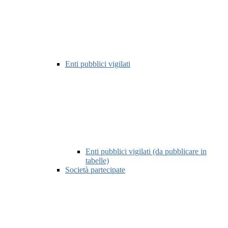
Enti pubblici vigilati
Enti pubblici vigilati (da pubblicare in
tabelle)
Società partecipate