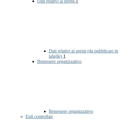
Dati relativi ai premi
1
Dati relativi ai premi (da pubblicare in
tabelle)
1
Benessere organizzativo
Benessere organizzativo
Enti controllati