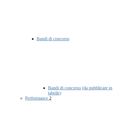
Bandi di concorso
Bandi di concorso (da pubblicare in
tabelle)
Performance
2