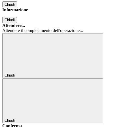
Chiudi
Informazione
Chiudi
Attendere...
Attendere il completamento dell'operazione...
Chiudi
Chiudi
Conferma