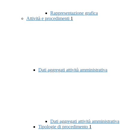
Rappresentazione grafica
Attività e procedimenti
1
Dati aggregati attività amministrativa
Dati aggregati attività amministrativa
Tipologie di procedimento
1