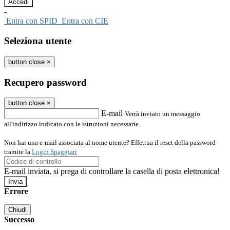
-
Entra con SPID
Entra con CIE
Seleziona utente
button close
×
Recupero password
button close
×
E-mail
Verrà inviato un messaggio
all'indirizzo indicato con le istruzioni necessarie.
Non hai una e-mail associata al nome utente? Effettua il reset della password
tramite la
Login Spaggiari
E-mail inviata, si prega di controllare la casella di posta elettronica!
Errore
Chiudi
Successo