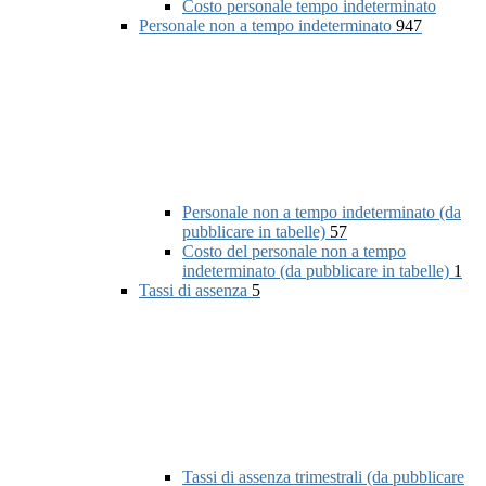
Costo personale tempo indeterminato
Personale non a tempo indeterminato
947
Personale non a tempo indeterminato (da
pubblicare in tabelle)
57
Costo del personale non a tempo
indeterminato (da pubblicare in tabelle)
1
Tassi di assenza
5
Tassi di assenza trimestrali (da pubblicare