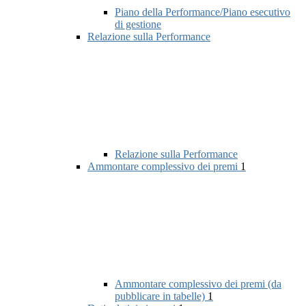
Piano della Performance/Piano esecutivo
di gestione
Relazione sulla Performance
Relazione sulla Performance
Ammontare complessivo dei premi
1
Ammontare complessivo dei premi (da
pubblicare in tabelle)
1