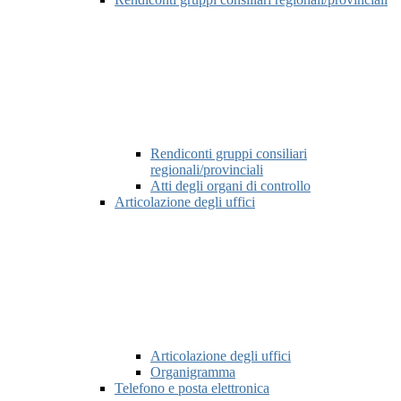
Rendiconti gruppi consiliari
regionali/provinciali
Atti degli organi di controllo
Articolazione degli uffici
Articolazione degli uffici
Organigramma
Telefono e posta elettronica