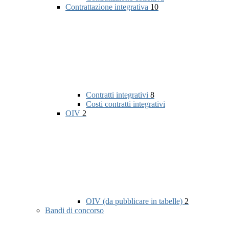
Contrattazione integrativa
10
Contratti integrativi
8
Costi contratti integrativi
OIV
2
OIV (da pubblicare in tabelle)
2
Bandi di concorso