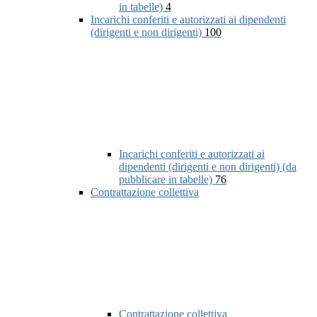
in tabelle)
4
Incarichi conferiti e autorizzati ai dipendenti
(dirigenti e non dirigenti)
100
Incarichi conferiti e autorizzati ai
dipendenti (dirigenti e non dirigenti) (da
pubblicare in tabelle)
76
Contrattazione collettiva
Contrattazione collettiva