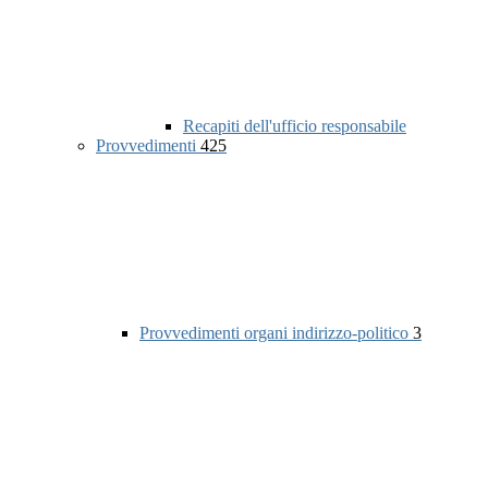
Recapiti dell'ufficio responsabile
Provvedimenti
425
Provvedimenti organi indirizzo-politico
3