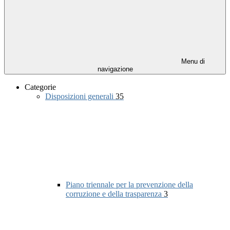
Menu di
navigazione
Categorie
Disposizioni generali
35
Piano triennale per la prevenzione della
corruzione e della trasparenza
3