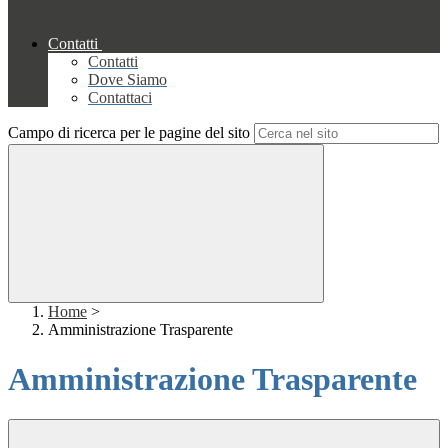
Contatti
Contatti
Dove Siamo
Contattaci
Campo di ricerca per le pagine del sito
Home
>
Amministrazione Trasparente
Amministrazione Trasparente