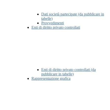
Dati società partecipate (da pubblicare in
tabelle)
Provvedimenti
Enti di diritto privato controllati
Enti di diritto privato controllati (da
pubblicare in tabelle)
Rappresentazione grafica